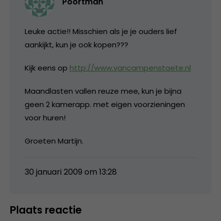
Poortman
Leuke actie!! Misschien als je je ouders lief
aankijkt, kun je ook kopen???
Kijk eens op
http://www.vancampenstaete.nl
Maandlasten vallen reuze mee, kun je bijna
geen 2 kamerapp. met eigen voorzieningen
voor huren!
Groeten Martijn.
30 januari 2009 om 13:28
Plaats reactie