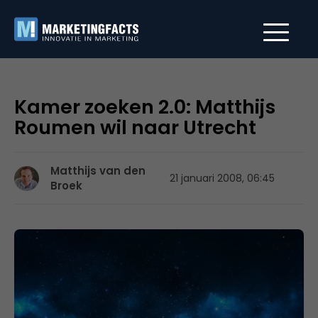
Kamer zoeken 2.0: Matthijs
Roumen wil naar Utrecht
Matthijs van den
21 januari 2008, 06:45
Broek