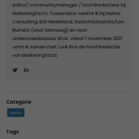
editor/ communitymanager / hoofdredacteur bij
Marketingfacts. Tussendoor werkte ik bij Insites
Consulting, IDG Nederland, Saatchi&Saatchi;/Leo
Burnett (voor Samsung) en voor
onderzoeksbureau WUA. Vanaf 1 november 2021
vorm ik samen met Luuk Ros de hoofdredactie
van Marketingfacts.
Categorie
Media
Tags