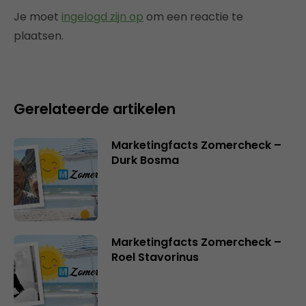
Je moet
ingelogd zijn op
om een reactie te
plaatsen.
Gerelateerde artikelen
Marketingfacts Zomercheck –
Durk Bosma
Marketingfacts Zomercheck –
Roel Stavorinus