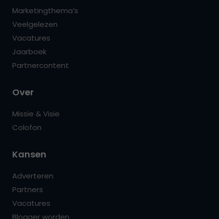
Marketingthema’s
Veelgelezen
Vacatures
Jaarboek
Partnercontent
Over
Missie & Visie
Colofon
Kansen
Adverteren
Partners
Vacatures
Blogger worden