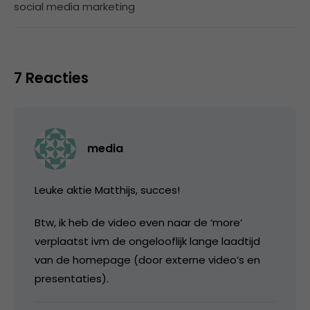
social media marketing
7 Reacties
media
Leuke aktie Matthijs, succes!
Btw, ik heb de video even naar de ‘more’
verplaatst ivm de ongelooflijk lange laadtijd
van de homepage (door externe video’s en
presentaties).