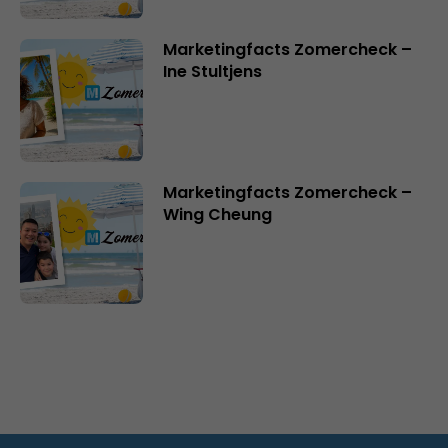
Marketingfacts Zomercheck –
Ine Stultjens
Marketingfacts Zomercheck –
Wing Cheung