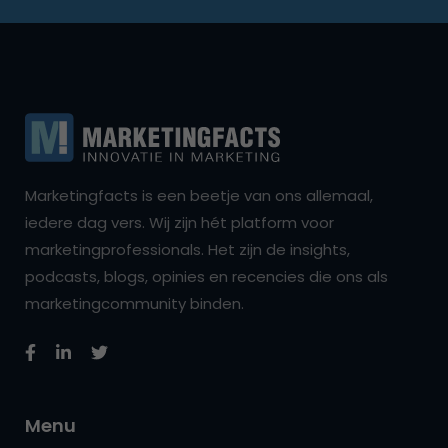
Marketingfacts is een beetje van ons allemaal,
iedere dag vers. Wij zijn hét platform voor
marketingprofessionals. Het zijn de insights,
podcasts, blogs, opinies en recencies die ons als
marketingcommunity binden.
Menu