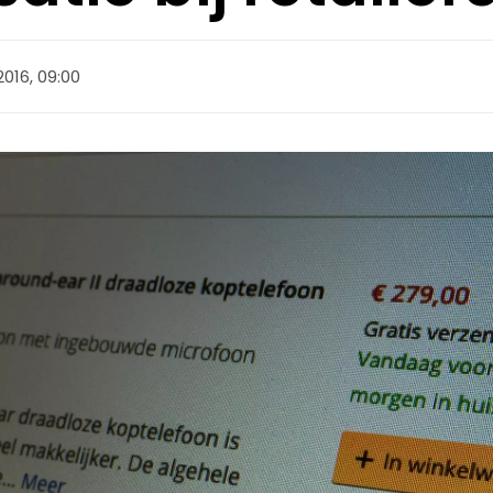
016, 09:00