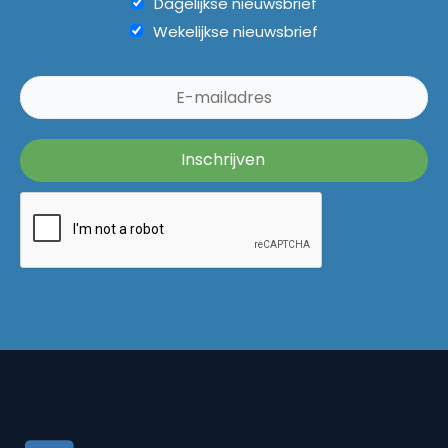
Dagelijkse nieuwsbrief
Wekelijkse nieuwsbrief