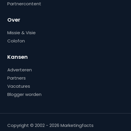
Partnercontent
Over
Missie & Visie
Colofon
Kansen
Adverteren
Partners
Vacatures
Blogger worden
Copyright © 2002 - 2026 Marketingfacts