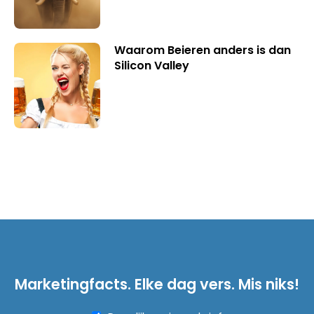
Waarom Beieren anders is dan
Silicon Valley
Marketingfacts. Elke dag vers. Mis niks!