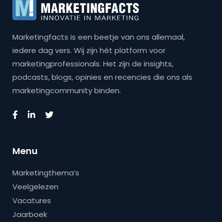
Marketingfacts is een beetje van ons allemaal,
iedere dag vers. Wij zijn hét platform voor
marketingprofessionals. Het zijn de insights,
podcasts, blogs, opinies en recencies die ons als
marketingcommunity binden.
Menu
Marketingthema’s
Veelgelezen
Vacatures
Jaarboek