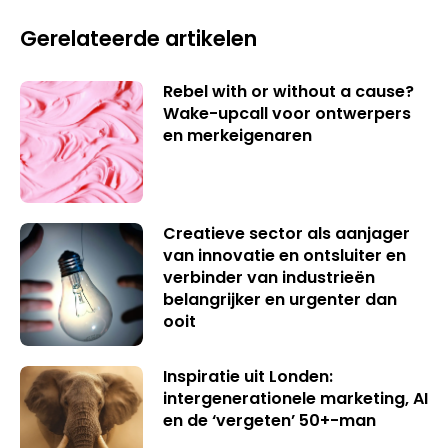
Gerelateerde artikelen
Rebel with or without a cause?
Wake-upcall voor ontwerpers
en merkeigenaren
Creatieve sector als aanjager
van innovatie en ontsluiter en
verbinder van industrieën
belangrijker en urgenter dan
ooit
Inspiratie uit Londen:
intergenerationele marketing, AI
en de ‘vergeten’ 50+-man