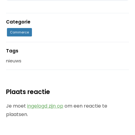
Categorie
Commerce
Tags
nieuws
Plaats reactie
Je moet
ingelogd zijn op
om een reactie te
plaatsen.