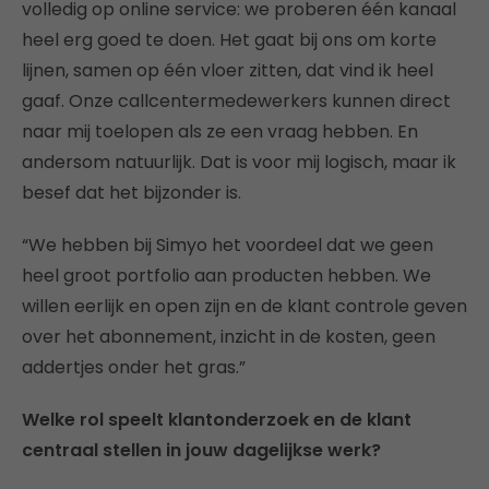
volledig op online service: we proberen één kanaal
heel erg goed te doen. Het gaat bij ons om korte
lijnen, samen op één vloer zitten, dat vind ik heel
gaaf. Onze callcentermedewerkers kunnen direct
naar mij toelopen als ze een vraag hebben. En
andersom natuurlijk. Dat is voor mij logisch, maar ik
besef dat het bijzonder is.
“We hebben bij Simyo het voordeel dat we geen
heel groot portfolio aan producten hebben. We
willen eerlijk en open zijn en de klant controle geven
over het abonnement, inzicht in de kosten, geen
addertjes onder het gras.”
Welke rol speelt klantonderzoek en de klant
centraal stellen in jouw dagelijkse werk?