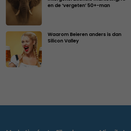
en de ‘vergeten’ 50+-man
Waarom Beieren anders is dan
Silicon Valley