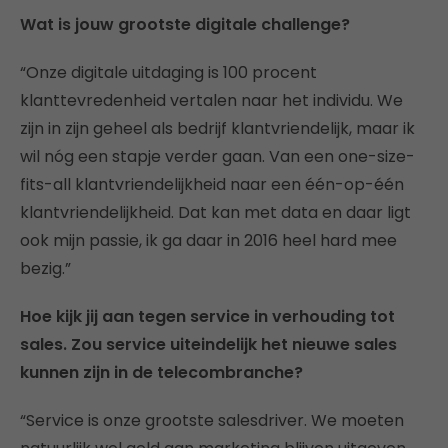
Wat is jouw grootste digitale challenge?
“Onze digitale uitdaging is 100 procent
klanttevredenheid vertalen naar het individu. We
zijn in zijn geheel als bedrijf klantvriendelijk, maar ik
wil nóg een stapje verder gaan. Van een one-size-
fits-all klantvriendelijkheid naar een één-op-één
klantvriendelijkheid. Dat kan met data en daar ligt
ook mijn passie, ik ga daar in 2016 heel hard mee
bezig.”
Hoe kijk jij aan tegen service in verhouding tot
sales. Zou service uiteindelijk het nieuwe sales
kunnen zijn in de telecombranche?
“Service is onze grootste salesdriver. We moeten