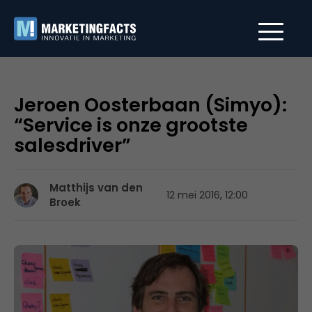
Jeroen Oosterbaan (Simyo):
“Service is onze grootste
salesdriver”
Matthijs van den
12 mei 2016, 12:00
Broek