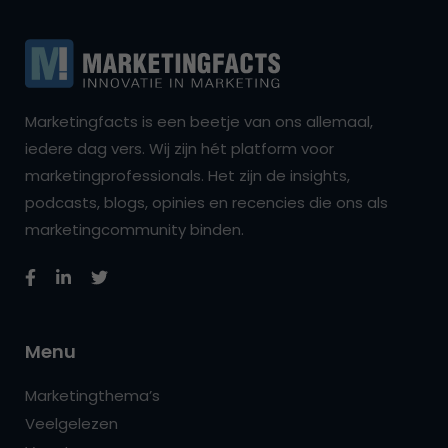
Marketingfacts is een beetje van ons allemaal,
iedere dag vers. Wij zijn hét platform voor
marketingprofessionals. Het zijn de insights,
podcasts, blogs, opinies en recencies die ons als
marketingcommunity binden.
Menu
Marketingthema’s
Veelgelezen