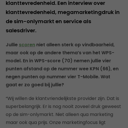
klanttevredenheid. Een interview over
klanttevredenheid, megamarketingdruk in
de sim-onlymarkt en service als
salesdriver.
Jullie
scoren
niet alleen sterk op vindbaarheid,
maar ook op de andere thema’s van het WPS-
model. En in WPS-score (70) nemen jullie vier
punten afstand op de nummer wee KPN (66), en
negen punten op nummer vier T-Mobile. Wat
gaat er zo goed bij jullie?
“Wij willen de klantvriendelijkste provider zijn. Dat is
superbelangrijk. Er is nog nooit zoveel druk geweest
op de sim-onlymarkt. Niet alleen qua marketing
maar ook qua prijs. Onze marketingfocus ligt