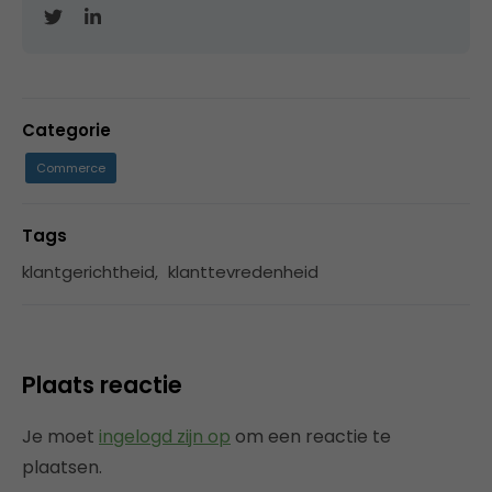
Categorie
Commerce
Tags
klantgerichtheid
,
klanttevredenheid
Plaats reactie
Je moet
ingelogd zijn op
om een reactie te
plaatsen.