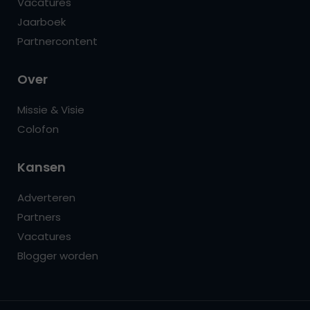
Vacatures
Jaarboek
Partnercontent
Over
Missie & Visie
Colofon
Kansen
Adverteren
Partners
Vacatures
Blogger worden