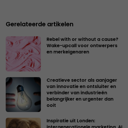
Gerelateerde artikelen
Rebel with or without a cause?
Wake-upcall voor ontwerpers
en merkeigenaren
Creatieve sector als aanjager
van innovatie en ontsluiter en
verbinder van industrieën
belangrijker en urgenter dan
ooit
Inspiratie uit Londen:
intergenerationele marketing, AI