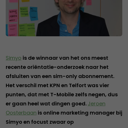
Simyo
is de winnaar van het ons meest
recente oriëntatie-onderzoek naar het
afsluiten van een sim-only abonnement.
Het verschil met KPN en Telfort was vier
punten, dat met T-Mobile zelfs negen, dus
er gaan heel wat dingen goed.
Jeroen
Oosterbaan
is online marketing manager bij
Simyo en focust zwaar op