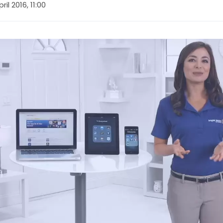
ril 2016, 11:00