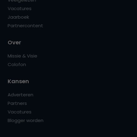
Vacatures
Jaarboek
Partnercontent
Over
Missie & Visie
Colofon
Kansen
Adverteren
Partners
Vacatures
Blogger worden