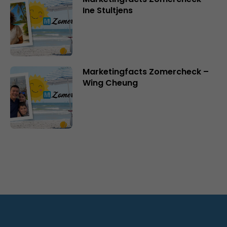
Ine Stultjens
Marketingfacts Zomercheck –
Wing Cheung