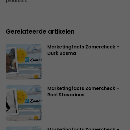
plaatsen.
Gerelateerde artikelen
Marketingfacts Zomercheck –
Durk Bosma
Marketingfacts Zomercheck –
Roel Stavorinus
Marketingfacts Zomercheck –