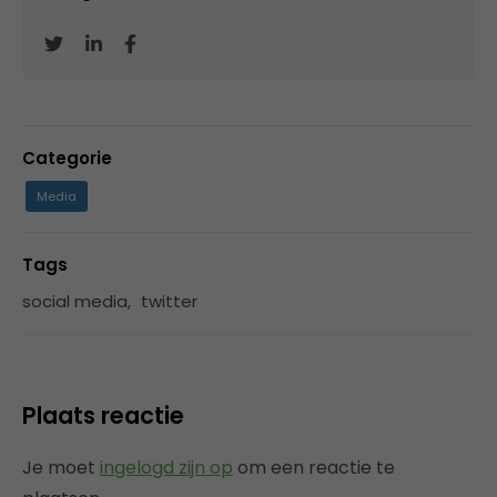
Categorie
Media
Tags
social media
,
twitter
Plaats reactie
Je moet
ingelogd zijn op
om een reactie te