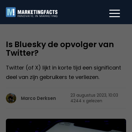
Is Bluesky de opvolger van
Twitter?
Twitter (of X) lijkt in korte tijd een significant
deel van zijn gebruikers te verliezen.
23 augustus 2023, 10:03
Marco Derksen
4244 x gelezen