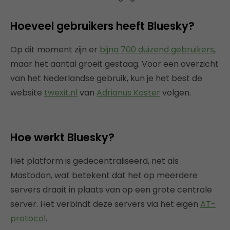
Hoeveel gebruikers heeft Bluesky?
Op dit moment zijn er
bijna 700 duizend gebruikers
,
maar het aantal groeit gestaag. Voor een overzicht
van het Nederlandse gebruik, kun je het best de
website
twexit.nl
van
Adrianus Koster
volgen.
Hoe werkt Bluesky?
Het platform is gedecentraliseerd, net als
Mastodon, wat betekent dat het op meerdere
servers draait in plaats van op een grote centrale
server. Het verbindt deze servers via het eigen
AT-
protocol
.