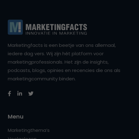
Marketingfacts is een beetje van ons allemaal,
iedere dag vers. Wij zijn hét platform voor
marketingprofessionals. Het zijn de insights,
podcasts, blogs, opinies en recencies die ons als
marketingcommunity binden.
Menu
Marketingthema’s
Veelgelezen