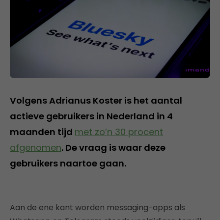
Volgens Adrianus Koster is het aantal
actieve gebruikers in Nederland in 4
maanden tijd
met zo’n 30 procent
afgenomen
. De vraag is waar deze
gebruikers naartoe gaan.
Aan de ene kant worden messaging-apps als