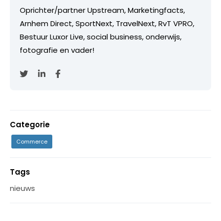
Oprichter/partner Upstream, Marketingfacts,
Arnhem Direct, SportNext, TravelNext, RvT VPRO,
Bestuur Luxor Live, social business, onderwijs,
fotografie en vader!
Categorie
Commerce
Tags
nieuws