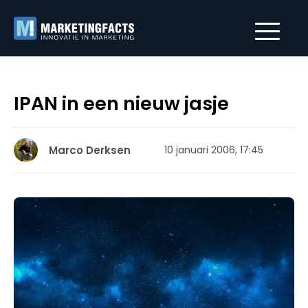
IPAN in een nieuw jasje
Marco Derksen
10 januari 2006, 17:45