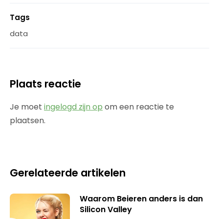
Tags
data
Plaats reactie
Je moet
ingelogd zijn op
om een reactie te
plaatsen.
Gerelateerde artikelen
Waarom Beieren anders is dan
Silicon Valley