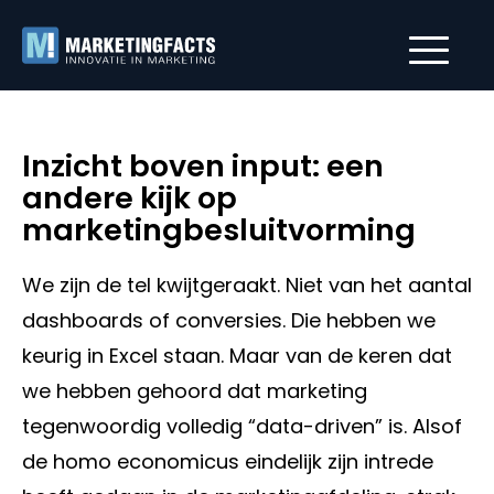
Inzicht boven input: een
andere kijk op
marketingbesluitvorming
We zijn de tel kwijtgeraakt. Niet van het aantal
dashboards of conversies. Die hebben we
keurig in Excel staan. Maar van de keren dat
we hebben gehoord dat marketing
tegenwoordig volledig “data-driven” is. Alsof
de homo economicus eindelijk zijn intrede