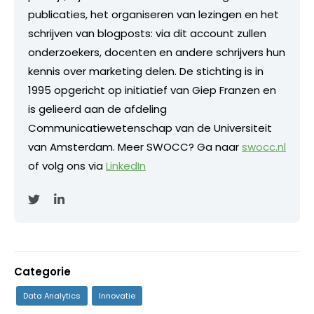
publicaties, het organiseren van lezingen en het
schrijven van blogposts: via dit account zullen
onderzoekers, docenten en andere schrijvers hun
kennis over marketing delen. De stichting is in
1995 opgericht op initiatief van Giep Franzen en
is gelieerd aan de afdeling
Communicatiewetenschap van de Universiteit
van Amsterdam. Meer SWOCC? Ga naar
swocc.nl
of volg ons via
LinkedIn
Categorie
Data Analytics
Innovatie