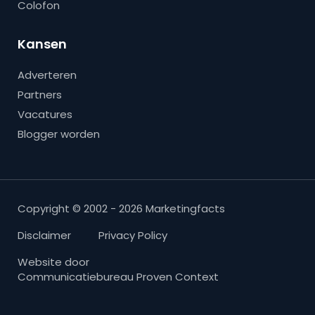
Colofon
Kansen
Adverteren
Partners
Vacatures
Blogger worden
Copyright © 2002 - 2026 Marketingfacts
Disclaimer
Privacy Policy
Website door
Communicatiebureau Proven Context