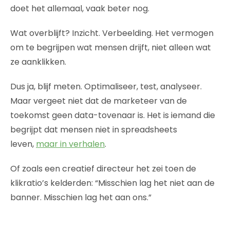
doet het allemaal, vaak beter nog.
Wat overblijft? Inzicht. Verbeelding. Het vermogen
om te begrijpen wat mensen drijft, niet alleen wat
ze aanklikken.
Dus ja, blijf meten. Optimaliseer, test, analyseer.
Maar vergeet niet dat de marketeer van de
toekomst geen data-tovenaar is. Het is iemand die
begrijpt dat mensen niet in spreadsheets
leven,
maar in verhalen
.
Of zoals een creatief directeur het zei toen de
klikratio’s kelderden: “Misschien lag het niet aan de
banner. Misschien lag het aan ons.”