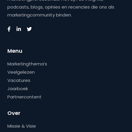
podcasts, blogs, opinies en recencies die ons als
marketingcommunity binden.
Menu
Marketingthema’s
Veelgelezen
Vacatures
Jaarboek
Partnercontent
Over
Missie & Visie