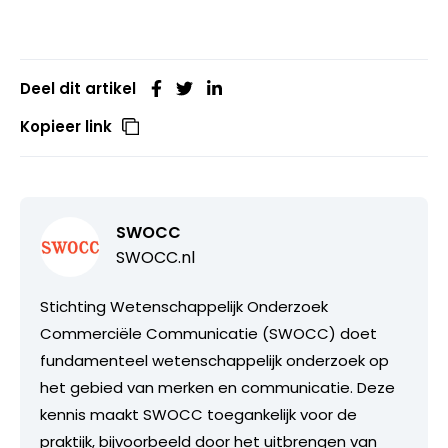
Deel dit artikel
Kopieer link
SWOCC
SWOCC.nl
Stichting Wetenschappelijk Onderzoek
Commerciële Communicatie (SWOCC) doet
fundamenteel wetenschappelijk onderzoek op
het gebied van merken en communicatie. Deze
kennis maakt SWOCC toegankelijk voor de
praktijk, bijvoorbeeld door het uitbrengen van