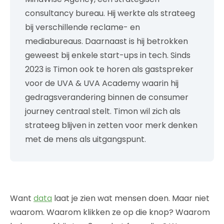
consultancy bureau. Hij werkte als strateeg
bij verschillende reclame- en
mediabureaus. Daarnaast is hij betrokken
geweest bij enkele start-ups in tech. Sinds
2023 is Timon ook te horen als gastspreker
voor de UVA & UVA Academy waarin hij
gedragsverandering binnen de consumer
journey centraal stelt. Timon wil zich als
strateeg blijven in zetten voor merk denken
met de mens als uitgangspunt.
Want
data
laat je zien wat mensen doen. Maar niet
waarom. Waarom klikken ze op die knop? Waarom