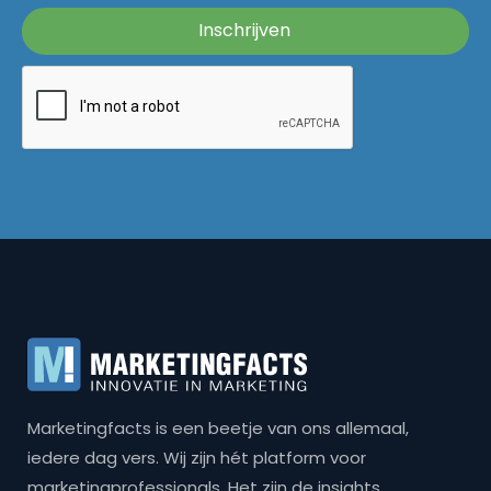
Marketingfacts is een beetje van ons allemaal,
iedere dag vers. Wij zijn hét platform voor
marketingprofessionals. Het zijn de insights,