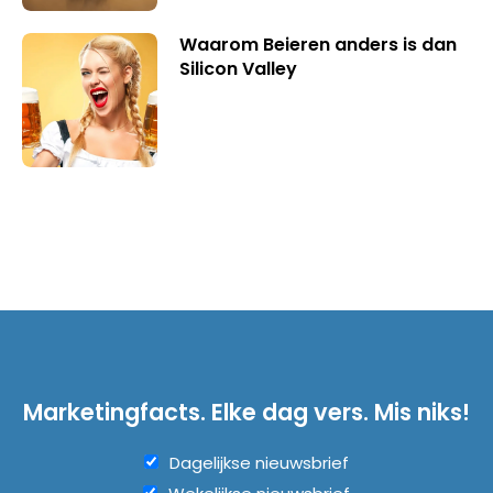
Waarom Beieren anders is dan
Silicon Valley
Marketingfacts. Elke dag vers. Mis niks!
Dagelijkse nieuwsbrief