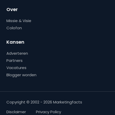
Over
Missie & Visie
Colofon
Kansen
Adverteren
Partners
Vacatures
Blogger worden
Copyright © 2002 - 2026 Marketingfacts
Disclaimer
Privacy Policy