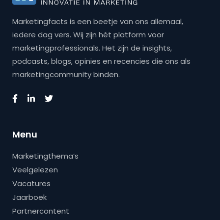
Marketingfacts is een beetje van ons allemaal,
iedere dag vers. Wij zijn hét platform voor
marketingprofessionals. Het zijn de insights,
podcasts, blogs, opinies en recencies die ons als
marketingcommunity binden.
Menu
Marketingthema’s
Veelgelezen
Vacatures
Jaarboek
Partnercontent