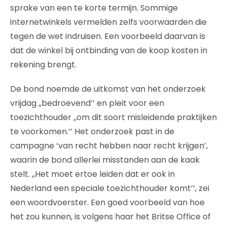
sprake van een te korte termijn. Sommige
internetwinkels vermelden zelfs voorwaarden die
tegen de wet indruisen. Een voorbeeld daarvan is
dat de winkel bij ontbinding van de koop kosten in
rekening brengt.
De bond noemde de uitkomst van het onderzoek
vrijdag ,,bedroevend’’ en pleit voor een
toezichthouder ,,om dit soort misleidende praktijken
te voorkomen.’’ Het onderzoek past in de
campagne ‘van recht hebben naar recht krijgen’,
waarin de bond allerlei misstanden aan de kaak
stelt. ,,Het moet ertoe leiden dat er ook in
Nederland een speciale toezichthouder komt’‘, zei
een woordvoerster. Een goed voorbeeld van hoe
het zou kunnen, is volgens haar het Britse Office of