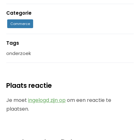
Categorie
Commerce
Tags
onderzoek
Plaats reactie
Je moet
ingelogd zijn op
om een reactie te
plaatsen.