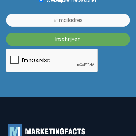
Wekelijkse nieuwsbrief