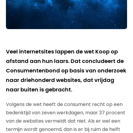
Veel internetsites lappen de wet Koop op
afstand aan hun laars. Dat concludeert de
Consumentenbond op basis van onderzoek
naar driehonderd websites, dat vrijdag
naar buiten is gebracht.
Volgens de wet heeft de consument recht op een
bedenktijd van zeven werkdagen, maar 37 procent
van de websites vermeldt dat niet. Als er wel een
termijn wordt genoemd, dan is er bij ruim de helft