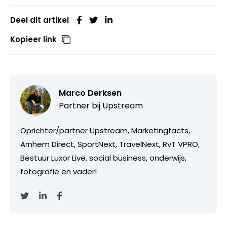
Deel dit artikel
Kopieer link
Marco Derksen
Partner bij
Upstream
Oprichter/partner Upstream, Marketingfacts,
Arnhem Direct, SportNext, TravelNext, RvT VPRO,
Bestuur Luxor Live, social business, onderwijs,
fotografie en vader!