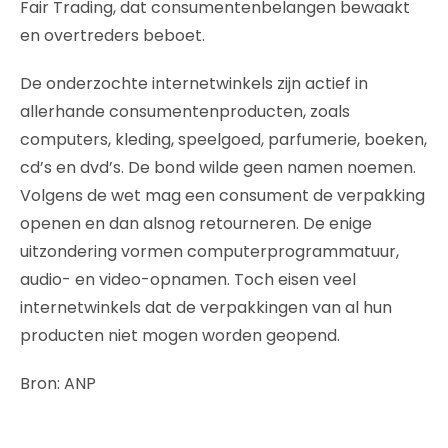
Fair Trading, dat consumentenbelangen bewaakt
en overtreders beboet.
De onderzochte internetwinkels zijn actief in
allerhande consumentenproducten, zoals
computers, kleding, speelgoed, parfumerie, boeken,
cd’s en dvd’s. De bond wilde geen namen noemen.
Volgens de wet mag een consument de verpakking
openen en dan alsnog retourneren. De enige
uitzondering vormen computerprogrammatuur,
audio- en video-opnamen. Toch eisen veel
internetwinkels dat de verpakkingen van al hun
producten niet mogen worden geopend.
Bron: ANP