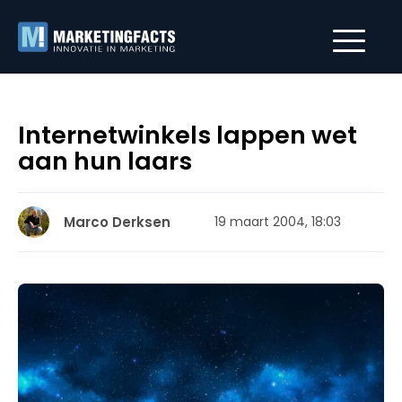
Internetwinkels lappen wet
aan hun laars
Marco Derksen
19 maart 2004, 18:03