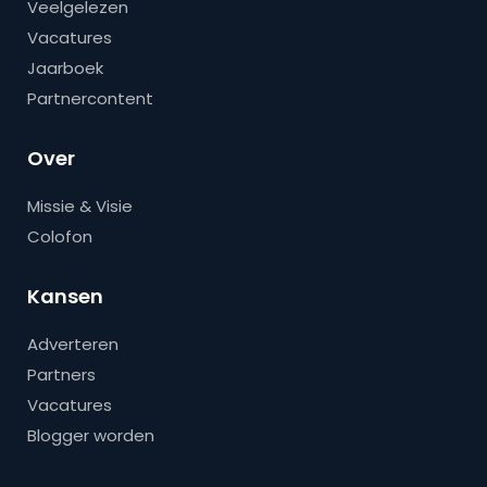
Veelgelezen
Vacatures
Jaarboek
Partnercontent
Over
Missie & Visie
Colofon
Kansen
Adverteren
Partners
Vacatures
Blogger worden