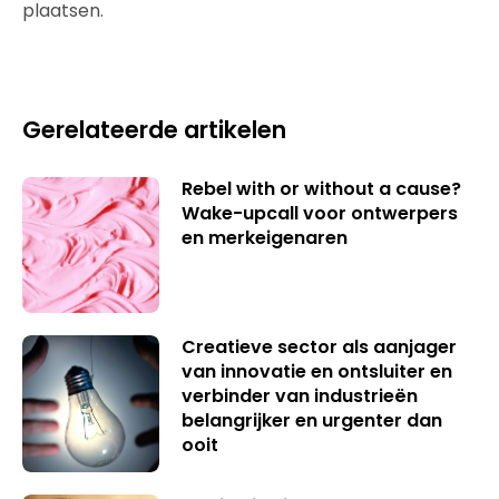
plaatsen.
Gerelateerde artikelen
Rebel with or without a cause?
Wake-upcall voor ontwerpers
en merkeigenaren
Creatieve sector als aanjager
van innovatie en ontsluiter en
verbinder van industrieën
belangrijker en urgenter dan
ooit