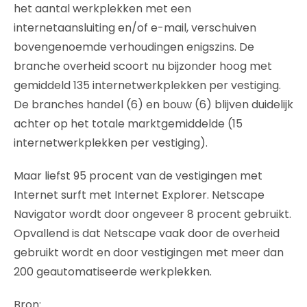
het aantal werkplekken met een
internetaansluiting en/of e-mail, verschuiven
bovengenoemde verhoudingen enigszins. De
branche overheid scoort nu bijzonder hoog met
gemiddeld 135 internetwerkplekken per vestiging.
De branches handel (6) en bouw (6) blijven duidelijk
achter op het totale marktgemiddelde (15
internetwerkplekken per vestiging).
Maar liefst 95 procent van de vestigingen met
Internet surft met Internet Explorer. Netscape
Navigator wordt door ongeveer 8 procent gebruikt.
Opvallend is dat Netscape vaak door de overheid
gebruikt wordt en door vestigingen met meer dan
200 geautomatiseerde werkplekken.
Bron: