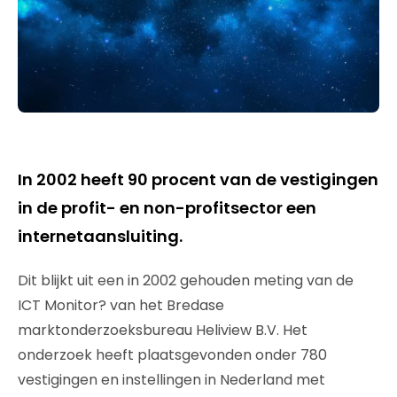
In 2002 heeft 90 procent van de vestigingen
in de profit- en non-profitsector een
internetaansluiting.
Dit blijkt uit een in 2002 gehouden meting van de
ICT Monitor? van het Bredase
marktonderzoeksbureau Heliview B.V. Het
onderzoek heeft plaatsgevonden onder 780
vestigingen en instellingen in Nederland met