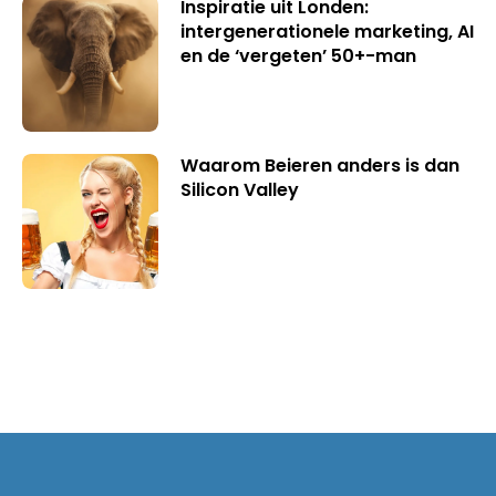
Inspiratie uit Londen:
intergenerationele marketing, AI
en de ‘vergeten’ 50+-man
Waarom Beieren anders is dan
Silicon Valley