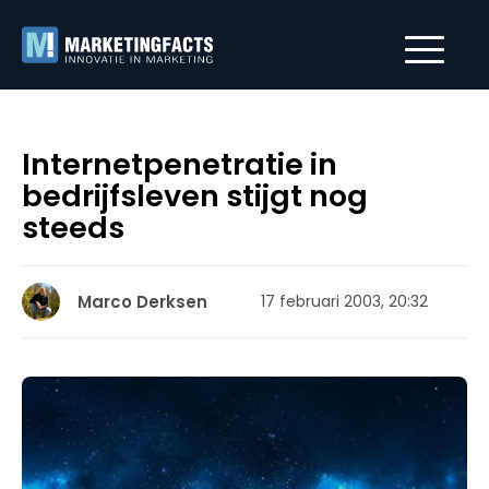
Internetpenetratie in
bedrijfsleven stijgt nog
steeds
Marco Derksen
17 februari 2003, 20:32