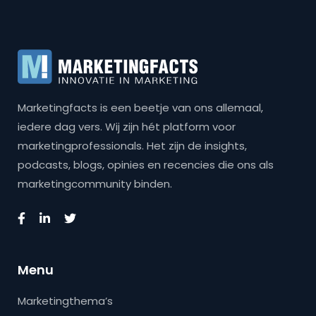
Marketingfacts is een beetje van ons allemaal,
iedere dag vers. Wij zijn hét platform voor
marketingprofessionals. Het zijn de insights,
podcasts, blogs, opinies en recencies die ons als
marketingcommunity binden.
Menu
Marketingthema’s