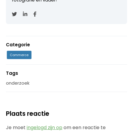
Categorie
Commerce
Tags
onderzoek
Plaats reactie
Je moet
ingelogd zijn op
om een reactie te