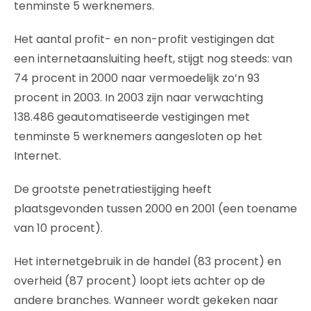
tenminste 5 werknemers.
Het aantal profit- en non-profit vestigingen dat
een internetaansluiting heeft, stijgt nog steeds: van
74 procent in 2000 naar vermoedelijk zo’n 93
procent in 2003. In 2003 zijn naar verwachting
138.486 geautomatiseerde vestigingen met
tenminste 5 werknemers aangesloten op het
Internet.
De grootste penetratiestijging heeft
plaatsgevonden tussen 2000 en 2001 (een toename
van 10 procent).
Het internetgebruik in de handel (83 procent) en
overheid (87 procent) loopt iets achter op de
andere branches. Wanneer wordt gekeken naar