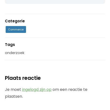
Categorie
Commerce
Tags
onderzoek
Plaats reactie
Je moet
ingelogd zijn op
om een reactie te
plaatsen.