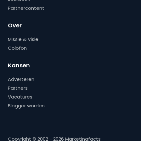
Partnercontent
Over
Missie & Visie
Colofon
Kansen
Adverteren
Partners
Vacatures
Blogger worden
Copyright © 2002 - 2026 Marketingfacts