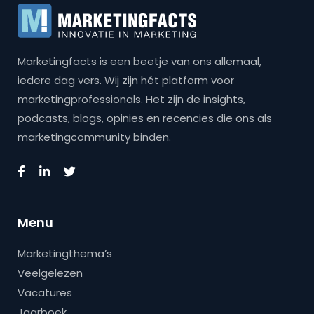
Marketingfacts is een beetje van ons allemaal,
iedere dag vers. Wij zijn hét platform voor
marketingprofessionals. Het zijn de insights,
podcasts, blogs, opinies en recencies die ons als
marketingcommunity binden.
Menu
Marketingthema’s
Veelgelezen
Vacatures
Jaarboek