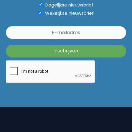
Dagelijkse nieuwsbrief
Wekelijkse nieuwsbrief