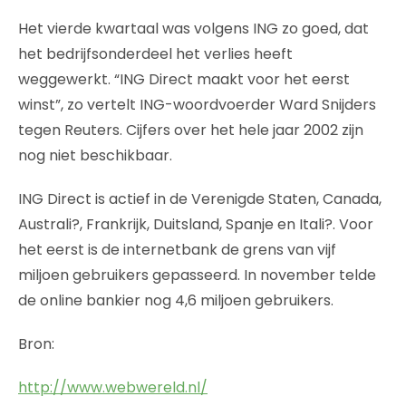
Het vierde kwartaal was volgens ING zo goed, dat
het bedrijfsonderdeel het verlies heeft
weggewerkt. “ING Direct maakt voor het eerst
winst”, zo vertelt ING-woordvoerder Ward Snijders
tegen Reuters. Cijfers over het hele jaar 2002 zijn
nog niet beschikbaar.
ING Direct is actief in de Verenigde Staten, Canada,
Australi?, Frankrijk, Duitsland, Spanje en Itali?. Voor
het eerst is de internetbank de grens van vijf
miljoen gebruikers gepasseerd. In november telde
de online bankier nog 4,6 miljoen gebruikers.
Bron:
http://www.webwereld.nl/