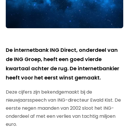
De internetbank ING Direct, onderdeel van
de ING Groep, heeft een goed vierde
kwartaal achter de rug. De internetbankier
heeft voor het eerst winst gemaakt.
Deze cijfers zijn bekendgemaakt bij de
nieuwjaarsspeech van ING-directeur Ewald Kist. De
eerste negen maanden van 2002 sloot het ING-
onderdeel af met een verlies van tachtig miljoen
euro.