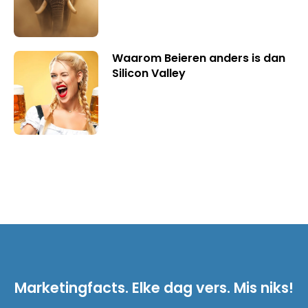
Waarom Beieren anders is dan
Silicon Valley
Marketingfacts. Elke dag vers. Mis niks!