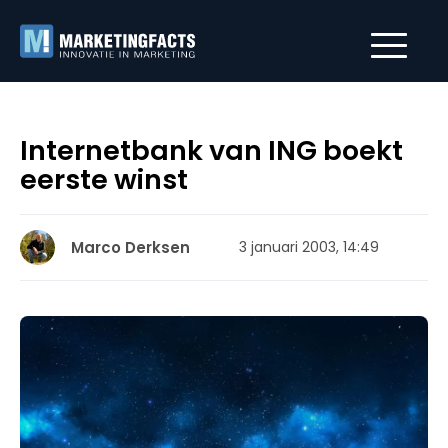
Internetbank van ING boekt
eerste winst
Marco Derksen
3 januari 2003, 14:49