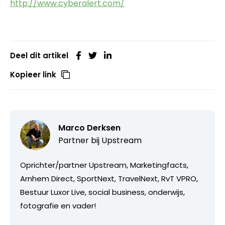
http://www.cyberalert.com/
Deel dit artikel
Kopieer link
Marco Derksen
Partner bij
Upstream
Oprichter/partner Upstream, Marketingfacts,
Arnhem Direct, SportNext, TravelNext, RvT VPRO,
Bestuur Luxor Live, social business, onderwijs,
fotografie en vader!