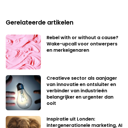
Gerelateerde artikelen
Rebel with or without a cause?
Wake-upcall voor ontwerpers
en merkeigenaren
Creatieve sector als aanjager
van innovatie en ontsluiter en
verbinder van industrieën
belangrijker en urgenter dan
ooit
Inspiratie uit Londen:
intergenerationele marketing, AI