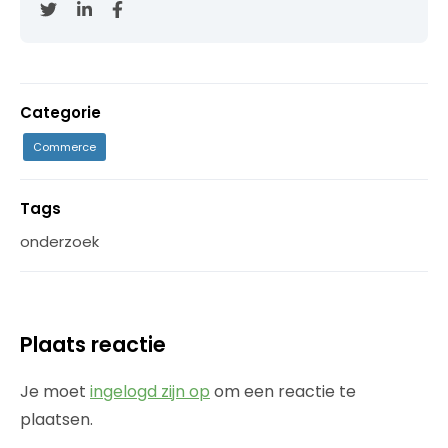
Categorie
Commerce
Tags
onderzoek
Plaats reactie
Je moet
ingelogd zijn op
om een reactie te
plaatsen.