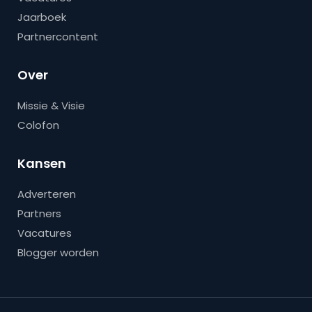
Jaarboek
Partnercontent
Over
Missie & Visie
Colofon
Kansen
Adverteren
Partners
Vacatures
Blogger worden