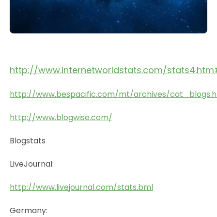
http://www.internetworldstats.com/stats4.ht
http://www.bespacific.com/mt/archives/cat_blogs.h
http://www.blogwise.com/
Blogstats
LiveJournal:
http://www.livejournal.com/stats.bml
Germany: