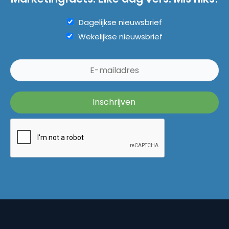
Dagelijkse nieuwsbrief
Wekelijkse nieuwsbrief