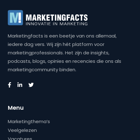
Marketingfacts is een beetje van ons allemaal,
iedere dag vers. Wij zijn hét platform voor
marketingprofessionals. Het zijn de insights,
podcasts, blogs, opinies en recencies die ons als
marketingcommunity binden.
Menu
Marketingthema’s
Veelgelezen
Vacatures