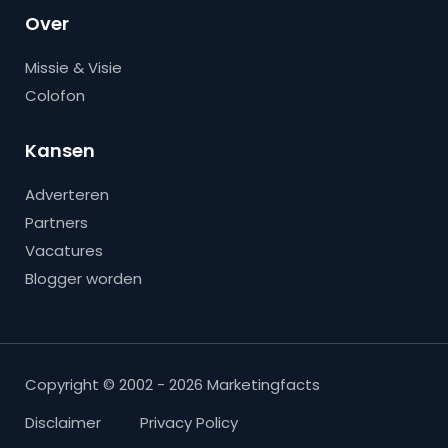
Over
Missie & Visie
Colofon
Kansen
Adverteren
Partners
Vacatures
Blogger worden
Copyright © 2002 - 2026 Marketingfacts
Disclaimer
Privacy Policy