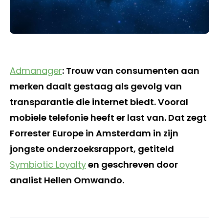
Admanager
: Trouw van consumenten aan
merken daalt gestaag als gevolg van
transparantie die internet biedt. Vooral
mobiele telefonie heeft er last van. Dat zegt
Forrester Europe in Amsterdam in zijn
jongste onderzoeksrapport, getiteld
Symbiotic Loyalty
en geschreven door
analist Hellen Omwando.