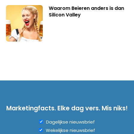
Waarom Beieren anders is dan
Silicon Valley
Marketingfacts. Elke dag vers. Mis niks!
Dagelijkse nieuwsbrief
Wekelijkse nieuwsbrief