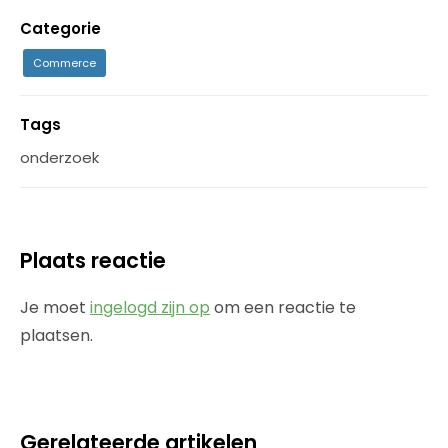
Categorie
Commerce
Tags
onderzoek
Plaats reactie
Je moet
ingelogd zijn op
om een reactie te
plaatsen.
Gerelateerde artikelen