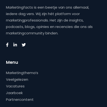
Marketingfacts is een beetje van ons allemaal,
iedere dag vers. Wij zijn hét platform voor
marketingprofessionals. Het zijn de insights,
podcasts, blogs, opinies en recencies die ons als
marketingcommunity binden.
Menu
Marketingthema’s
Veelgelezen
Vacatures
Jaarboek
Partnercontent