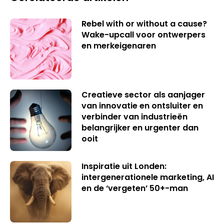
Rebel with or without a cause?
Wake-upcall voor ontwerpers
en merkeigenaren
Creatieve sector als aanjager
van innovatie en ontsluiter en
verbinder van industrieën
belangrijker en urgenter dan
ooit
Inspiratie uit Londen:
intergenerationele marketing, AI
en de ‘vergeten’ 50+-man