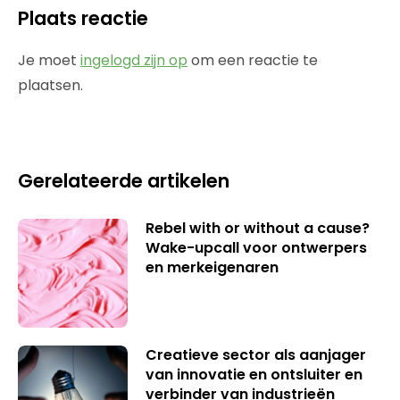
Plaats reactie
Je moet
ingelogd zijn op
om een reactie te
plaatsen.
Gerelateerde artikelen
Rebel with or without a cause?
Wake-upcall voor ontwerpers
en merkeigenaren
Creatieve sector als aanjager
van innovatie en ontsluiter en
verbinder van industrieën