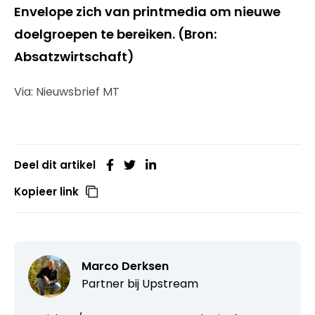
Envelope zich van printmedia om nieuwe
doelgroepen te bereiken. (Bron:
Absatzwirtschaft)
Via: Nieuwsbrief MT
Deel dit artikel
Kopieer link
Marco Derksen
Partner bij
Upstream