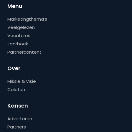
Menu
Marketingthema’s
Veelgelezen
Vacatures
Jaarboek
Partnercontent
Over
Missie & Visie
Colofon
Kansen
Adverteren
Partners