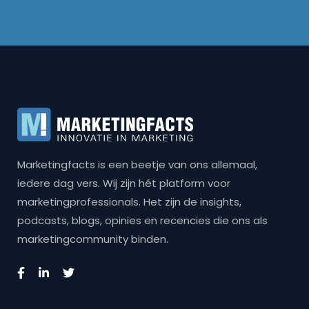
Marketingfacts is een beetje van ons allemaal,
iedere dag vers. Wij zijn hét platform voor
marketingprofessionals. Het zijn de insights,
podcasts, blogs, opinies en recencies die ons als
marketingcommunity binden.