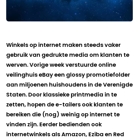
Winkels op internet maken steeds vaker
gebruik van gedrukte media om klanten te
werven. Vorige week verstuurde online
veilinghuis eBay een glossy promotiefolder
aan miljoenen huishoudens in de Verenigde
Staten. Door klassieke printmedia in te
zetten, hopen de e-tailers ook klanten te
bereiken die (nog) weinig op internet te
vinden zijn. Eerder bedienden ook
internetwinkels als Amazon, Eziba en Red