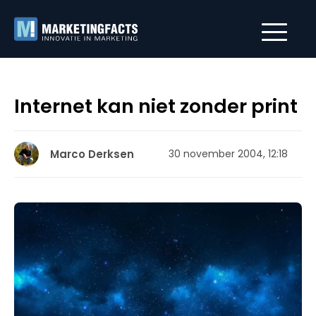
Internet kan niet zonder print
Marco Derksen
30 november 2004, 12:18