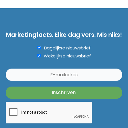
Marketingfacts. Elke dag vers. Mis niks!
Dagelijkse nieuwsbrief
Wekelijkse nieuwsbrief