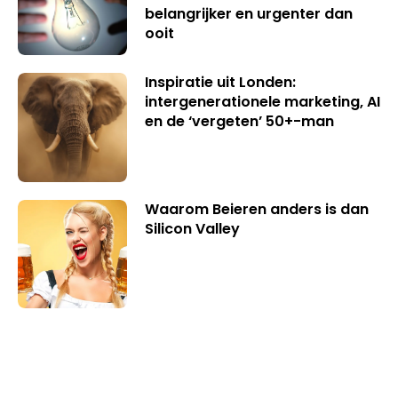
belangrijker en urgenter dan
ooit
Inspiratie uit Londen:
intergenerationele marketing, AI
en de ‘vergeten’ 50+-man
Waarom Beieren anders is dan
Silicon Valley