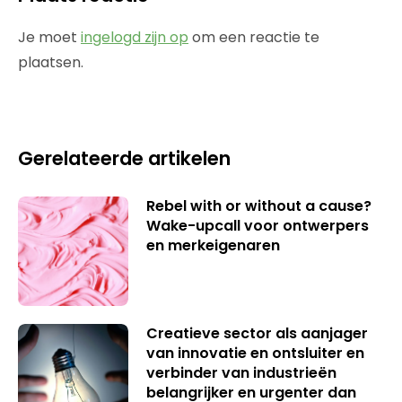
Je moet
ingelogd zijn op
om een reactie te
plaatsen.
Gerelateerde artikelen
Rebel with or without a cause?
Wake-upcall voor ontwerpers
en merkeigenaren
Creatieve sector als aanjager
van innovatie en ontsluiter en
verbinder van industrieën
belangrijker en urgenter dan