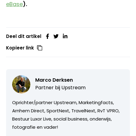
eBase
).
Deel dit artikel
Kopieer link
Marco Derksen
Partner bij
Upstream
Oprichter/partner Upstream, Marketingfacts,
Arnhem Direct, SportNext, TravelNext, RvT VPRO,
Bestuur Luxor Live, social business, onderwijs,
fotografie en vader!