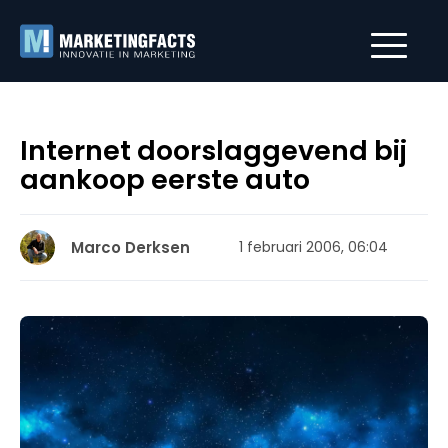
Internet doorslaggevend bij
aankoop eerste auto
Marco Derksen
1 februari 2006, 06:04