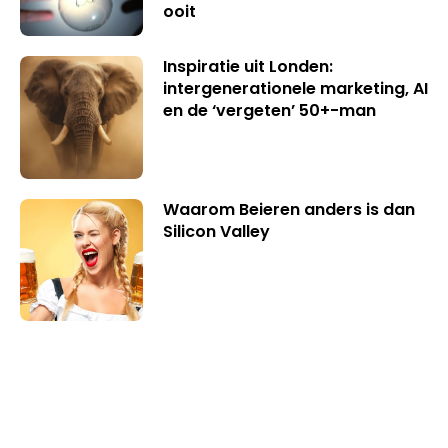
ooit
Inspiratie uit Londen:
intergenerationele marketing, AI
en de ‘vergeten’ 50+-man
Waarom Beieren anders is dan
Silicon Valley