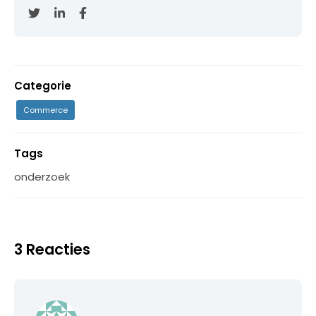
Categorie
Commerce
Tags
onderzoek
3 Reacties