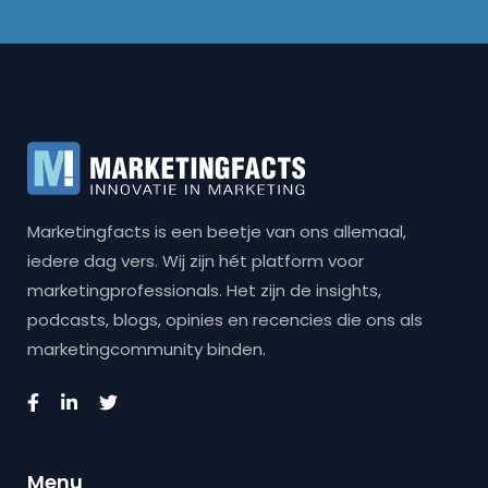
Marketingfacts is een beetje van ons allemaal,
iedere dag vers. Wij zijn hét platform voor
marketingprofessionals. Het zijn de insights,
podcasts, blogs, opinies en recencies die ons als
marketingcommunity binden.
Menu