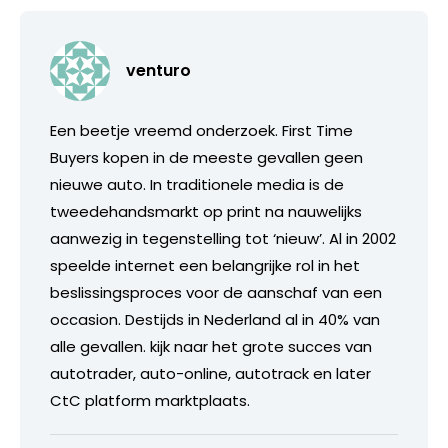
venturo
Een beetje vreemd onderzoek. First Time
Buyers kopen in de meeste gevallen geen
nieuwe auto. In traditionele media is de
tweedehandsmarkt op print na nauwelijks
aanwezig in tegenstelling tot ‘nieuw’. Al in 2002
speelde internet een belangrijke rol in het
beslissingsproces voor de aanschaf van een
occasion. Destijds in Nederland al in 40% van
alle gevallen. kijk naar het grote succes van
autotrader, auto-online, autotrack en later
CtC platform marktplaats.