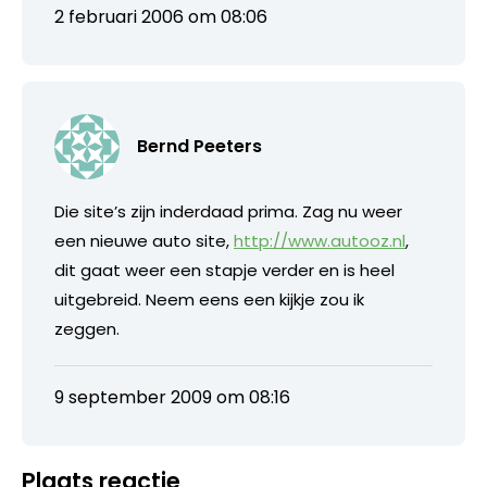
2 februari 2006 om 08:06
Bernd Peeters
Die site’s zijn inderdaad prima. Zag nu weer
een nieuwe auto site,
http://www.autooz.nl
,
dit gaat weer een stapje verder en is heel
uitgebreid. Neem eens een kijkje zou ik
zeggen.
9 september 2009 om 08:16
Plaats reactie