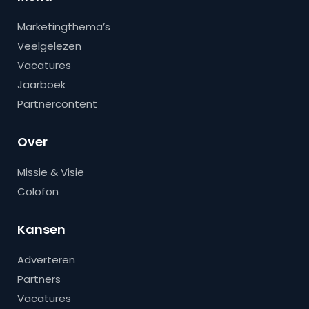
Marketingthema’s
Veelgelezen
Vacatures
Jaarboek
Partnercontent
Over
Missie & Visie
Colofon
Kansen
Adverteren
Partners
Vacatures