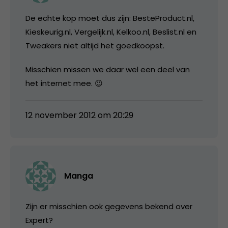
De echte kop moet dus zijn: BesteProduct.nl,
Kieskeurig.nl, Vergelijk.nl, Kelkoo.nl, Beslist.nl en
Tweakers niet altijd het goedkoopst.
Misschien missen we daar wel een deel van
het internet mee. 😉
12 november 2012 om 20:29
Manga
Zijn er misschien ook gegevens bekend over
Expert?