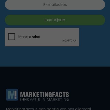
Marketingfacts is een beetje van ons allemaal,