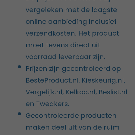
vergeleken met de laagste
online aanbieding inclusief
verzendkosten. Het product
moet tevens direct uit
voorraad leverbaar zijn.
Prijzen zijn gecontroleerd op
BesteProduct.nl, Kieskeurig.nl,
Vergelijk.nl, Kelkoo.nl, Beslist.nl
en Tweakers.
Gecontroleerde producten
maken deel uit van de ruim