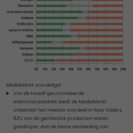
MediaMarkt voordeligst
Van de twaalf gecontroleerde
elektronicawinkels biedt de MediaMarkt
onbetwist het meeste voordeel in haar folders.
83% van de gecheckte producten waren
goedkoper dan de beste aanbieding van