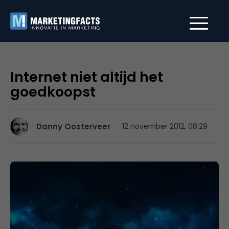
Internet niet altijd het
goedkoopst
Danny Oosterveer
12 november 2012, 08:29