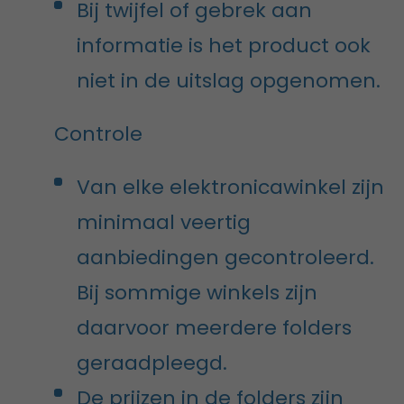
Bij twijfel of gebrek aan
informatie is het product ook
niet in de uitslag opgenomen.
Controle
Van elke elektronicawinkel zijn
minimaal veertig
aanbiedingen gecontroleerd.
Bij sommige winkels zijn
daarvoor meerdere folders
geraadpleegd.
De prijzen in de folders zijn