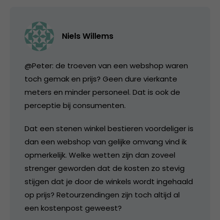
Niels Willems
@Peter: de troeven van een webshop waren
toch gemak en prijs? Geen dure vierkante
meters en minder personeel. Dat is ook de
perceptie bij consumenten.
Dat een stenen winkel bestieren voordeliger is
dan een webshop van gelijke omvang vind ik
opmerkelijk. Welke wetten zijn dan zoveel
strenger geworden dat de kosten zo stevig
stijgen dat je door de winkels wordt ingehaald
op prijs? Retourzendingen zijn toch altijd al
een kostenpost geweest?