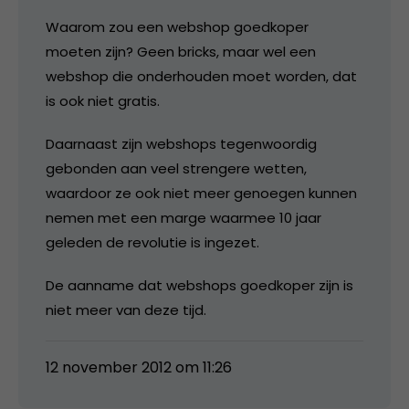
Waarom zou een webshop goedkoper
moeten zijn? Geen bricks, maar wel een
webshop die onderhouden moet worden, dat
is ook niet gratis.
Daarnaast zijn webshops tegenwoordig
gebonden aan veel strengere wetten,
waardoor ze ook niet meer genoegen kunnen
nemen met een marge waarmee 10 jaar
geleden de revolutie is ingezet.
De aanname dat webshops goedkoper zijn is
niet meer van deze tijd.
12 november 2012 om 11:26