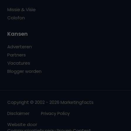
Missie & Visie
Colofon
Kansen
Adverteren
Partners
Vacatures
Blogger worden
Copyright © 2002 - 2026 Marketingfacts
Disclaimer
Privacy Policy
Website door
Communicatiebureau Proven Context