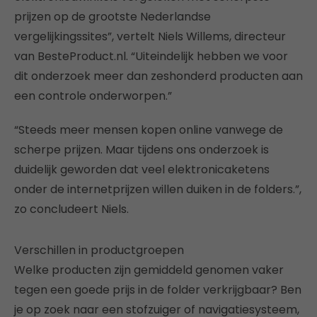
prijzen op de grootste Nederlandse
vergelijkingssites”, vertelt Niels Willems, directeur
van BesteProduct.nl. “Uiteindelijk hebben we voor
dit onderzoek meer dan zeshonderd producten aan
een controle onderworpen.”
“Steeds meer mensen kopen online vanwege de
scherpe prijzen. Maar tijdens ons onderzoek is
duidelijk geworden dat veel elektronicaketens
onder de internetprijzen willen duiken in de folders.”,
zo concludeert Niels.
Verschillen in productgroepen
Welke producten zijn gemiddeld genomen vaker
tegen een goede prijs in de folder verkrijgbaar? Ben
je op zoek naar een stofzuiger of navigatiesysteem,