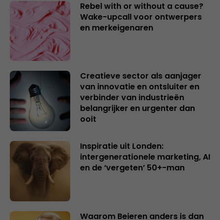
Rebel with or without a cause?
Wake-upcall voor ontwerpers
en merkeigenaren
Creatieve sector als aanjager
van innovatie en ontsluiter en
verbinder van industrieën
belangrijker en urgenter dan
ooit
Inspiratie uit Londen:
intergenerationele marketing, AI
en de ‘vergeten’ 50+-man
Waarom Beieren anders is dan