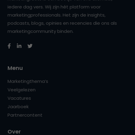
iedere dag vers. Wij zijn hét platform voor
marketingprofessionals. Het zijn de insights,
podcasts, blogs, opinies en recencies die ons als
marketingcommunity binden.
Menu
Marketingthema’s
Veelgelezen
Vacatures
Jaarboek
Partnercontent
Over