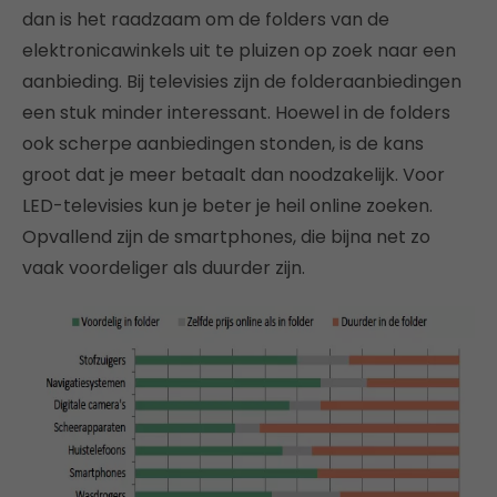
dan is het raadzaam om de folders van de
elektronicawinkels uit te pluizen op zoek naar een
aanbieding. Bij televisies zijn de folderaanbiedingen
een stuk minder interessant. Hoewel in de folders
ook scherpe aanbiedingen stonden, is de kans
groot dat je meer betaalt dan noodzakelijk. Voor
LED-televisies kun je beter je heil online zoeken.
Opvallend zijn de smartphones, die bijna net zo
vaak voordeliger als duurder zijn.