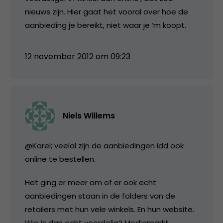
nieuws zijn. Hier gaat het vooral over hoe de
aanbieding je bereikt, niet waar je ‘m koopt.
12 november 2012 om 09:23
Niels Willems
@Karel; veelal zijn de aanbiedingen idd ook
online te bestellen.
Het ging er meer om of er ook echt
aanbiedingen staan in de folders van de
retailers met hun vele winkels. En hun website.
Wie is dan echt voordelig? Mediamarkt