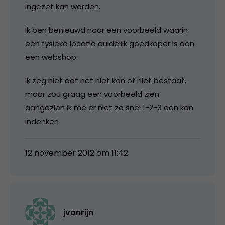
ingezet kan worden.
Ik ben benieuwd naar een voorbeeld waarin
een fysieke locatie duidelijk goedkoper is dan
een webshop.
Ik zeg niet dat het niet kan of niet bestaat,
maar zou graag een voorbeeld zien
aangezien ik me er niet zo snel 1-2-3 een kan
indenken
12 november 2012 om 11:42
jvanrijn