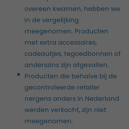
overeen kwamen, hebben we
in de vergelijking
meegenomen. Producten
met extra accessoires,
cadeautjes, tegoedbonnen of
anderszins zijn afgevallen.
Producten die behalve bij de
gecontroleerde retailer
nergens anders in Nederland
werden verkocht, zijn niet
meegenomen.