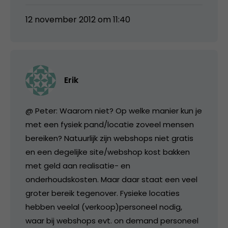
12 november 2012 om 11:40
Erik
@ Peter: Waarom niet? Op welke manier kun je
met een fysiek pand/locatie zoveel mensen
bereiken? Natuurlijk zijn webshops niet gratis
en een degelijke site/webshop kost bakken
met geld aan realisatie- en
onderhoudskosten. Maar daar staat een veel
groter bereik tegenover. Fysieke locaties
hebben veelal (verkoop)personeel nodig,
waar bij webshops evt. on demand personeel