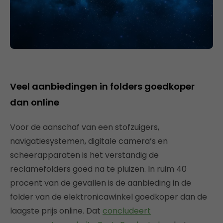
Veel aanbiedingen in folders goedkoper
dan online
Voor de aanschaf van een stofzuigers,
navigatiesystemen, digitale camera’s en
scheerapparaten is het verstandig de
reclamefolders goed na te pluizen. In ruim 40
procent van de gevallen is de aanbieding in de
folder van de elektronicawinkel goedkoper dan de
laagste prijs online. Dat
concludeert