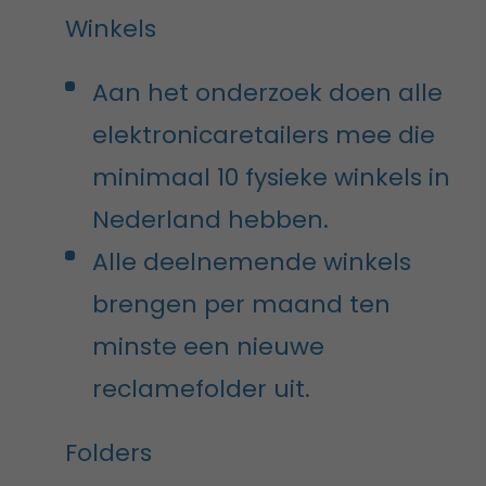
Winkels
Aan het onderzoek doen alle
elektronicaretailers mee die
minimaal 10 fysieke winkels in
Nederland hebben.
Alle deelnemende winkels
brengen per maand ten
minste een nieuwe
reclamefolder uit.
Folders