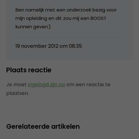
Ben namelijk met een onderzoek bezig voor
mijn opleiding en dit zou mij een BOOST
kunnen geven:)
19 november 2012 om 08:35
Plaats reactie
Je moet
ingelogd zijn op
om een reactie te
plaatsen.
Gerelateerde artikelen