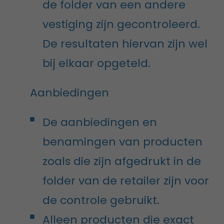
de folder van een andere
vestiging zijn gecontroleerd.
De resultaten hiervan zijn wel
bij elkaar opgeteld.
Aanbiedingen
De aanbiedingen en
benamingen van producten
zoals die zijn afgedrukt in de
folder van de retailer zijn voor
de controle gebruikt.
Alleen producten die exact