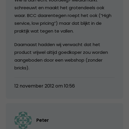
schreeuwt en maakt het grotendeels ook
waar. BCC daarentegen roept het ook (“High
service, low pricing”) maar dat blijkt in de
praktijk wat tegen te vallen.
Daarnaast hadden wij verwacht dat het
product vrijwel altijd goedkoper zou worden
aangeboden door een webshop (zonder
bricks).
12 november 2012 om 10:56
Peter