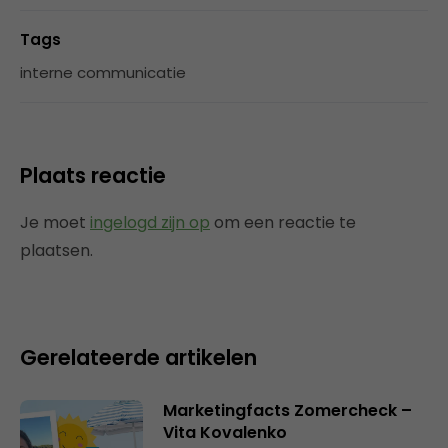
Tags
interne communicatie
Plaats reactie
Je moet
ingelogd zijn op
om een reactie te
plaatsen.
Gerelateerde artikelen
Marketingfacts Zomercheck –
Vita Kovalenko