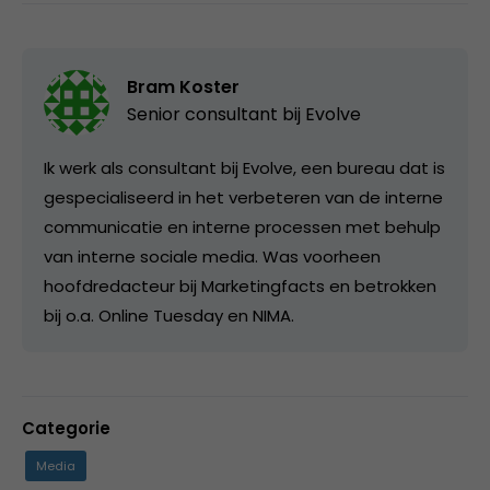
Bram Koster
Senior consultant bij
Evolve
Ik werk als consultant bij Evolve, een bureau dat is
gespecialiseerd in het verbeteren van de interne
communicatie en interne processen met behulp
van interne sociale media. Was voorheen
hoofdredacteur bij Marketingfacts en betrokken
bij o.a. Online Tuesday en NIMA.
Categorie
Media