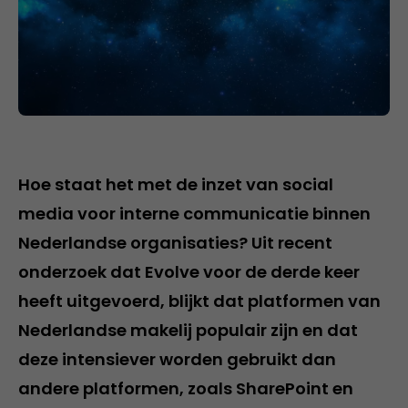
Hoe staat het met de inzet van social
media voor interne communicatie binnen
Nederlandse organisaties? Uit recent
onderzoek dat Evolve voor de derde keer
heeft uitgevoerd, blijkt dat platformen van
Nederlandse makelij populair zijn en dat
deze intensiever worden gebruikt dan
andere platformen, zoals SharePoint en