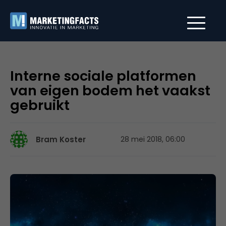
Interne sociale platformen
van eigen bodem het vaakst
gebruikt
Bram Koster
28 mei 2018, 06:00