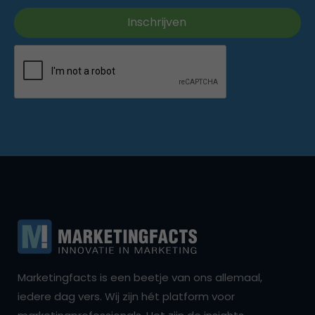
Marketingfacts is een beetje van ons allemaal,
iedere dag vers. Wij zijn hét platform voor