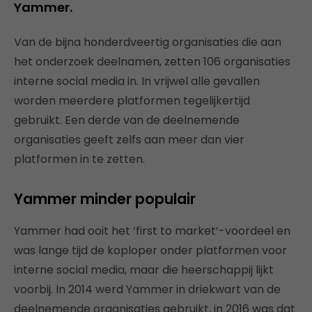
Yammer.
Van de bijna honderdveertig organisaties die aan
het onderzoek deelnamen, zetten 106 organisaties
interne social media in. In vrijwel alle gevallen
worden meerdere platformen tegelijkertijd
gebruikt. Een derde van de deelnemende
organisaties geeft zelfs aan meer dan vier
platformen in te zetten.
Yammer minder populair
Yammer had ooit het ‘first to market’-voordeel en
was lange tijd de koploper onder platformen voor
interne social media, maar die heerschappij lijkt
voorbij. In 2014 werd Yammer in driekwart van de
deelnemende organisaties gebruikt, in 2016 was dat