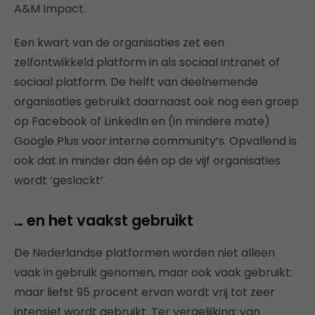
A&M Impact.
Een kwart van de organisaties zet een
zelfontwikkeld platform in als sociaal intranet of
sociaal platform. De helft van deelnemende
organisaties gebruikt daarnaast ook nog een groep
op Facebook of LinkedIn en (in mindere mate)
Google Plus voor interne community’s. Opvallend is
ook dat in minder dan één op de vijf organisaties
wordt ‘geslackt’.
… en het vaakst gebruikt
De Nederlandse platformen worden niet alleen
vaak in gebruik genomen, maar ook vaak gebruikt:
maar liefst 95 procent ervan wordt vrij tot zeer
intensief wordt gebruikt. Ter vergelijking: van