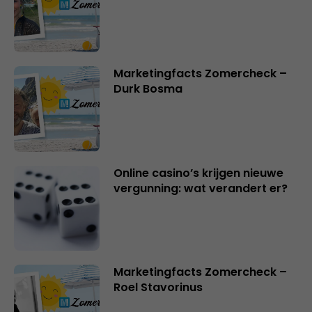
Marketingfacts Zomercheck –
Durk Bosma
Online casino’s krijgen nieuwe
vergunning: wat verandert er?
Marketingfacts Zomercheck –
Roel Stavorinus