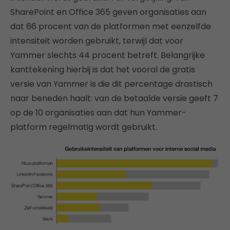
SharePoint en Office 365 geven organisaties aan
dat 66 procent van de platformen met eenzelfde
intensiteit worden gebruikt, terwijl dat voor
Yammer slechts 44 procent betreft. Belangrijke
kanttekening hierbij is dat het vooral de gratis
versie van Yammer is die dit percentage drastisch
naar beneden haalt: van de betaalde versie geeft 7
op de 10 organisaties aan dat hun Yammer-
platform regelmatig wordt gebruikt.