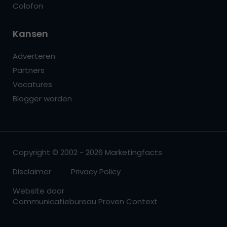
Colofon
Kansen
Adverteren
Partners
Vacatures
Blogger worden
Copyright © 2002 - 2026 Marketingfacts
Disclaimer
Privacy Policy
Website door
Communicatiebureau Proven Context