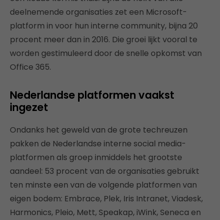
deelnemende organisaties zet een Microsoft-
platform in voor hun interne community, bijna 20
procent meer dan in 2016. Die groei lijkt vooral te
worden gestimuleerd door de snelle opkomst van
Office 365.
Nederlandse platformen vaakst
ingezet
Ondanks het geweld van de grote techreuzen
pakken de Nederlandse interne social media-
platformen als groep inmiddels het grootste
aandeel: 53 procent van de organisaties gebruikt
ten minste een van de volgende platformen van
eigen bodem: Embrace, Plek, Iris Intranet, Viadesk,
Harmonics, Pleio, Mett, Speakap, iWink, Seneca en