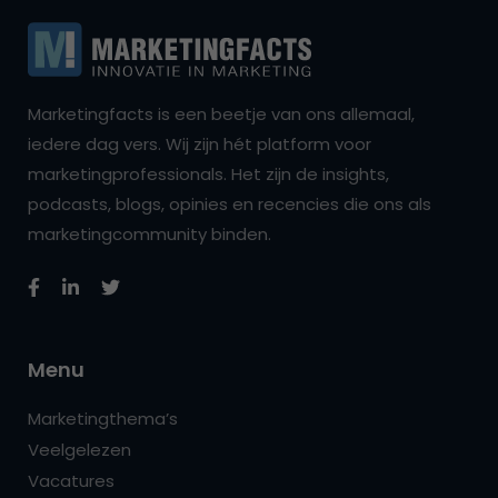
Marketingfacts is een beetje van ons allemaal,
iedere dag vers. Wij zijn hét platform voor
marketingprofessionals. Het zijn de insights,
podcasts, blogs, opinies en recencies die ons als
marketingcommunity binden.
Menu
Marketingthema’s
Veelgelezen
Vacatures