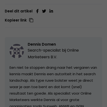
Deel dit artikel
Kopieer link
Dennis Domen
Search-specialist bij
Online
Marketeers B.V.
Een niet te stoppen drang naar het vergaren van
kennis maakt Dennis een autoriteit in het search
landschap. Als type ruwe bolster weet je direct
waar je aan toe bent en dat komt (snel)
resultaat ten goede. Als specialist voor Online
Marketeers werkte Dennis al voor grote
organisaties zoals Sunweb, ANWB en GGN.