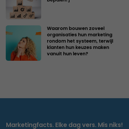
Waarom bouwen zoveel
organisaties hun marketing
rondom het systeem, terwijl
klanten hun keuzes maken
vanuit hun leven?
Marketingfacts. Elke dag vers. Mis niks!