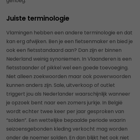
genoeg.
Juiste terminologie
Vlamingen hebben een andere terminologie en dat
kan erg afwijken. Ben je een fietsenmaker en bied je
ook een fietsstandaard aan? Dan zijn er binnen
Nederland weinig synoniemen. In Vlaanderen is een
fietsstaander of pikkel wel een goede toevoeging.
Niet alleen zoekwoorden maar ook powerwoorden
kunnen anders zijn. Sale, uitverkoop of outlet
triggert jou als Nederlander waarschijnlijk wanneer
je opzoek bent naar een zomers jurkje. In België
wordt echter twee keer per jaar gesproken van
“solden”. Een wettelijke bepaalde periode waarin
seizoensgebonden kleding verkocht mag worden
onder de noemer solden. En dan blijkt het ook niet