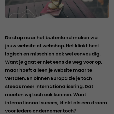
De stap naar het buitenland maken via
jouw website of webshop. Het klinkt heel
logisch en misschien ook wel eenvoudig.
Want je gaat er niet eens de weg voor op,
maar hoeft alleen je website maar te
vertalen. En binnen Europa zie je toch
steeds meer internationalisering. Dat
moeten wij toch ook kunnen. Want
internationaal succes, klinkt als een droom
voor iedere ondernemer toch?