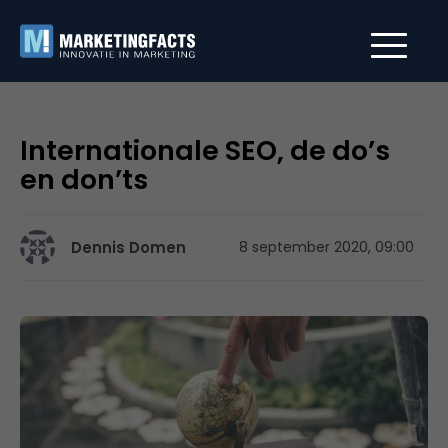
Internationale SEO, de do’s
en don’ts
Dennis Domen
8 september 2020, 09:00