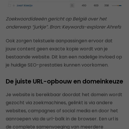
Zoekwoordideeën gericht op België over het
onderwerp “jurkje”. Bron: Keywords-explorer Ahrefs
Ook zorgen tekstuele aanpassingen ervoor dat
jouw content geen exacte kopie wordt van je
bestaande website. Dit kan een nadelige invloed op
je huidige SEO-prestaties kunnen voorkomen.
De juiste URL-opbouw en domeinkeuze
Je website is bereikbaar doordat het domein wordt
gezocht via zoekmachines, gelinkt is via andere
websites, campagnes of social media en door het
aanroepen via de url-balk in de browser. Een url is
de complete samenvoeging van meerdere