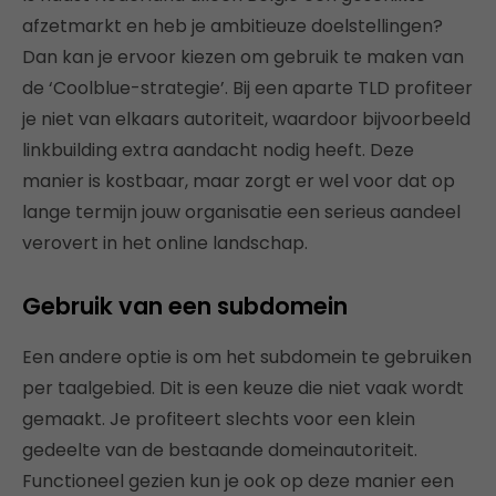
afzetmarkt en heb je ambitieuze doelstellingen?
Dan kan je ervoor kiezen om gebruik te maken van
de ‘Coolblue-strategie’. Bij een aparte TLD profiteer
je niet van elkaars autoriteit, waardoor bijvoorbeeld
linkbuilding extra aandacht nodig heeft. Deze
manier is kostbaar, maar zorgt er wel voor dat op
lange termijn jouw organisatie een serieus aandeel
verovert in het online landschap.
Gebruik van een subdomein
Een andere optie is om het subdomein te gebruiken
per taalgebied. Dit is een keuze die niet vaak wordt
gemaakt. Je profiteert slechts voor een klein
gedeelte van de bestaande domeinautoriteit.
Functioneel gezien kun je ook op deze manier een