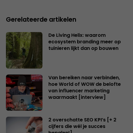
Gerelateerde artikelen
De Living Helix: waarom
ecosystem branding meer op
tuinieren lijkt dan op bouwen
Van bereiken naar verbinden,
hoe World of WOW de belofte
van influencer marketing
waarmaakt [interview]
2 overschatte SEO KPI’s [+ 2
cijfers die wél je succes
bepalen!]