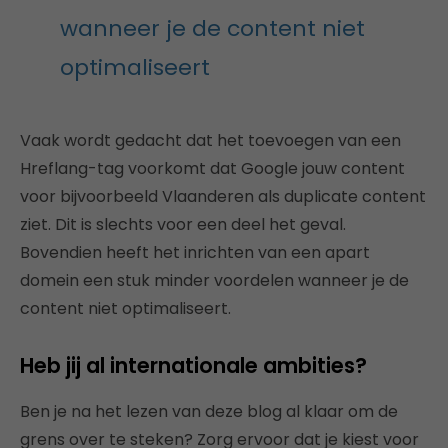
wanneer je de content niet
optimaliseert
Vaak wordt gedacht dat het toevoegen van een
Hreflang-tag voorkomt dat Google jouw content
voor bijvoorbeeld Vlaanderen als duplicate content
ziet. Dit is slechts voor een deel het geval.
Bovendien heeft het inrichten van een apart
domein een stuk minder voordelen wanneer je de
content niet optimaliseert.
Heb jij al internationale ambities?
Ben je na het lezen van deze blog al klaar om de
grens over te steken? Zorg ervoor dat je kiest voor