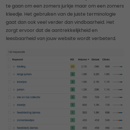
te gaan om een zomers jurkje maar om een zomers
kleedje. Het gebruiken van de juiste terminologie
gaat dan ook veel verder dan vindbaarheid. Het
zorgt ervoor dat de aantrekkelijkheid en
leesbaarheid van jouw website wordt verbeterd.