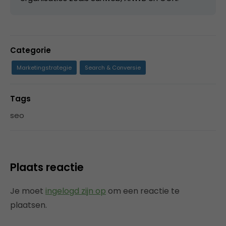
Categorie
Marketingstrategie
Search & Conversie
Tags
seo
Plaats reactie
Je moet
ingelogd zijn op
om een reactie te
plaatsen.