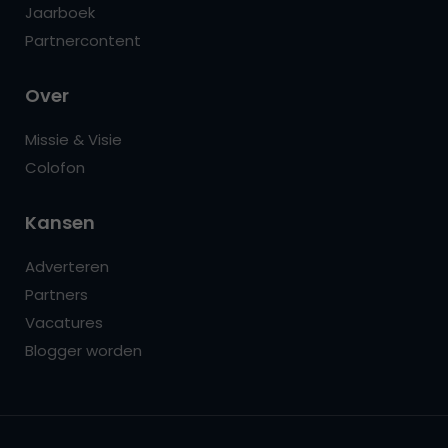
Jaarboek
Partnercontent
Over
Missie & Visie
Colofon
Kansen
Adverteren
Partners
Vacatures
Blogger worden