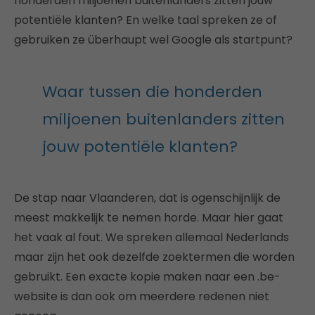
honderden miljoenen buitenlanders zitten jouw
potentiële klanten? En welke taal spreken ze of
gebruiken ze überhaupt wel Google als startpunt?
Waar tussen die honderden
miljoenen buitenlanders zitten
jouw potentiële klanten?
De stap naar Vlaanderen, dat is ogenschijnlijk de
meest makkelijk te nemen horde. Maar hier gaat
het vaak al fout. We spreken allemaal Nederlands
maar zijn het ook dezelfde zoektermen die worden
gebruikt. Een exacte kopie maken naar een .be-
website is dan ook om meerdere redenen niet