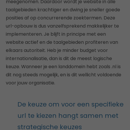
meegenomen. Daardoor wordt je website in alle
taalgebieden krachtiger en dwing je sneller goede
posities af op concurrerende zoektermen. Deze
url-opbouw is dus vanzelfsprekend makkelijker te
implementeren. Je blijft in principe met een
website actief en de taalgebieden profiteren van
elkaars autoriteit. Heb je minder budget voor
internationalisatie, dan is dit de meest logische
keuze. Wanneer je een landdomein hebt zoals .nl is
dit nog steeds mogelijk, en is dit wellicht voldoende
voor jouw organisatie.
De keuze om voor een specifieke
url te kiezen hangt samen met
strategische keuzes