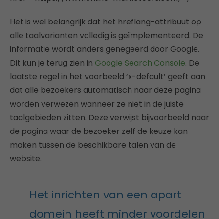
Het is wel belangrijk dat het hreflang-attribuut op
alle taalvarianten volledig is geïmplementeerd. De
informatie wordt anders genegeerd door Google.
Dit kun je terug zien in
Google Search Console
. De
laatste regel in het voorbeeld ‘x-default’ geeft aan
dat alle bezoekers automatisch naar deze pagina
worden verwezen wanneer ze niet in de juiste
taalgebieden zitten. Deze verwijst bijvoorbeeld naar
de pagina waar de bezoeker zelf de keuze kan
maken tussen de beschikbare talen van de
website.
Het inrichten van een apart
domein heeft minder voordelen