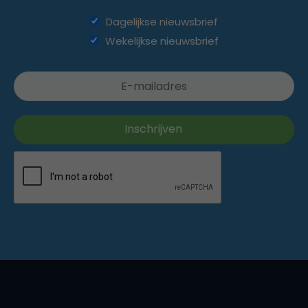
Dagelijkse nieuwsbrief
Wekelijkse nieuwsbrief