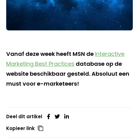
Vanaf deze week heeft MSN de
Interactive
Marketing Best Practices
database op de
website beschikbaar gesteld. Absoluut een
must voor e-marketeers!
Deel dit artikel
Kopieer link