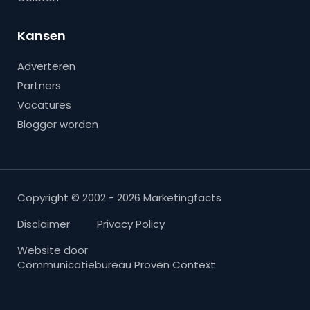
Kansen
Adverteren
Partners
Vacatures
Blogger worden
Copyright © 2002 - 2026 Marketingfacts
Disclaimer
Privacy Policy
Website door
Communicatiebureau Proven Context