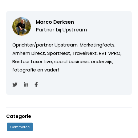
Marco Derksen
Partner bij
Upstream
Oprichter/partner Upstream, Marketingfacts,
Arnhem Direct, SportNext, TravelNext, RvT VPRO,
Bestuur Luxor Live, social business, onderwijs,
fotografie en vader!
Categorie
Commerce