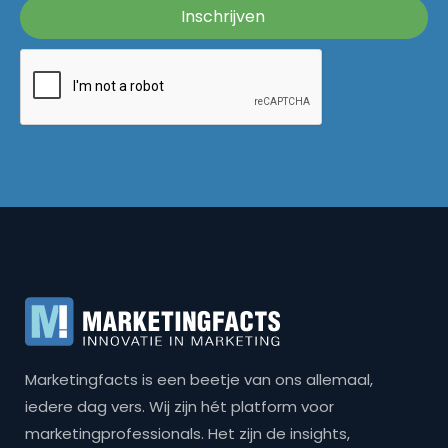
Marketingfacts is een beetje van ons allemaal,
iedere dag vers. Wij zijn hét platform voor
marketingprofessionals. Het zijn de insights,