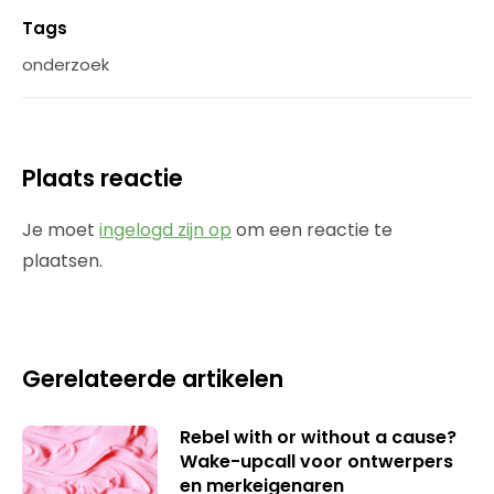
Tags
onderzoek
Plaats reactie
Je moet
ingelogd zijn op
om een reactie te
plaatsen.
Gerelateerde artikelen
Rebel with or without a cause?
Wake-upcall voor ontwerpers
en merkeigenaren