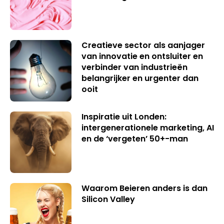
Creatieve sector als aanjager
van innovatie en ontsluiter en
verbinder van industrieën
belangrijker en urgenter dan
ooit
Inspiratie uit Londen:
intergenerationele marketing, AI
en de ‘vergeten’ 50+-man
Waarom Beieren anders is dan
Silicon Valley