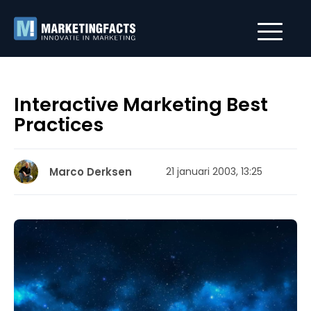
Interactive Marketing Best
Practices
Marco Derksen
21 januari 2003, 13:25