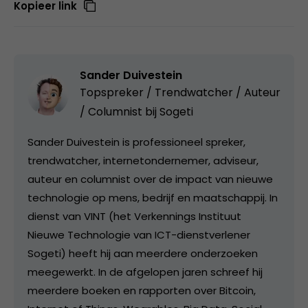
Kopieer link
Sander Duivestein
Topspreker / Trendwatcher / Auteur
/ Columnist bij
Sogeti
Sander Duivestein is professioneel spreker,
trendwatcher, internetondernemer, adviseur,
auteur en columnist over de impact van nieuwe
technologie op mens, bedrijf en maatschappij. In
dienst van VINT (het Verkennings Instituut
Nieuwe Technologie van ICT-dienstverlener
Sogeti) heeft hij aan meerdere onderzoeken
meegewerkt. In de afgelopen jaren schreef hij
meerdere boeken en rapporten over Bitcoin,