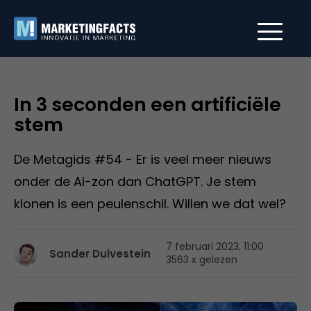
In 3 seconden een artificiële
stem
De Metagids #54 - Er is veel meer nieuws
onder de AI-zon dan ChatGPT. Je stem
klonen is een peulenschil. Willen we dat wel?
7 februari 2023, 11:00
Sander Duivestein
3563 x gelezen