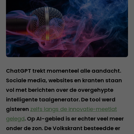
ChatGPT trekt momenteel alle aandacht.
Sociale media, websites en kranten staan
vol met berichten over de overgehypte
intelligente taalgenerator. De tool werd
gisteren
zelfs langs de innovatie-meetlat
gelegd
. Op AI-gebied is er echter veel meer
onder de zon. De Volkskrant besteedde er