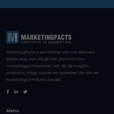
Marketingfacts is een beetje van ons allemaal,
iedere dag vers. Wij zijn hét platform voor
marketingprofessionals. Het zijn de insights,
podcasts, blogs, opinies en recencies die ons als
marketingcommunity binden.
Menu