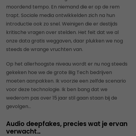
moordend tempo. En niemand die er op de rem
trapt. Sociale media ontwikkelden zich na hun
introductie ook zo snel. Weinigen die er destijds
kritische vragen over stelden. Het feit dat we al
onze data gratis weggaven, daar plukken we nog
steeds de wrange vruchten van.
Op het allerhoogste niveau wordt er nu nog steeds
gekeken hoe we de grote Big Tech bedrijven
moeten aanpakken. Ik voorzie een zelfde scenario
voor deze technologie. Ik ben bang dat we
wederom pas over 15 jaar stil gaan staan bij de
gevolgen…
Audio deepfakes, precies wat je ervan
verwacht…