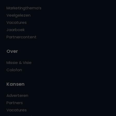
Marketingthema’s
Veelgelezen
Vacatures
Jaarboek
Partnercontent
Over
Missie & Visie
Colofon
Kansen
Adverteren
Partners
Vacatures