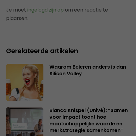
Je moet
ingelogd zijn op
om een reactie te
plaatsen.
Gerelateerde artikelen
Waarom Beieren anders is dan
Silicon Valley
Bianca Knispel (Univé): “Samen
voor Impact toont hoe
maatschappelijke waarde en
merkstrategie samenkomen”