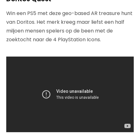
Win een PS5 met deze geo-based AR treasure hunt
van Doritos. Het merk kreeg maar liefst een half
miljoen mensen spelers op de been met de
zoektocht naar de 4 PlayStation Icons.