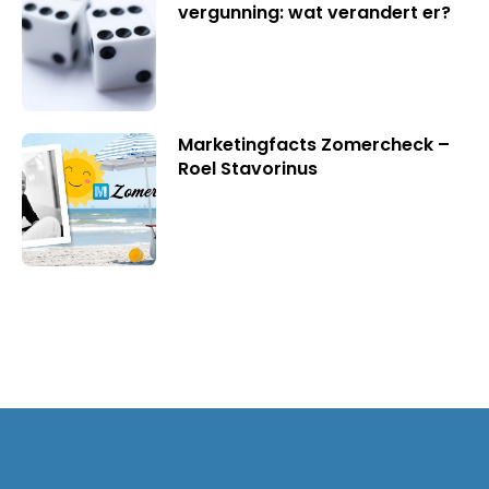
vergunning: wat verandert er?
Marketingfacts Zomercheck –
Roel Stavorinus