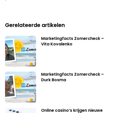
Gerelateerde artikelen
Marketingfacts Zomercheck –
Vita Kovalenko
Marketingfacts Zomercheck –
Durk Bosma
Online casino’s krijgen nieuwe