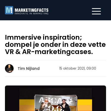
Immersive inspiration;
dompel je onder in deze vette
VR & AR-marketingcases.
Tim Nijland
15 oktober 2021, 09:00