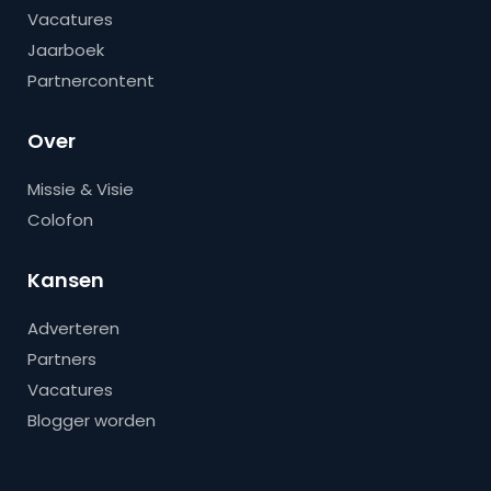
Vacatures
Jaarboek
Partnercontent
Over
Missie & Visie
Colofon
Kansen
Adverteren
Partners
Vacatures
Blogger worden