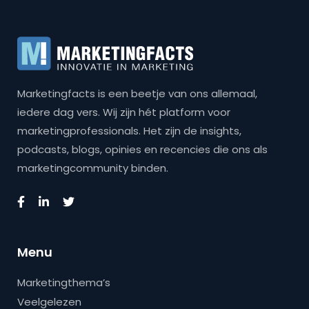
Marketingfacts is een beetje van ons allemaal,
iedere dag vers. Wij zijn hét platform voor
marketingprofessionals. Het zijn de insights,
podcasts, blogs, opinies en recencies die ons als
marketingcommunity binden.
Menu
Marketingthema’s
Veelgelezen