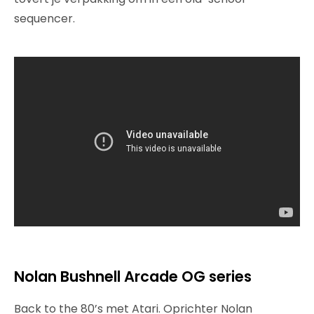
sequencer.
Nolan Bushnell Arcade
OG series
Back to the 80’s met Atari. Oprichter Nolan