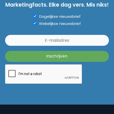
Marketingfacts. Elke dag vers. Mis niks!
Dagelijkse nieuwsbrief
Wekelijkse nieuwsbrief