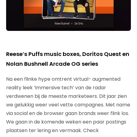
Reese’s Puffs music boxes, Doritos Quest en
Nolan Bushnell Arcade OG series
Na een flinke hype omtrent virtual- augmented
reality leek ‘immersive tech’ van de radar
verdwenen bij de meeste marketeers. Dit jaar zien
we gelukkig weer veel vette campagnes. Met name
via social en de browser gaan brands weer flink los.
We gaan in de komende weken een paar postings
plaatsen ter lering en vermaak. Check