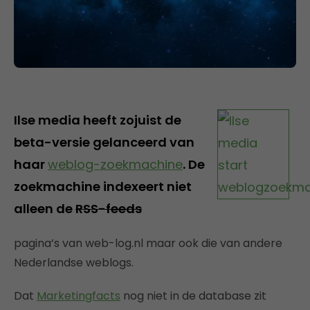
Ilse media heeft zojuist de
beta-versie gelanceerd van
haar
weblog-zoekmachine
. De
zoekmachine indexeert niet
alleen de
RSS-feeds
pagina’s van web-log.nl maar ook die van andere
Nederlandse weblogs.
Dat
Marketingfacts
nog niet in de database zit