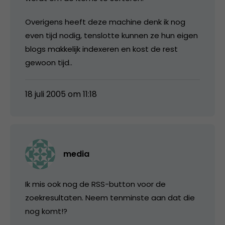
Overigens heeft deze machine denk ik nog
even tijd nodig, tenslotte kunnen ze hun eigen
blogs makkelijk indexeren en kost de rest
gewoon tijd..
18 juli 2005 om 11:18
media
Ik mis ook nog de RSS-button voor de
zoekresultaten. Neem tenminste aan dat die
nog komt!?