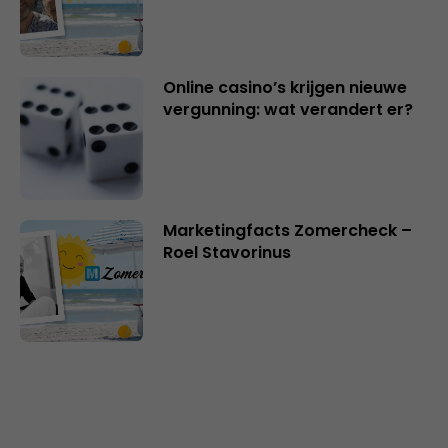
Online casino’s krijgen nieuwe
vergunning: wat verandert er?
Marketingfacts Zomercheck –
Roel Stavorinus