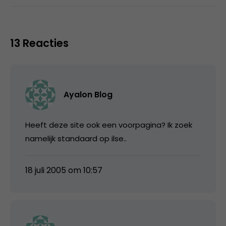
13 Reacties
Ayalon Blog
Heeft deze site ook een voorpagina? Ik zoek
namelijk standaard op ilse..
18 juli 2005 om 10:57