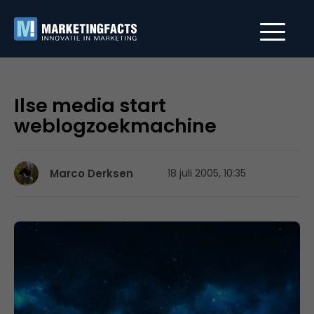
Ilse media start
weblogzoekmachine
Marco Derksen
18 juli 2005, 10:35