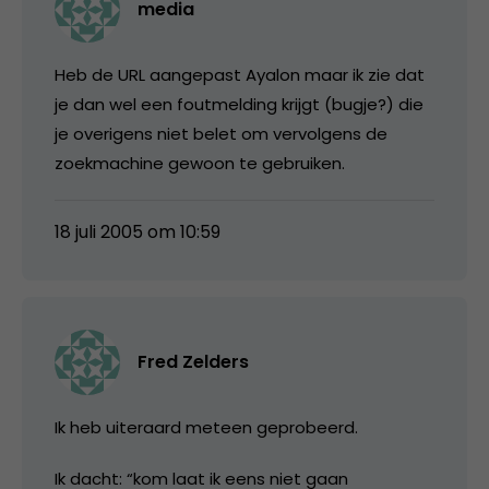
media
Heb de URL aangepast Ayalon maar ik zie dat
je dan wel een foutmelding krijgt (bugje?) die
je overigens niet belet om vervolgens de
zoekmachine gewoon te gebruiken.
18 juli 2005 om 10:59
Fred Zelders
Ik heb uiteraard meteen geprobeerd.
Ik dacht: “kom laat ik eens niet gaan