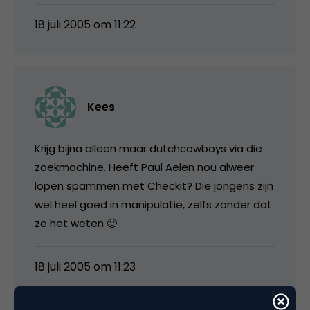
18 juli 2005 om 11:22
Kees
Krijg bijna alleen maar dutchcowboys via die
zoekmachine. Heeft Paul Aelen nou alweer
lopen spammen met Checkit? Die jongens zijn
wel heel goed in manipulatie, zelfs zonder dat
ze het weten 🙂
18 juli 2005 om 11:23