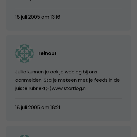
18 juli 2005 om 13:16
reinout
Jullie kunnen je ook je weblog bij ons
aanmelden. Sta je meteen met je feeds in de
juiste rubriek! ;-)www.startlog.nl
18 juli 2005 om 18:21