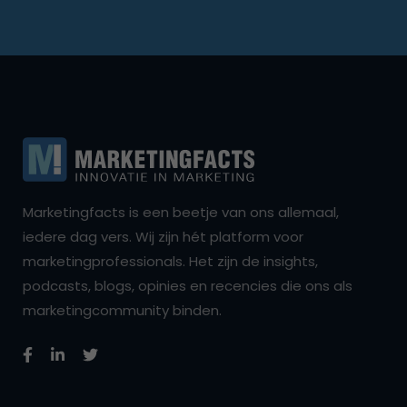
Marketingfacts is een beetje van ons allemaal,
iedere dag vers. Wij zijn hét platform voor
marketingprofessionals. Het zijn de insights,
podcasts, blogs, opinies en recencies die ons als
marketingcommunity binden.