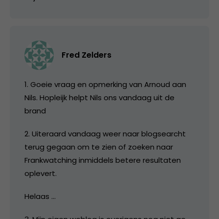
Fred Zelders
1. Goeie vraag en opmerking van Arnoud aan
Nils. Hopleijk helpt Nils ons vandaag uit de
brand
2. Uiteraard vandaag weer naar blogsearcht
terug gegaan om te zien of zoeken naar
Frankwatching inmiddels betere resultaten
oplevert.
Helaas …