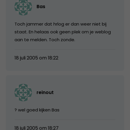
Bas
Toch jammer dat hrlog er dan weer niet bij
staat. En helaas ook geen plek om je weblog
aan te melden. Toch zonde.
18 juli 2005 om 18:22
reinout
? wel goed kijken Bas
18 juli 2005 om 18:27