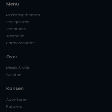
Menu
Marketingthema’s
Veelgelezen
Vacatures
Jaarboek
Partnercontent
Over
Missie & Visie
Colofon
Kansen
Adverteren
Partners