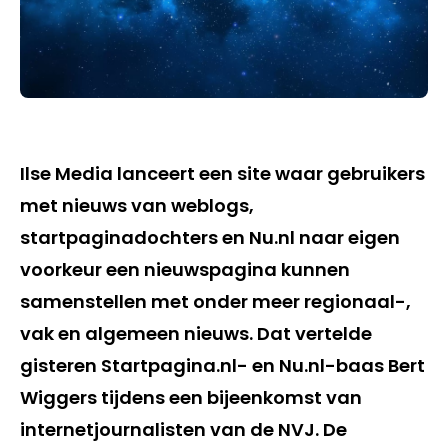
Ilse Media lanceert een site waar gebruikers
met nieuws van weblogs,
startpaginadochters en Nu.nl naar eigen
voorkeur een nieuwspagina kunnen
samenstellen met onder meer regionaal-,
vak en algemeen nieuws. Dat vertelde
gisteren Startpagina.nl- en Nu.nl-baas Bert
Wiggers tijdens een bijeenkomst van
internetjournalisten van de NVJ. De