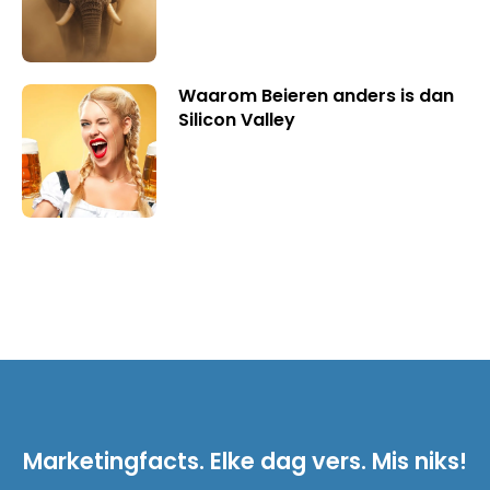
Waarom Beieren anders is dan
Silicon Valley
Marketingfacts. Elke dag vers. Mis niks!