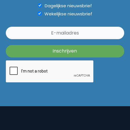
Dagelijkse nieuwsbrief
Wekelijkse nieuwsbrief