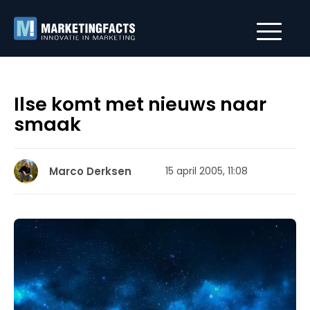
Ilse komt met nieuws naar
smaak
Marco Derksen
15 april 2005, 11:08