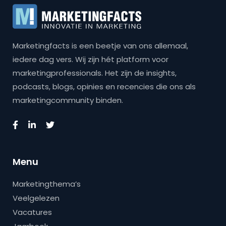
Marketingfacts is een beetje van ons allemaal,
iedere dag vers. Wij zijn hét platform voor
marketingprofessionals. Het zijn de insights,
podcasts, blogs, opinies en recencies die ons als
marketingcommunity binden.
Menu
Marketingthema’s
Veelgelezen
Vacatures