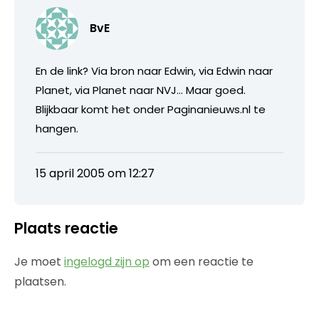
BvE
En de link? Via bron naar Edwin, via Edwin naar
Planet, via Planet naar NVJ… Maar goed.
Blijkbaar komt het onder Paginanieuws.nl te
hangen.
15 april 2005 om 12:27
Plaats reactie
Je moet
ingelogd zijn op
om een reactie te
plaatsen.