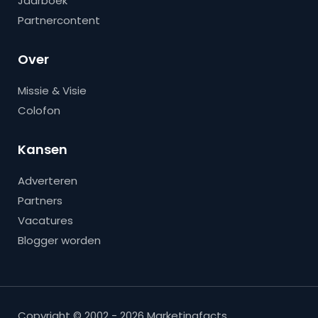
Jaarboek
Partnercontent
Over
Missie & Visie
Colofon
Kansen
Adverteren
Partners
Vacatures
Blogger worden
Copyright © 2002 - 2026 Marketingfacts