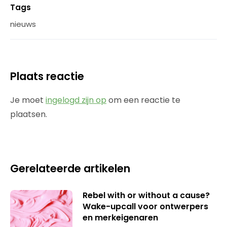
Tags
nieuws
Plaats reactie
Je moet
ingelogd zijn op
om een reactie te
plaatsen.
Gerelateerde artikelen
Rebel with or without a cause?
Wake-upcall voor ontwerpers
en merkeigenaren