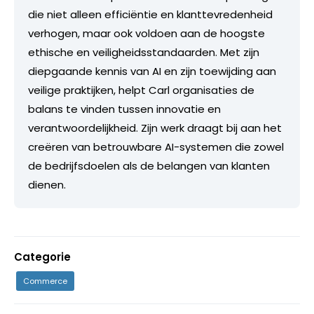
die niet alleen efficiëntie en klanttevredenheid
verhogen, maar ook voldoen aan de hoogste
ethische en veiligheidsstandaarden. Met zijn
diepgaande kennis van AI en zijn toewijding aan
veilige praktijken, helpt Carl organisaties de
balans te vinden tussen innovatie en
verantwoordelijkheid. Zijn werk draagt bij aan het
creëren van betrouwbare AI-systemen die zowel
de bedrijfsdoelen als de belangen van klanten
dienen.
Categorie
Commerce