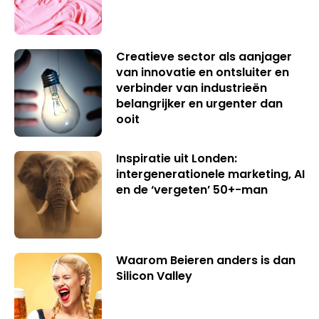
Creatieve sector als aanjager
van innovatie en ontsluiter en
verbinder van industrieën
belangrijker en urgenter dan
ooit
Inspiratie uit Londen:
intergenerationele marketing, AI
en de ‘vergeten’ 50+-man
Waarom Beieren anders is dan
Silicon Valley