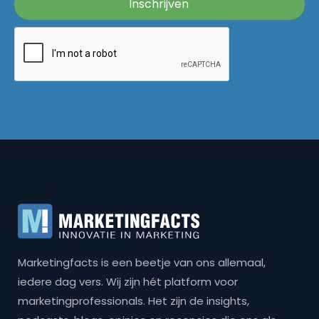
Marketingfacts is een beetje van ons allemaal,
iedere dag vers. Wij zijn hét platform voor
marketingprofessionals. Het zijn de insights,