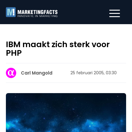
IBM maakt zich sterk voor
PHP
Carl Mangold
25 februari 2005, 03:30