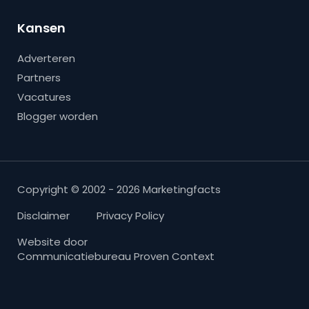
Kansen
Adverteren
Partners
Vacatures
Blogger worden
Copyright © 2002 - 2026 Marketingfacts
Disclaimer
Privacy Policy
Website door
Communicatiebureau Proven Context