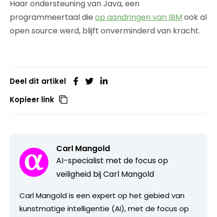
Haar ondersteuning van Java, een
programmeertaal die
op aandringen van IBM
ook al
open source werd, blijft onverminderd van kracht.
Deel dit artikel
Kopieer link
Carl Mangold
AI-specialist met de focus op
veiligheid bij Carl Mangold
Carl Mangold is een expert op het gebied van
kunstmatige intelligentie (AI), met de focus op