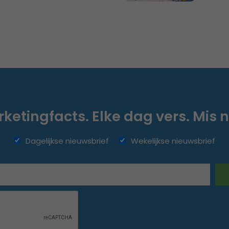
ketingfacts. Elke dag vers. Mis n
Dagelijkse nieuwsbrief
Wekelijkse nieuwsbrief