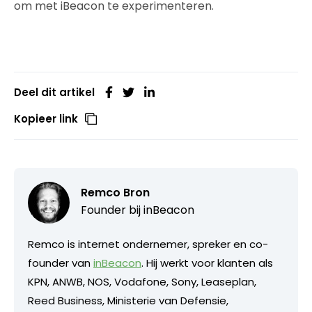
om met iBeacon te experimenteren.
Deel dit artikel
Kopieer link
Remco Bron
Founder bij
inBeacon
Remco is internet ondernemer, spreker en co-
founder van
inBeacon
. Hij werkt voor klanten als
KPN, ANWB, NOS, Vodafone, Sony, Leaseplan,
Reed Business, Ministerie van Defensie,