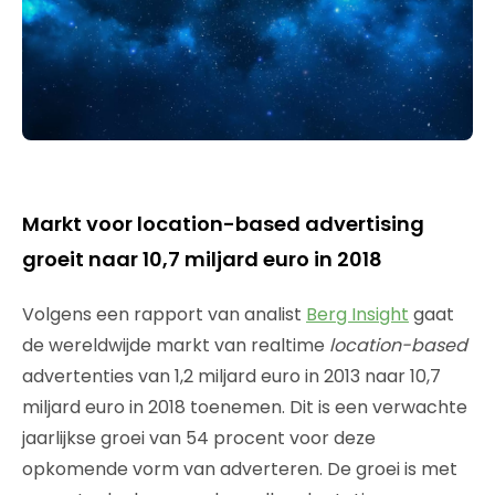
Markt voor location-based advertising
groeit naar 10,7 miljard euro in 2018
Volgens een rapport van analist
Berg Insight
gaat
de wereldwijde markt van realtime
location-based
advertenties van 1,2 miljard euro in 2013 naar 10,7
miljard euro in 2018 toenemen. Dit is een verwachte
jaarlijkse groei van 54 procent voor deze
opkomende vorm van adverteren. De groei is met