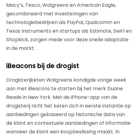
Macy’s, Tesco, Walgreens en American Eagle,
gecombineerd met investeringen van
technologiebedrijven als PayPal, Qualcomm en
Texas Instruments en startups als Estimote, Swirl en
Shopkick, zorgen mede voor deze snelle adaptatie
in de markt.
iBeacons bij de drogist
Drogisterijketen Walgreens kondigde vorige week
aan met iBeacons te starten bij het merk Duane
Reade in New York. Met de iPhone-app van de
drogisterij richt het keten zich in eerste instantie op
aanbiedingen gebaseerd op historische data van
de klant en contextuele aanbiedingen of informatie
wanneer de klant een koopbeslissing maakt. In