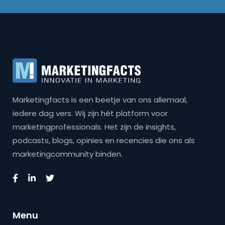
Marketingfacts is een beetje van ons allemaal,
iedere dag vers. Wij zijn hét platform voor
marketingprofessionals. Het zijn de insights,
podcasts, blogs, opinies en recencies die ons als
marketingcommunity binden.
Menu