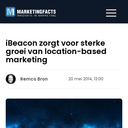
iBeacon zorgt voor sterke
groei van location-based
marketing
Remco Bron
20 mei 2014, 13:00