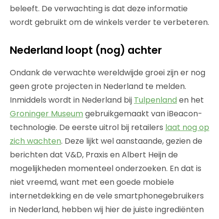
beleeft. De verwachting is dat deze informatie
wordt gebruikt om de winkels verder te verbeteren.
Nederland loopt (nog) achter
Ondank de verwachte wereldwijde groei zijn er nog
geen grote projecten in Nederland te melden.
Inmiddels wordt in Nederland bij
Tulpenland
en het
Groninger Museum
gebruikgemaakt van iBeacon-
technologie. De eerste uitrol bij retailers
laat nog op
zich wachten
. Deze lijkt wel aanstaande, gezien de
berichten dat V&D, Praxis en Albert Heijn de
mogelijkheden momenteel onderzoeken. En dat is
niet vreemd, want met een goede mobiele
internetdekking en de vele smartphonegebruikers
in Nederland, hebben wij hier de juiste ingrediënten