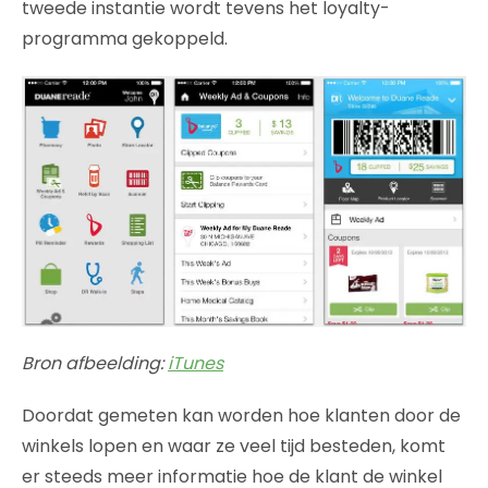
tweede instantie wordt tevens het loyalty-
programma gekoppeld.
Bron afbeelding:
iTunes
Doordat gemeten kan worden hoe klanten door de
winkels lopen en waar ze veel tijd besteden, komt
er steeds meer informatie hoe de klant de winkel