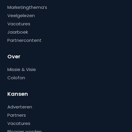
Marketingthema’s
Veelgelezen
Vacatures
Jaarboek
Partnercontent
Over
Missie & Visie
Colofon
Kansen
Adverteren
Partners
Vacatures
Blogger worden