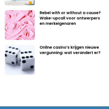
Rebel with or without a cause?
Wake-upcall voor ontwerpers
en merkeigenaren
Online casino’s krijgen nieuwe
vergunning: wat verandert er?