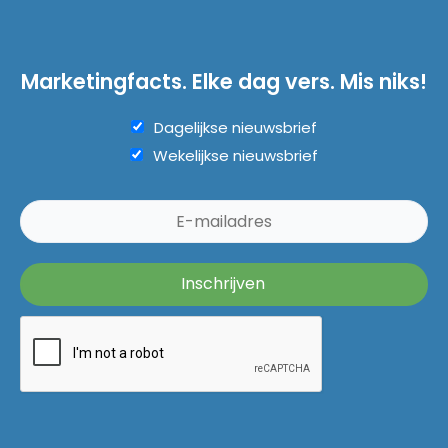
Marketingfacts. Elke dag vers. Mis niks!
Dagelijkse nieuwsbrief
Wekelijkse nieuwsbrief