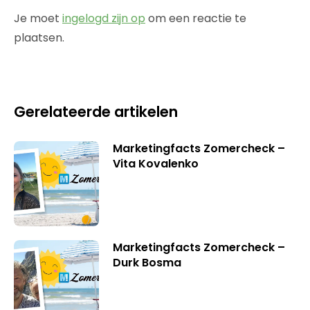
Je moet
ingelogd zijn op
om een reactie te
plaatsen.
Gerelateerde artikelen
Marketingfacts Zomercheck –
Vita Kovalenko
Marketingfacts Zomercheck –
Durk Bosma