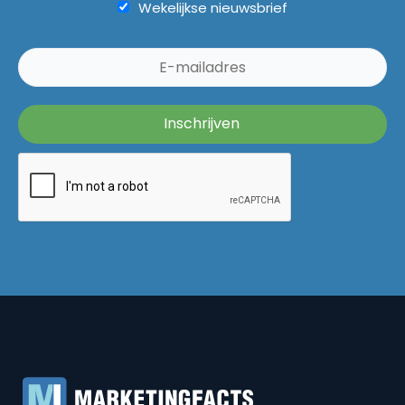
Wekelijkse nieuwsbrief