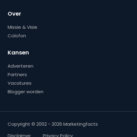
Over
Missie & Visie
Colofon
Kansen
Adverteren
Partners
Vacatures
Blogger worden
Copyright © 2002 - 2026 Marketingfacts
Disclaimer
Privacy Policy