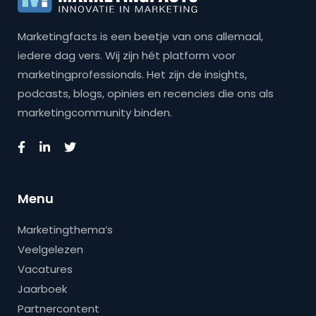
Marketingfacts is een beetje van ons allemaal,
iedere dag vers. Wij zijn hét platform voor
marketingprofessionals. Het zijn de insights,
podcasts, blogs, opinies en recencies die ons als
marketingcommunity binden.
Menu
Marketingthema’s
Veelgelezen
Vacatures
Jaarboek
Partnercontent