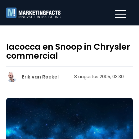
Iacocca en Snoop in Chrysler
commercial
Erik van Roekel
8 augustus 2005, 03:30