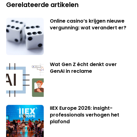
Gerelateerde artikelen
Online casino’s krijgen nieuwe
vergunning: wat verandert er?
Wat Gen Z écht denkt over
GenAI in reclame
IIEX Europe 2026: insight-
professionals verhogen het
plafond