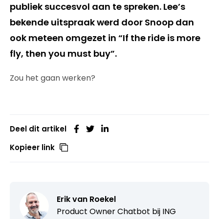
publiek succesvol aan te spreken. Lee’s
bekende uitspraak werd door Snoop dan
ook meteen omgezet in “If the ride is more
fly, then you must buy”.
Zou het gaan werken?
Deel dit artikel
Kopieer link
Erik van Roekel
Product Owner Chatbot bij ING