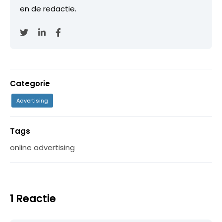
en de redactie.
Categorie
Advertising
Tags
online advertising
1 Reactie