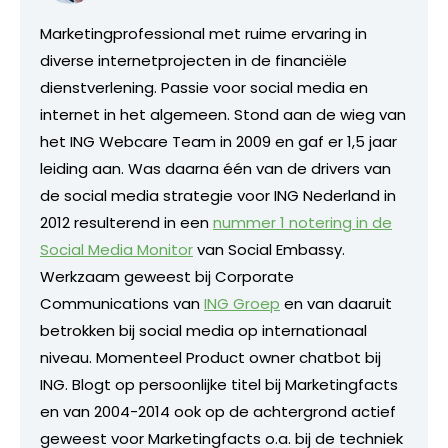
Marketingprofessional met ruime ervaring in
diverse internetprojecten in de financiële
dienstverlening. Passie voor social media en
internet in het algemeen. Stond aan de wieg van
het ING Webcare Team in 2009 en gaf er 1,5 jaar
leiding aan. Was daarna één van de drivers van
de social media strategie voor ING Nederland in
2012 resulterend in een
nummer 1 notering in de
Social Media Monitor
van Social Embassy.
Werkzaam geweest bij Corporate
Communications van
ING Groep
en van daaruit
betrokken bij social media op internationaal
niveau. Momenteel Product owner chatbot bij
ING. Blogt op persoonlijke titel bij Marketingfacts
en van 2004-2014 ook op de achtergrond actief
geweest voor Marketingfacts o.a. bij de techniek