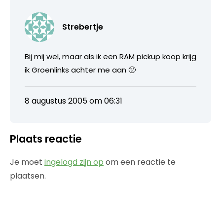
Strebertje
Bij mij wel, maar als ik een RAM pickup koop krijg
ik Groenlinks achter me aan 🙁
8 augustus 2005 om 06:31
Plaats reactie
Je moet
ingelogd zijn op
om een reactie te
plaatsen.