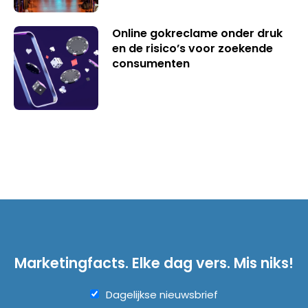
Online gokreclame onder druk
en de risico’s voor zoekende
consumenten
Marketingfacts. Elke dag vers. Mis niks!
Dagelijkse nieuwsbrief