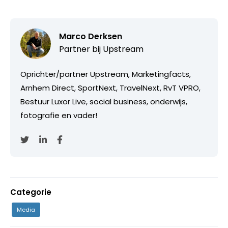
Marco Derksen
Partner bij
Upstream
Oprichter/partner Upstream, Marketingfacts,
Arnhem Direct, SportNext, TravelNext, RvT VPRO,
Bestuur Luxor Live, social business, onderwijs,
fotografie en vader!
Categorie
Media