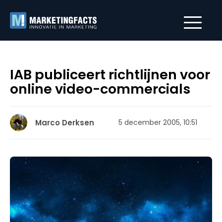
IAB publiceert richtlijnen voor
online video-commercials
Marco Derksen
5 december 2005, 10:51