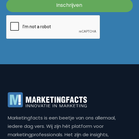
Marketingfacts is een beetje van ons allemaal,
iedere dag vers. Wij zijn hét platform voor
marketingprofessionals. Het zijn de insights,