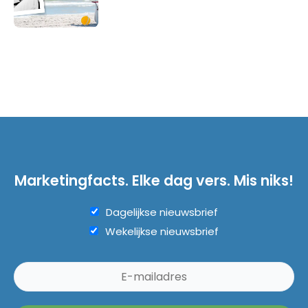
Marketingfacts. Elke dag vers. Mis niks!
Dagelijkse nieuwsbrief
Wekelijkse nieuwsbrief