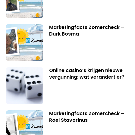
Marketingfacts Zomercheck –
Durk Bosma
Online casino’s krijgen nieuwe
vergunning: wat verandert er?
Marketingfacts Zomercheck –
Roel Stavorinus