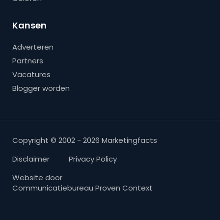
Kansen
Adverteren
Partners
Vacatures
Blogger worden
Copyright © 2002 - 2026 Marketingfacts
Disclaimer
Privacy Policy
Website door
Communicatiebureau Proven Context