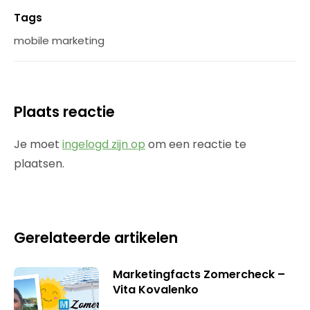
Tags
mobile marketing
Plaats reactie
Je moet
ingelogd zijn op
om een reactie te
plaatsen.
Gerelateerde artikelen
Marketingfacts Zomercheck –
Vita Kovalenko