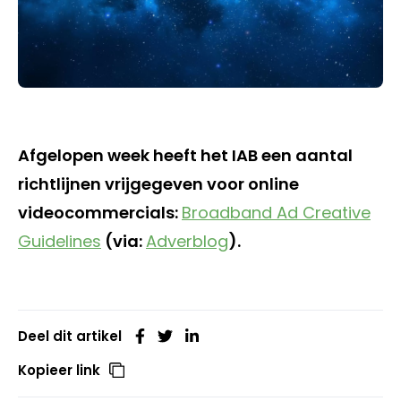
Afgelopen week heeft het IAB een aantal
richtlijnen vrijgegeven voor online
videocommercials:
Broadband Ad Creative
Guidelines
(via:
Adverblog
).
Deel dit artikel
Kopieer link