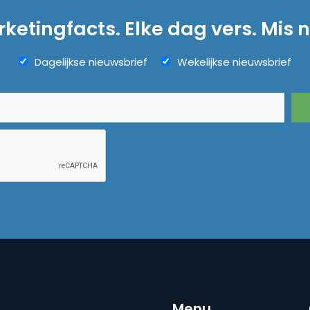
ketingfacts. Elke dag vers. Mis n
Dagelijkse nieuwsbrief
Wekelijkse nieuwsbrief
Menu