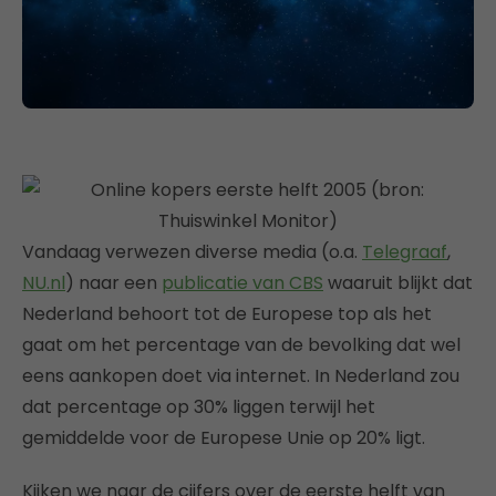
Vandaag verwezen diverse media (o.a.
Telegraaf
,
NU.nl
) naar een
publicatie van CBS
waaruit blijkt dat
Nederland behoort tot de Europese top als het
gaat om het percentage van de bevolking dat wel
eens aankopen doet via internet. In Nederland zou
dat percentage op 30% liggen terwijl het
gemiddelde voor de Europese Unie op 20% ligt.
Kijken we naar de cijfers over de eerste helft van