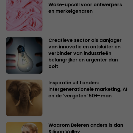
Wake-upcall voor ontwerpers
en merkeigenaren
Creatieve sector als aanjager
van innovatie en ontsluiter en
verbinder van industrieën
belangrijker en urgenter dan
ooit
Inspiratie uit Londen:
intergenerationele marketing, AI
en de ‘vergeten’ 50+-man
Waarom Beieren anders is dan
Silicon Valley