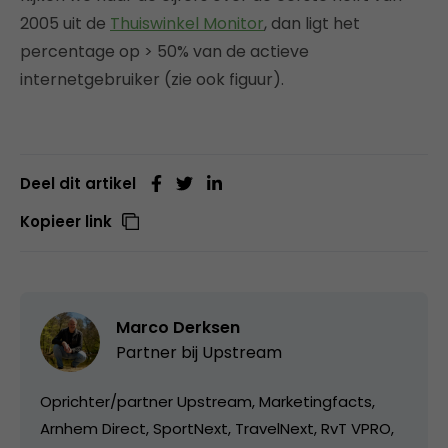
2005 uit de
Thuiswinkel Monitor
, dan ligt het
percentage op > 50% van de actieve
internetgebruiker (zie ook figuur).
Deel dit artikel
Kopieer link
Marco Derksen
Partner bij
Upstream
Oprichter/partner Upstream, Marketingfacts,
Arnhem Direct, SportNext, TravelNext, RvT VPRO,