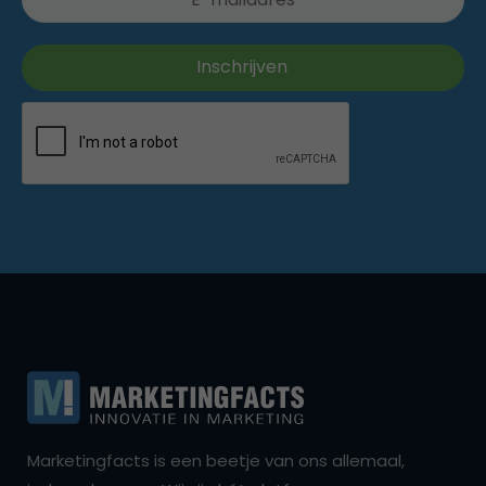
Marketingfacts is een beetje van ons allemaal,