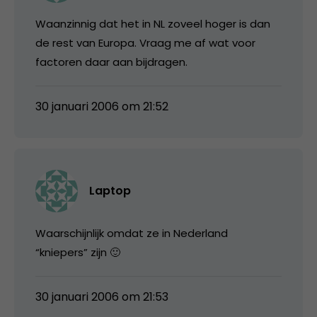
Waanzinnig dat het in NL zoveel hoger is dan
de rest van Europa. Vraag me af wat voor
factoren daar aan bijdragen.
30 januari 2006 om 21:52
Laptop
Waarschijnlijk omdat ze in Nederland
“kniepers” zijn 🙂
30 januari 2006 om 21:53