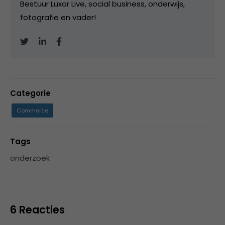
Bestuur Luxor Live, social business, onderwijs,
fotografie en vader!
Categorie
Commerce
Tags
onderzoek
6 Reacties