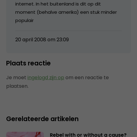
internet. In het buitenland is dit op dit
moment (behalve amerika) een stuk minder
populair
20 april 2008 om 23:09
Plaats reactie
Je moet
ingelogd zijn op
om een reactie te
plaatsen.
Gerelateerde artikelen
Rebel with or without a cause?