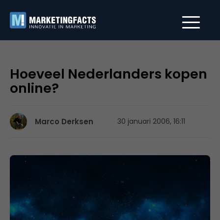
Hoeveel Nederlanders kopen
online?
Marco Derksen
30 januari 2006, 16:11