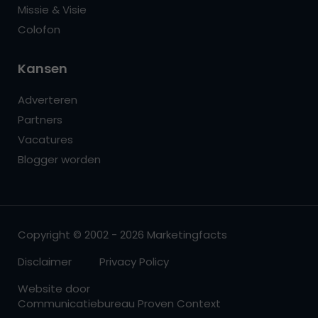
Missie & Visie
Colofon
Kansen
Adverteren
Partners
Vacatures
Blogger worden
Copyright © 2002 - 2026 Marketingfacts
Disclaimer
Privacy Policy
Website door
Communicatiebureau Proven Context