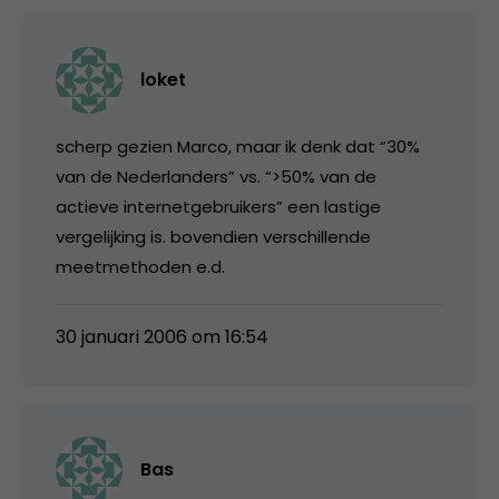
loket
scherp gezien Marco, maar ik denk dat “30%
van de Nederlanders” vs. “>50% van de
actieve internetgebruikers” een lastige
vergelijking is. bovendien verschillende
meetmethoden e.d.
30 januari 2006 om 16:54
Bas