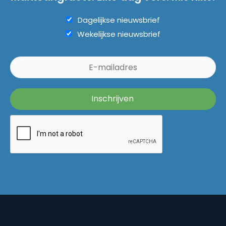
Dagelijkse nieuwsbrief
Wekelijkse nieuwsbrief