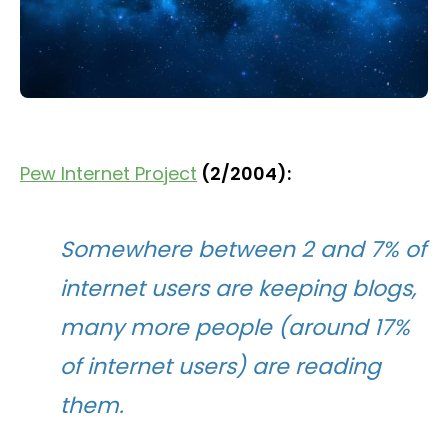
Pew Internet Project
(2/2004):
Somewhere between 2 and 7% of
internet users are keeping blogs,
many more people (around 17%
of internet users) are reading
them.