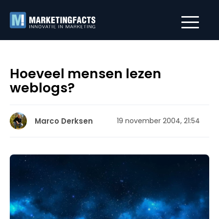
Hoeveel mensen lezen
weblogs?
Marco Derksen
19 november 2004, 21:54