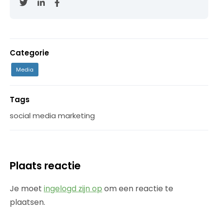
Categorie
Media
Tags
social media marketing
Plaats reactie
Je moet
ingelogd zijn op
om een reactie te
plaatsen.