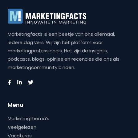
Marketingfacts is een beetje van ons allemaal,
iedere dag vers. Wij zijn hét platform voor
marketingprofessionals. Het zijn de insights,
podcasts, blogs, opinies en recencies die ons als
marketingcommunity binden.
Menu
Marketingthema’s
Veelgelezen
Vacatures