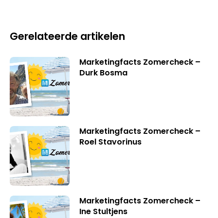
Gerelateerde artikelen
Marketingfacts Zomercheck –
Durk Bosma
Marketingfacts Zomercheck –
Roel Stavorinus
Marketingfacts Zomercheck –
Ine Stultjens