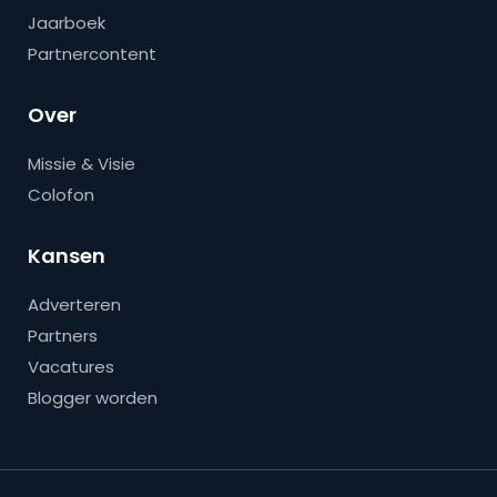
Jaarboek
Partnercontent
Over
Missie & Visie
Colofon
Kansen
Adverteren
Partners
Vacatures
Blogger worden