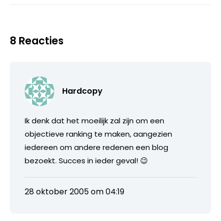
8 Reacties
Hardcopy
Ik denk dat het moeilijk zal zijn om een
objectieve ranking te maken, aangezien
iedereen om andere redenen een blog
bezoekt. Succes in ieder geval! 😉
28 oktober 2005 om 04:19