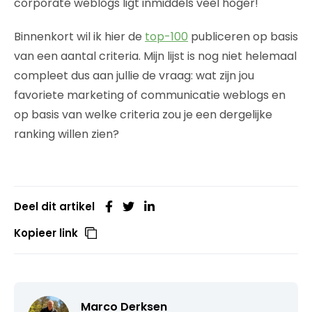
corporate weblogs ligt inmiddels veel hoger!
Binnenkort wil ik hier de
top-100
publiceren op basis
van een aantal criteria. Mijn lijst is nog niet helemaal
compleet dus aan jullie de vraag: wat zijn jou
favoriete marketing of communicatie weblogs en
op basis van welke criteria zou je een dergelijke
ranking willen zien?
Deel dit artikel
Kopieer link
Marco Derksen