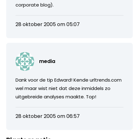
corporate blog).
28 oktober 2005 om 05:07
media
Dank voor de tip Edward! Kende urltrends.com
wel maar wist niet dat deze inmiddels zo
uitgebreide analyses maakte. Top!
28 oktober 2005 om 06:57