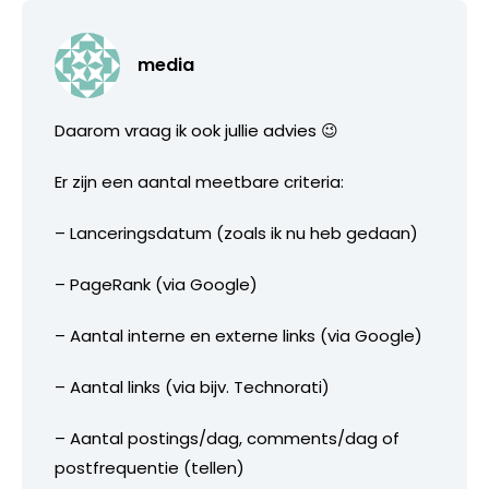
media
Daarom vraag ik ook jullie advies 😉
Er zijn een aantal meetbare criteria:
– Lanceringsdatum (zoals ik nu heb gedaan)
– PageRank (via Google)
– Aantal interne en externe links (via Google)
– Aantal links (via bijv. Technorati)
– Aantal postings/dag, comments/dag of
postfrequentie (tellen)