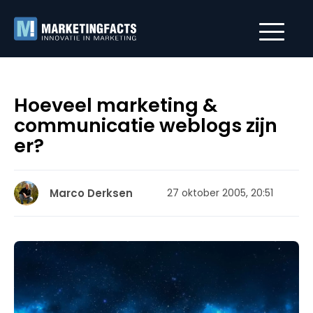
Hoeveel marketing &
communicatie weblogs zijn
er?
Marco Derksen
27 oktober 2005, 20:51