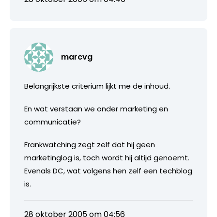
marcvg
Belangrijkste criterium lijkt me de inhoud.
En wat verstaan we onder marketing en
communicatie?
Frankwatching zegt zelf dat hij geen
marketinglog is, toch wordt hij altijd genoemt.
Evenals DC, wat volgens hen zelf een techblog
is.
28 oktober 2005 om 04:56