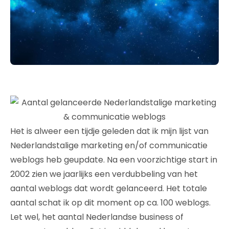
Het is alweer een tijdje geleden dat ik mijn lijst van
Nederlandstalige marketing en/of communicatie
weblogs heb geupdate. Na een voorzichtige start in
2002 zien we jaarlijks een verdubbeling van het
aantal weblogs dat wordt gelanceerd. Het totale
aantal schat ik op dit moment op ca. 100 weblogs.
Let wel, het aantal Nederlandse business of