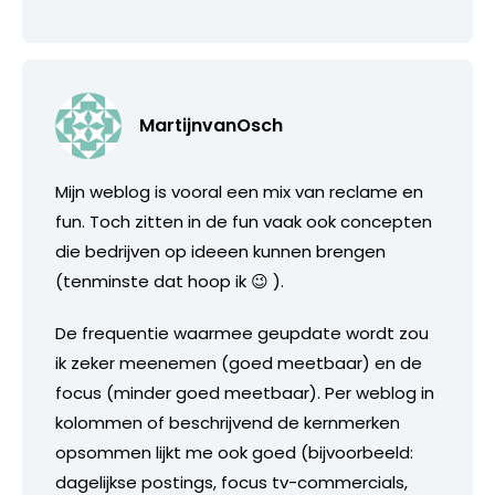
MartijnvanOsch
Mijn weblog is vooral een mix van reclame en
fun. Toch zitten in de fun vaak ook concepten
die bedrijven op ideeen kunnen brengen
(tenminste dat hoop ik 😉 ).
De frequentie waarmee geupdate wordt zou
ik zeker meenemen (goed meetbaar) en de
focus (minder goed meetbaar). Per weblog in
kolommen of beschrijvend de kernmerken
opsommen lijkt me ook goed (bijvoorbeeld:
dagelijkse postings, focus tv-commercials,