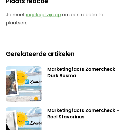
Plaats reactie
Je moet
ingelogd zijn op
om een reactie te
plaatsen.
Gerelateerde artikelen
Marketingfacts Zomercheck –
Durk Bosma
Marketingfacts Zomercheck –
Roel Stavorinus