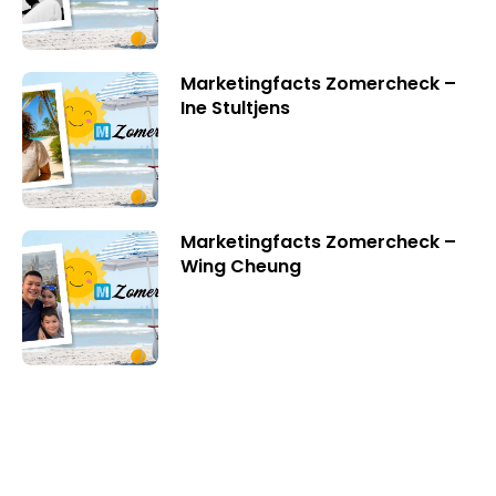
Marketingfacts Zomercheck –
Ine Stultjens
Marketingfacts Zomercheck –
Wing Cheung