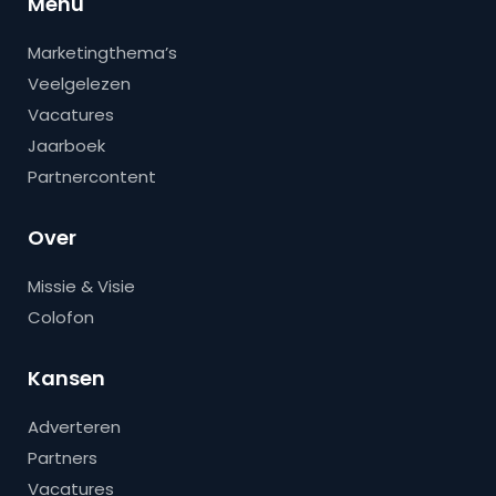
Menu
Marketingthema’s
Veelgelezen
Vacatures
Jaarboek
Partnercontent
Over
Missie & Visie
Colofon
Kansen
Adverteren
Partners
Vacatures