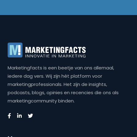
Marketingfacts is een beetje van ons allemaal,
iedere dag vers. Wij zijn hét platform voor
marketingprofessionals. Het zijn de insights,
podcasts, blogs, opinies en recencies die ons als
marketingcommunity binden.