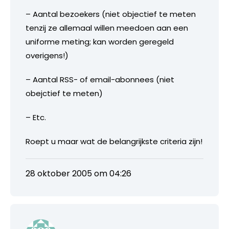
– Aantal bezoekers (niet objectief te meten
tenzij ze allemaal willen meedoen aan een
uniforme meting; kan worden geregeld
overigens!)
– Aantal RSS- of email-abonnees (niet
obejctief te meten)
– Etc.
Roept u maar wat de belangrijkste criteria zijn!
28 oktober 2005 om 04:26