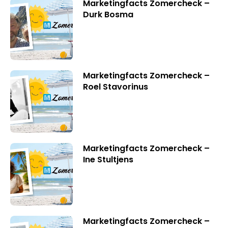
Marketingfacts Zomercheck –
Durk Bosma
Marketingfacts Zomercheck –
Roel Stavorinus
Marketingfacts Zomercheck –
Ine Stultjens
Marketingfacts Zomercheck –