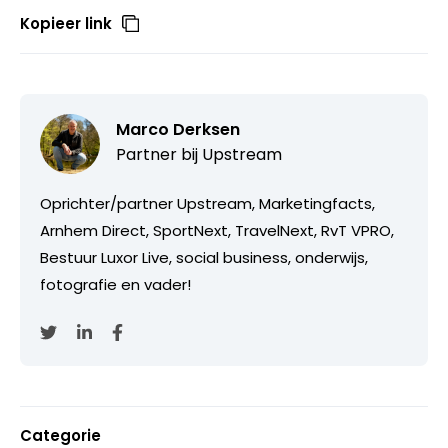
Kopieer link
Marco Derksen
Partner bij
Upstream
Oprichter/partner Upstream, Marketingfacts,
Arnhem Direct, SportNext, TravelNext, RvT VPRO,
Bestuur Luxor Live, social business, onderwijs,
fotografie en vader!
Categorie