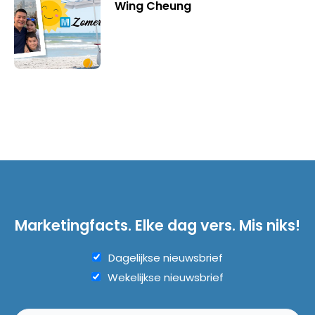
Wing Cheung
Marketingfacts. Elke dag vers. Mis niks!
Dagelijkse nieuwsbrief
Wekelijkse nieuwsbrief