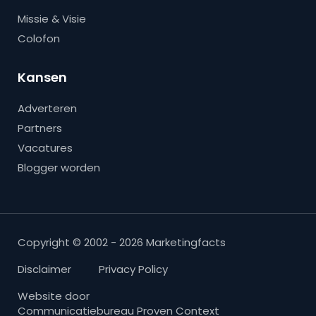
Missie & Visie
Colofon
Kansen
Adverteren
Partners
Vacatures
Blogger worden
Copyright © 2002 - 2026 Marketingfacts
Disclaimer
Privacy Policy
Website door
Communicatiebureau Proven Context