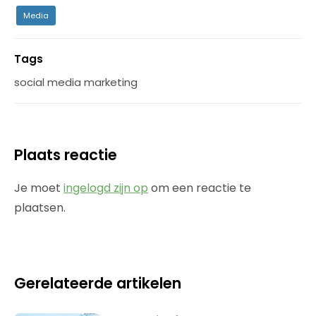
Media
Tags
social media marketing
Plaats reactie
Je moet
ingelogd zijn op
om een reactie te
plaatsen.
Gerelateerde artikelen