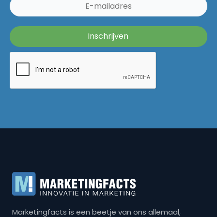
Marketingfacts is een beetje van ons allemaal,