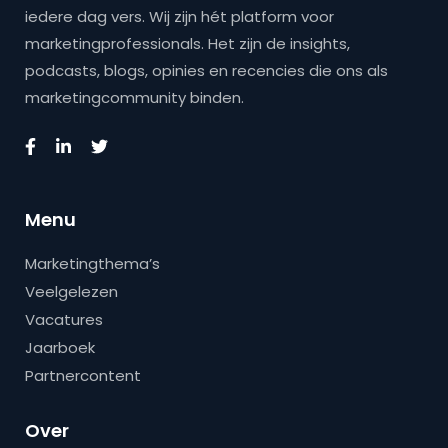
iedere dag vers. Wij zijn hét platform voor
marketingprofessionals. Het zijn de insights,
podcasts, blogs, opinies en recencies die ons als
marketingcommunity binden.
Menu
Marketingthema’s
Veelgelezen
Vacatures
Jaarboek
Partnercontent
Over