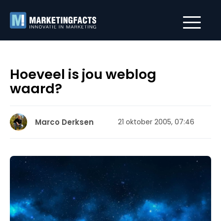
Hoeveel is jou weblog
waard?
Marco Derksen
21 oktober 2005, 07:46