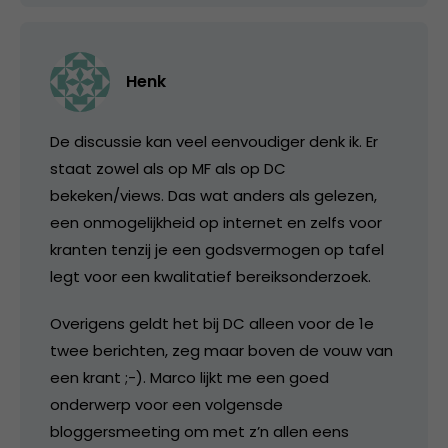
Henk
De discussie kan veel eenvoudiger denk ik. Er
staat zowel als op MF als op DC
bekeken/views. Das wat anders als gelezen,
een onmogelijkheid op internet en zelfs voor
kranten tenzij je een godsvermogen op tafel
legt voor een kwalitatief bereiksonderzoek.
Overigens geldt het bij DC alleen voor de 1e
twee berichten, zeg maar boven de vouw van
een krant ;-). Marco lijkt me een goed
onderwerp voor een volgensde
bloggersmeeting om met z’n allen eens