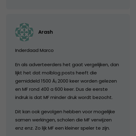
Arash
Inderdaad Marco
En als adverteerders het gaat vergelijken, dan
lijkt het dat molblog posts heeft die
gemiddeld 1500 Ã¡ 2000 keer worden gelezen
en MF rond 400 a 600 keer. Dus de eerste
indruk is dat MF minder druk wordt bezocht.
Dit kan ook gevolgen hebben voor mogelijke
samen werkingen, scholen die MF verwijzen
enz enz. Zo lijk MF een kleiner speler te zijn.