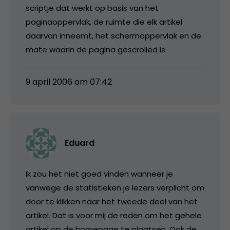
scriptje dat werkt op basis van het
paginaoppervlak, de ruimte die elk artikel
daarvan inneemt, het schermoppervlak en de
mate waarin de pagina gescrolled is.
9 april 2006 om 07:42
Eduard
Ik zou het niet goed vinden wanneer je
vanwege de statistieken je lezers verplicht om
door te klikken naar het tweede deel van het
artikel. Dat is voor mij de reden om het gehele
artikel op de homepage te plaatsen. Ook de