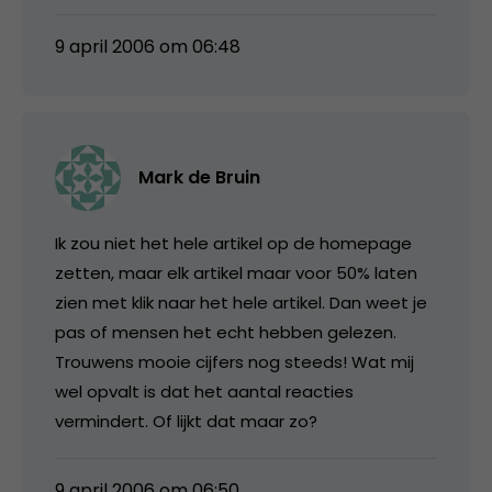
9 april 2006 om 06:48
Mark de Bruin
Ik zou niet het hele artikel op de homepage
zetten, maar elk artikel maar voor 50% laten
zien met klik naar het hele artikel. Dan weet je
pas of mensen het echt hebben gelezen.
Trouwens mooie cijfers nog steeds! Wat mij
wel opvalt is dat het aantal reacties
vermindert. Of lijkt dat maar zo?
9 april 2006 om 06:50