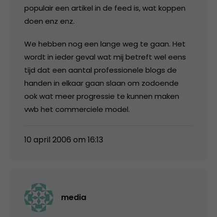
populair een artikel in de feed is, wat koppen
doen enz enz.
We hebben nog een lange weg te gaan. Het
wordt in ieder geval wat mij betreft wel eens
tijd dat een aantal professionele blogs de
handen in elkaar gaan slaan om zodoende
ook wat meer progressie te kunnen maken
vwb het commerciele model.
10 april 2006 om 16:13
media