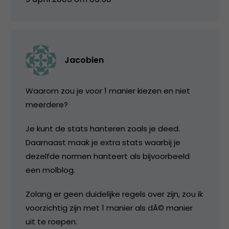
Jacobien
Waarom zou je voor 1 manier kiezen en niet
meerdere?
Je kunt de stats hanteren zoals je deed.
Daarnaast maak je extra stats waarbij je
dezelfde normen hanteert als bijvoorbeeld
een molblog.
Zolang er geen duidelijke regels over zijn, zou ik
voorzichtig zijn met 1 manier als dÃ© manier
uit te roepen.