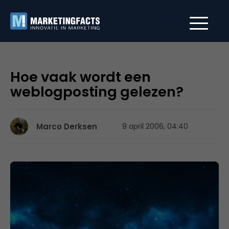
Hoe vaak wordt een
weblogposting gelezen?
Marco Derksen
9 april 2006, 04:40