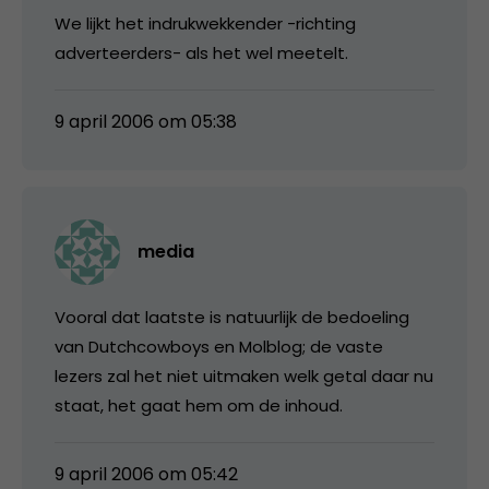
We lijkt het indrukwekkender -richting
adverteerders- als het wel meetelt.
9 april 2006 om 05:38
media
Vooral dat laatste is natuurlijk de bedoeling
van Dutchcowboys en Molblog; de vaste
lezers zal het niet uitmaken welk getal daar nu
staat, het gaat hem om de inhoud.
9 april 2006 om 05:42