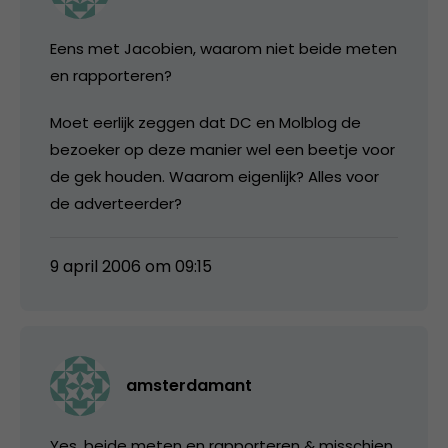
Eens met Jacobien, waarom niet beide meten
en rapporteren?
Moet eerlijk zeggen dat DC en Molblog de
bezoeker op deze manier wel een beetje voor
de gek houden. Waarom eigenlijk? Alles voor
de adverteerder?
9 april 2006 om 09:15
amsterdamant
Yes, beide meten en rapporteren & misschien