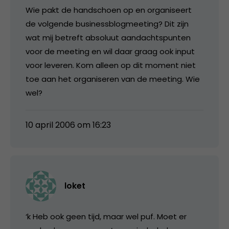
Wie pakt de handschoen op en organiseert
de volgende businessblogmeeting? Dit zijn
wat mij betreft absoluut aandachtspunten
voor de meeting en wil daar graag ook input
voor leveren. Kom alleen op dit moment niet
toe aan het organiseren van de meeting. Wie
wel?
10 april 2006 om 16:23
loket
‘k Heb ook geen tijd, maar wel puf. Moet er