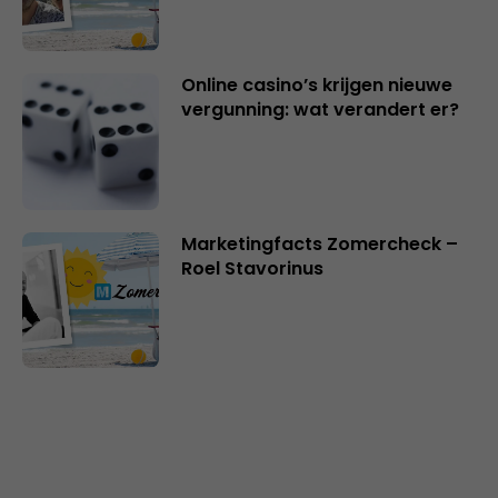
Online casino’s krijgen nieuwe
vergunning: wat verandert er?
Marketingfacts Zomercheck –
Roel Stavorinus