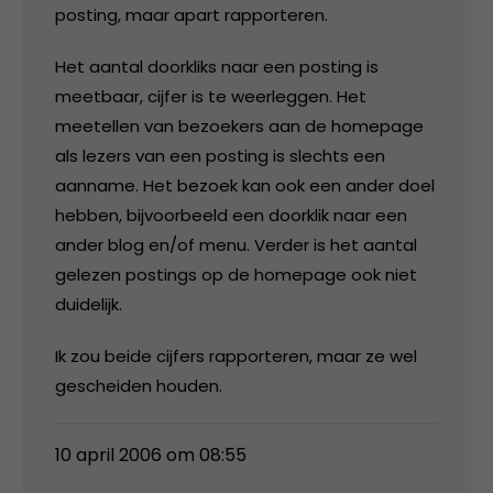
posting, maar apart rapporteren.
Het aantal doorkliks naar een posting is
meetbaar, cijfer is te weerleggen. Het
meetellen van bezoekers aan de homepage
als lezers van een posting is slechts een
aanname. Het bezoek kan ook een ander doel
hebben, bijvoorbeeld een doorklik naar een
ander blog en/of menu. Verder is het aantal
gelezen postings op de homepage ook niet
duidelijk.
Ik zou beide cijfers rapporteren, maar ze wel
gescheiden houden.
10 april 2006 om 08:55