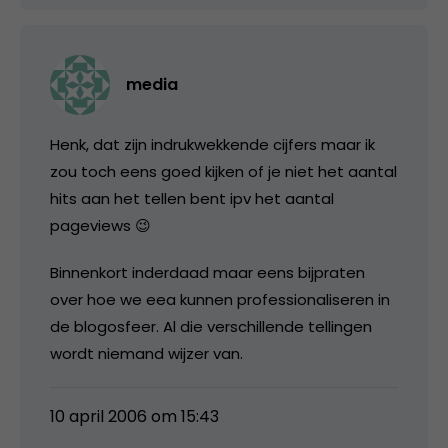
media
Henk, dat zijn indrukwekkende cijfers maar ik
zou toch eens goed kijken of je niet het aantal
hits aan het tellen bent ipv het aantal
pageviews 😉
Binnenkort inderdaad maar eens bijpraten
over hoe we eea kunnen professionaliseren in
de blogosfeer. Al die verschillende tellingen
wordt niemand wijzer van.
10 april 2006 om 15:43