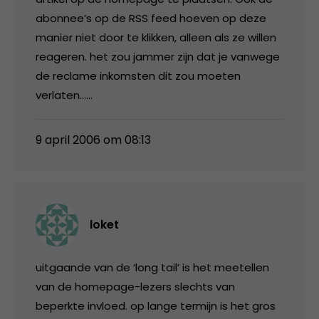
abonnee’s op de RSS feed hoeven op deze
manier niet door te klikken, alleen als ze willen
reageren. het zou jammer zijn dat je vanwege
de reclame inkomsten dit zou moeten
verlaten……
9 april 2006 om 08:13
loket
uitgaande van de ‘long tail’ is het meetellen
van de homepage-lezers slechts van
beperkte invloed. op lange termijn is het gros