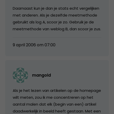
Daarnaast kun je dan je stats echt vergelijken
met anderen. Als je dezelfde meetmethode
gebruikt als log A, scoor je zo. Gebruik je de
meetmethode van weblog B, dan scoor je zus.
9 april 2006 om 07:00
mangold
Als je het lezen van artikelen op de homepage
wilt meten, zou ik me concentreren op het
aantal malen dat elk (begin van een) artikel
daadwerkelijk in beeld heeft gestaan. Met een