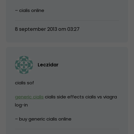
– cialis online
8 september 2013 om 03:27
Leczidar
cialis sof
generic cialis
cialis side effects cialis vs viagra
log-in
– buy generic cialis online