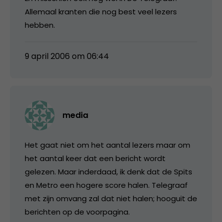
Allemaal kranten die nog best veel lezers
hebben.
9 april 2006 om 06:44
media
Het gaat niet om het aantal lezers maar om
het aantal keer dat een bericht wordt
gelezen. Maar inderdaad, ik denk dat de Spits
en Metro een hogere score halen. Telegraaf
met zijn omvang zal dat niet halen; hooguit de
berichten op de voorpagina.