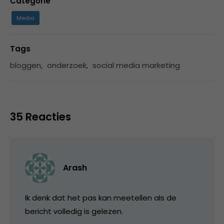
Categorie
Media
Tags
bloggen
,
onderzoek
,
social media marketing
35 Reacties
Arash
Ik denk dat het pas kan meetellen als de
bericht volledig is gelezen.