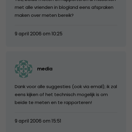
met alle vrienden in blogland eens afspraken
maken over meten bereik?
9 april 2006 om 10:25
media
Dank voor alle suggesties (ook via email); ik zal
eens kijken of het technisch mogelijk is om
beide te meten en te rapporteren!
9 april 2006 om 15:51