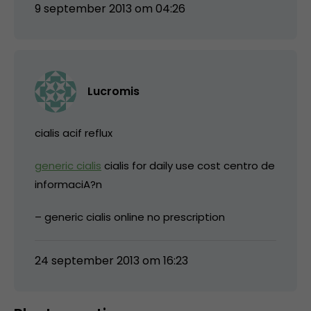
9 september 2013 om 04:26
Lucromis
cialis acif reflux
generic cialis
cialis for daily use cost centro de
informaciA?n
– generic cialis online no prescription
24 september 2013 om 16:23