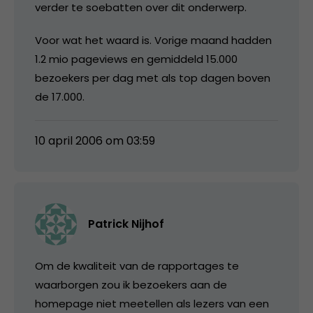
verder te soebatten over dit onderwerp.
Voor wat het waard is. Vorige maand hadden
1.2 mio pageviews en gemiddeld 15.000
bezoekers per dag met als top dagen boven
de 17.000.
10 april 2006 om 03:59
Patrick Nijhof
Om de kwaliteit van de rapportages te
waarborgen zou ik bezoekers aan de
homepage niet meetellen als lezers van een