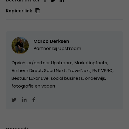
Kopieer link
Marco Derksen
Partner bij
Upstream
Oprichter/partner Upstream, Marketingfacts,
Arnhem Direct, SportNext, TravelNext, RvT VPRO,
Bestuur Luxor Live, social business, onderwijs,
fotografie en vader!