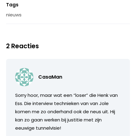
Tags
nieuws
2 Reacties
CasaMan
Sorry hoor, maar wat een “loser” die Henk van
Ess. Die interview technieken van van Jole
komen me zo onderhand ook de neus uit. Hij
kan zo gaan werken bij justitie met zijn
eeuwige tunnelvisie!