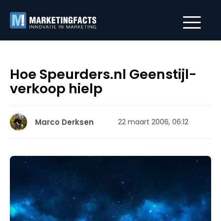
Hoe Speurders.nl Geenstijl-
verkoop hielp
Marco Derksen
22 maart 2006, 06:12