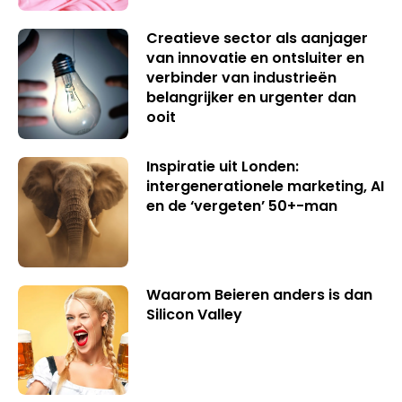
Creatieve sector als aanjager
van innovatie en ontsluiter en
verbinder van industrieën
belangrijker en urgenter dan
ooit
Inspiratie uit Londen:
intergenerationele marketing, AI
en de ‘vergeten’ 50+-man
Waarom Beieren anders is dan
Silicon Valley