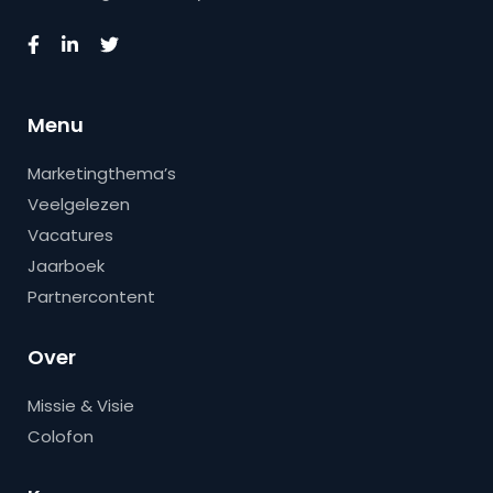
Menu
Marketingthema’s
Veelgelezen
Vacatures
Jaarboek
Partnercontent
Over
Missie & Visie
Colofon