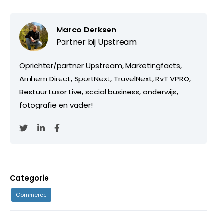
Marco Derksen
Partner bij
Upstream
Oprichter/partner Upstream, Marketingfacts,
Arnhem Direct, SportNext, TravelNext, RvT VPRO,
Bestuur Luxor Live, social business, onderwijs,
fotografie en vader!
Categorie
Commerce