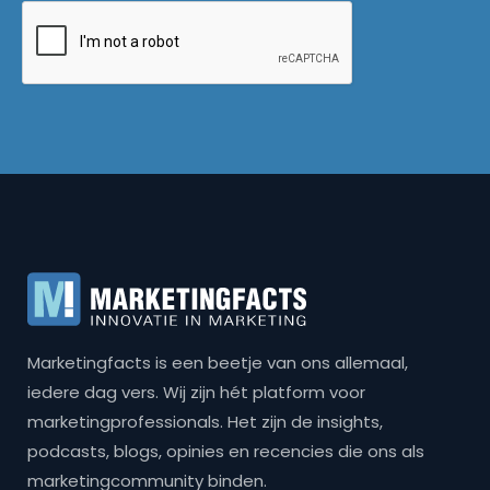
Marketingfacts is een beetje van ons allemaal,
iedere dag vers. Wij zijn hét platform voor
marketingprofessionals. Het zijn de insights,
podcasts, blogs, opinies en recencies die ons als
marketingcommunity binden.