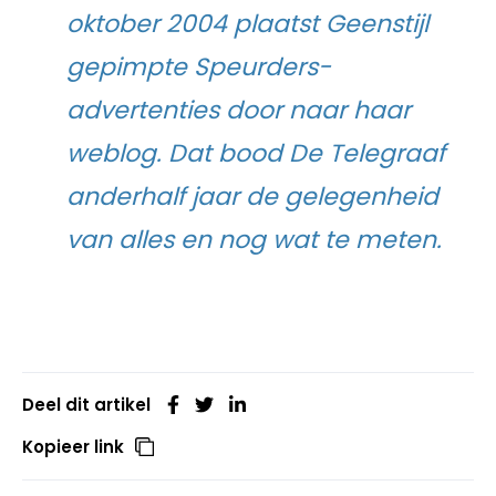
oktober 2004 plaatst Geenstijl
gepimpte Speurders-
advertenties door naar haar
weblog. Dat bood De Telegraaf
anderhalf jaar de gelegenheid
van alles en nog wat te meten.
Deel dit artikel
Kopieer link