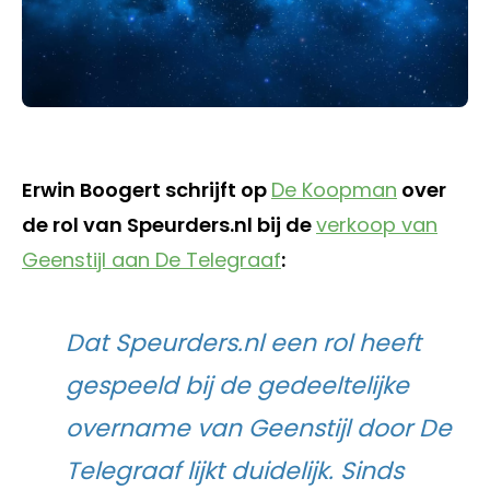
Erwin Boogert schrijft op
De Koopman
over
de rol van Speurders.nl bij de
verkoop van
Geenstijl aan De Telegraaf
:
Dat Speurders.nl een rol heeft
gespeeld bij de gedeeltelijke
overname van Geenstijl door De
Telegraaf lijkt duidelijk. Sinds