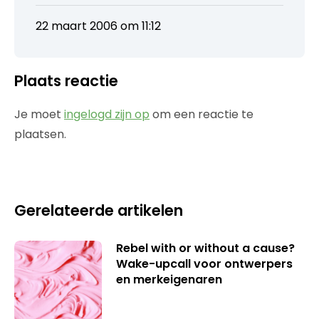
22 maart 2006 om 11:12
Plaats reactie
Je moet
ingelogd zijn op
om een reactie te
plaatsen.
Gerelateerde artikelen
Rebel with or without a cause?
Wake-upcall voor ontwerpers
en merkeigenaren