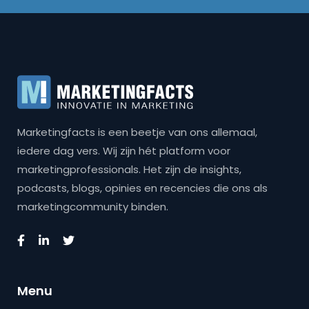
Marketingfacts is een beetje van ons allemaal,
iedere dag vers. Wij zijn hét platform voor
marketingprofessionals. Het zijn de insights,
podcasts, blogs, opinies en recencies die ons als
marketingcommunity binden.
Menu