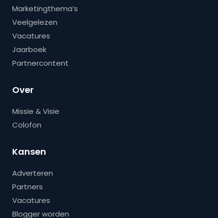
Marketingthema’s
Veelgelezen
Vacatures
Jaarboek
Partnercontent
Over
Missie & Visie
Colofon
Kansen
Adverteren
Partners
Vacatures
Blogger worden