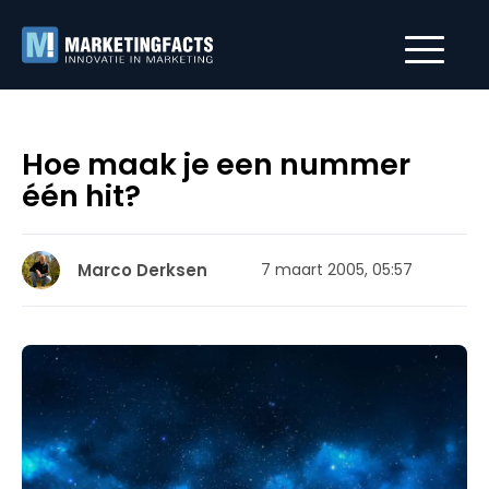
Hoe maak je een nummer
één hit?
Marco Derksen
7 maart 2005, 05:57