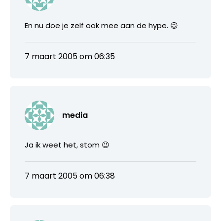
En nu doe je zelf ook mee aan de hype. 😉
7 maart 2005 om 06:35
media
Ja ik weet het, stom 😉
7 maart 2005 om 06:38