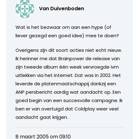
Van Duivenboden
Wat is het bezwaar om aan een hype (of
liever gezegd een goed idee) mee te doen?
Overigens zijn dit soort acties niet echt nieuw.
Ik herinner me dat Brainpower de release van
zijn tweede album één week vervroegde ivm
uitlekken via het internet. Dat was in 2002. Het
leverde de platenmaatschappij dankzij een
ANP persbericht aardig wat aandacht op. Een
goed begin van een succesvolle campagne. Ik
ben er van overtuigd dat Coldplay weer veel
aandacht gaat krijgen.
8 maart 2005 om 09:10