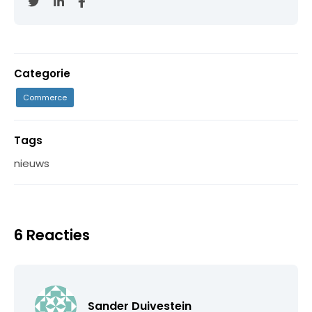
Categorie
Commerce
Tags
nieuws
6 Reacties
Sander Duivestein