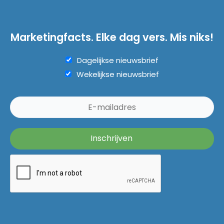
Marketingfacts. Elke dag vers. Mis niks!
Dagelijkse nieuwsbrief
Wekelijkse nieuwsbrief