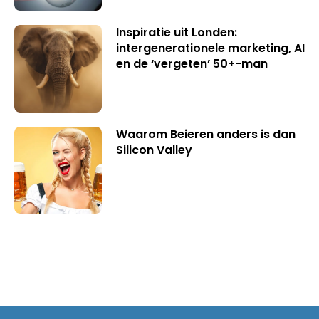
Inspiratie uit Londen:
intergenerationele marketing, AI
en de ‘vergeten’ 50+-man
Waarom Beieren anders is dan
Silicon Valley