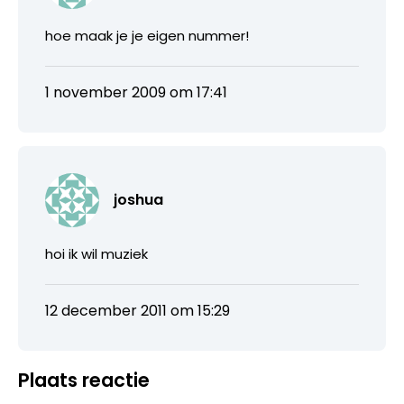
hoe maak je je eigen nummer!
1 november 2009 om 17:41
joshua
hoi ik wil muziek
12 december 2011 om 15:29
Plaats reactie