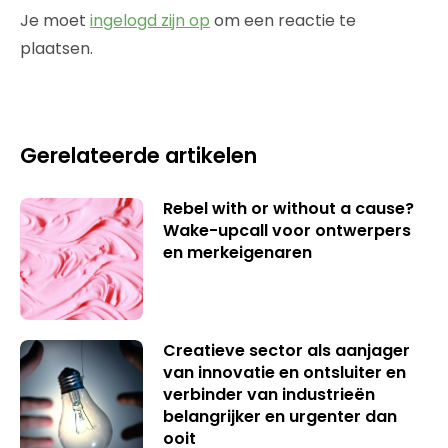
Je moet
ingelogd zijn op
om een reactie te
plaatsen.
Gerelateerde artikelen
Rebel with or without a cause?
Wake-upcall voor ontwerpers
en merkeigenaren
Creatieve sector als aanjager
van innovatie en ontsluiter en
verbinder van industrieën
belangrijker en urgenter dan
ooit