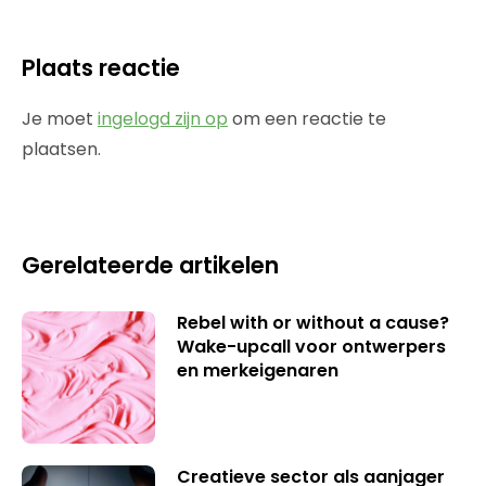
Plaats reactie
Je moet
ingelogd zijn op
om een reactie te
plaatsen.
Gerelateerde artikelen
Rebel with or without a cause?
Wake-upcall voor ontwerpers
en merkeigenaren
Creatieve sector als aanjager