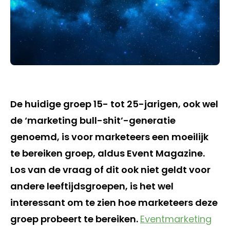
De huidige groep 15- tot 25-jarigen, ook wel
de ‘marketing bull-shit’-generatie
genoemd, is voor marketeers een moeilijk
te bereiken groep, aldus Event Magazine.
Los van de vraag of dit ook niet geldt voor
andere leeftijdsgroepen, is het wel
interessant om te zien hoe marketeers deze
groep probeert te bereiken.
Eventmarketing