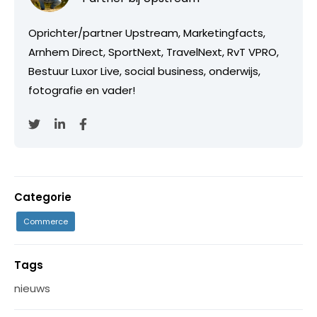
Oprichter/partner Upstream, Marketingfacts,
Arnhem Direct, SportNext, TravelNext, RvT VPRO,
Bestuur Luxor Live, social business, onderwijs,
fotografie en vader!
Categorie
Commerce
Tags
nieuws