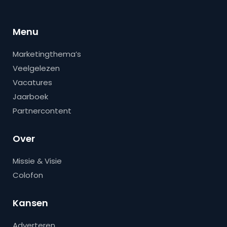
Menu
Marketingthema’s
Veelgelezen
Vacatures
Jaarboek
Partnercontent
Over
Missie & Visie
Colofon
Kansen
Adverteren