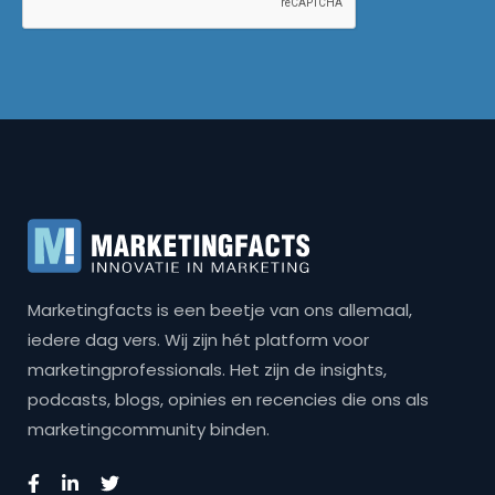
Marketingfacts is een beetje van ons allemaal,
iedere dag vers. Wij zijn hét platform voor
marketingprofessionals. Het zijn de insights,
podcasts, blogs, opinies en recencies die ons als
marketingcommunity binden.