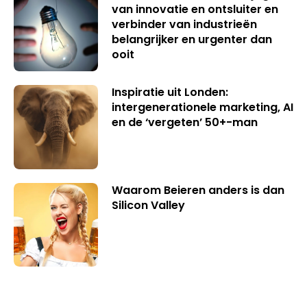
van innovatie en ontsluiter en
verbinder van industrieën
belangrijker en urgenter dan
ooit
Inspiratie uit Londen:
intergenerationele marketing, AI
en de ‘vergeten’ 50+-man
Waarom Beieren anders is dan
Silicon Valley