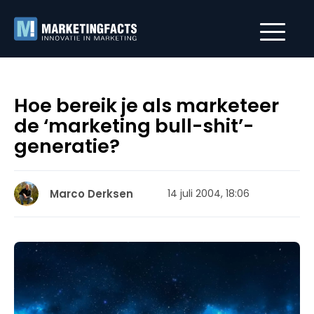
Hoe bereik je als marketeer
de ‘marketing bull-shit’-
generatie?
Marco Derksen
14 juli 2004, 18:06