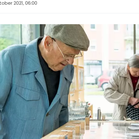
tober 2021, 06:00