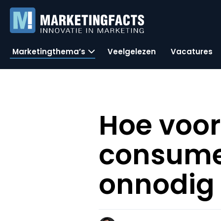
Marketingthema’s
Veelgelezen
Vacatures
Hoe voor
consume
onnodig 