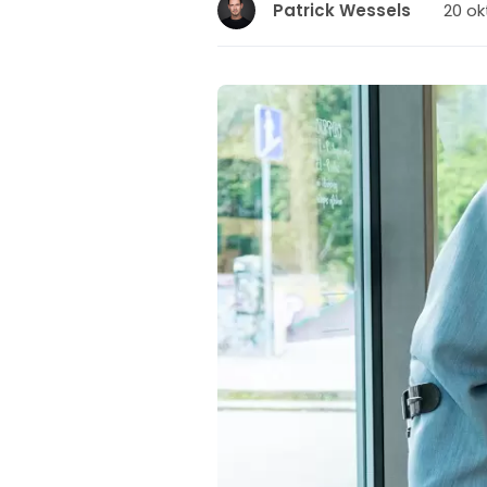
20 ok
Patrick Wessels