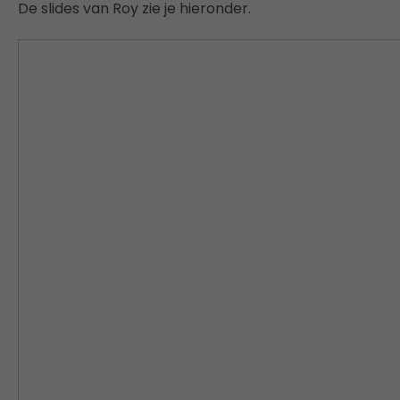
De slides van Roy zie je hieronder.