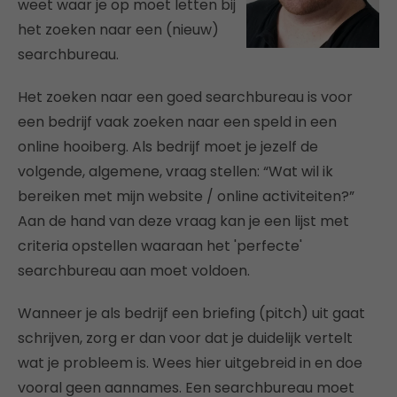
weet waar je op moet letten bij
het zoeken naar een (nieuw)
searchbureau.
Het zoeken naar een goed searchbureau is voor
een bedrijf vaak zoeken naar een speld in een
online hooiberg. Als bedrijf moet je jezelf de
volgende, algemene, vraag stellen: “Wat wil ik
bereiken met mijn website / online activiteiten?”
Aan de hand van deze vraag kan je een lijst met
criteria opstellen waaraan het 'perfecte'
searchbureau aan moet voldoen.
Wanneer je als bedrijf een briefing (pitch) uit gaat
schrijven, zorg er dan voor dat je duidelijk vertelt
wat je probleem is. Wees hier uitgebreid in en doe
vooral geen aannames. Een searchbureau moet