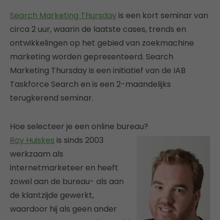
Search Marketing Thursday
is een kort seminar van
circa 2 uur, waarin de laatste cases, trends en
ontwikkelingen op het gebied van zoekmachine
marketing worden gepresenteerd. Search
Marketing Thursday is een initiatief van de IAB
Taskforce Search en is een 2-maandelijks
terugkerend seminar.
Hoe selecteer je een online bureau?
Roy Huiskes
is sinds 2003
werkzaam als
internetmarketeer en heeft
zowel aan de bureau- als aan
de klantzijde gewerkt,
waardoor hij als geen ander