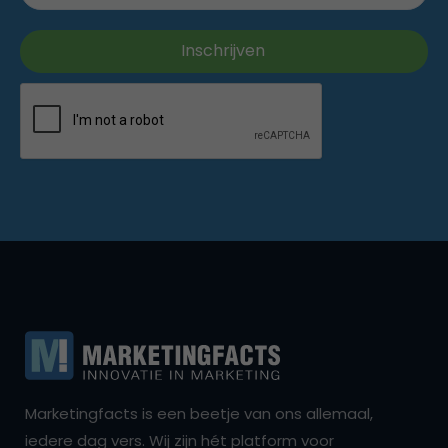
Marketingfacts is een beetje van ons allemaal,
iedere dag vers. Wij zijn hét platform voor