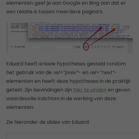
elementen geef je aan Google en Bing aan dat er
een relatie is tussen meerdere pagina’s.
Eduard heeft enkele hypotheses gesteld rondom
het gebruik van de
rel=”prev”
– en
rel=”next”
-
elementen en heeft deze hypotheses in de praktijk
getest. Zijn bevindingen zijn
hier te vinden
en geven
waardevolle inzichten in de werking van deze
elementen.
Zie hieronder de slides van Eduard.