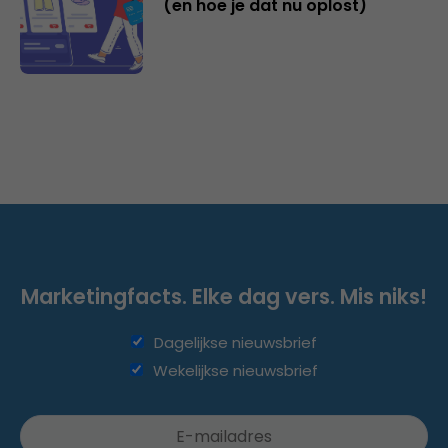
(en hoe je dat nu oplost)
Marketingfacts. Elke dag vers. Mis niks!
Dagelijkse nieuwsbrief
Wekelijkse nieuwsbrief