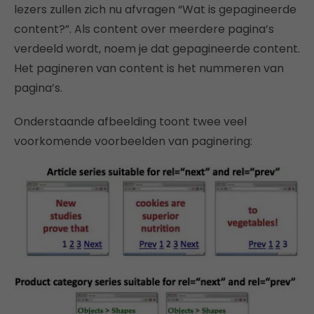
lezers zullen zich nu afvragen “Wat is gepagineerde
content?”. Als content over meerdere pagina’s
verdeeld wordt, noem je dat gepagineerde content.
Het pagineren van content is het nummeren van
pagina’s.
Onderstaande afbeelding toont twee veel
voorkomende voorbeelden van paginering: