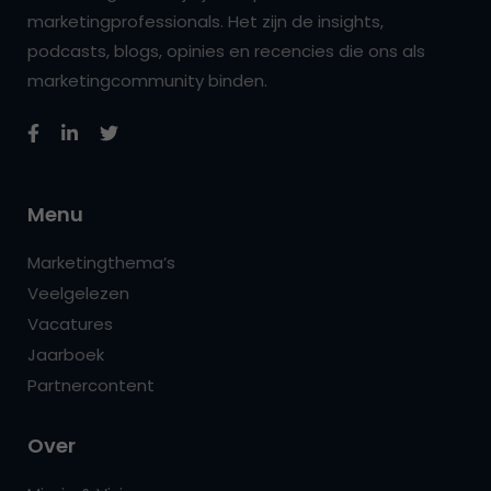
marketingprofessionals. Het zijn de insights,
podcasts, blogs, opinies en recencies die ons als
marketingcommunity binden.
Menu
Marketingthema’s
Veelgelezen
Vacatures
Jaarboek
Partnercontent
Over