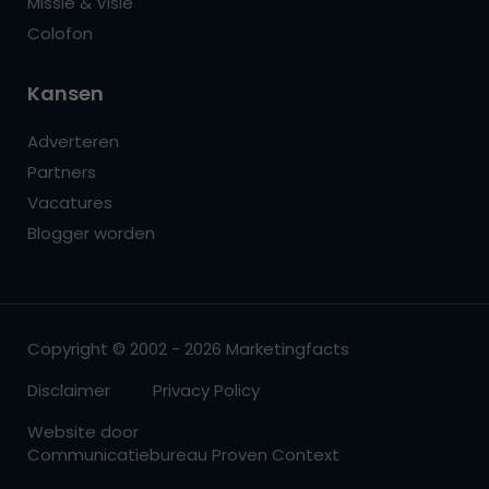
Missie & Visie
Colofon
Kansen
Adverteren
Partners
Vacatures
Blogger worden
Copyright © 2002 - 2026 Marketingfacts
Disclaimer
Privacy Policy
Website door
Communicatiebureau Proven Context