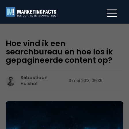
Hoe vind ik een
searchbureau en hoe los ik
gepagineerde content op?
Sebastiaan
3 mei 2013, 09:36
Hulshof