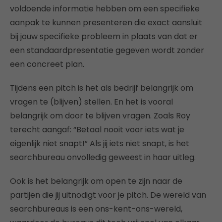
voldoende informatie hebben om een specifieke
aanpak te kunnen presenteren die exact aansluit
bij jouw specifieke probleem in plaats van dat er
een standaardpresentatie gegeven wordt zonder
een concreet plan.
Tijdens een pitch is het als bedrijf belangrijk om
vragen te (blijven) stellen. En het is vooral
belangrijk om door te blijven vragen. Zoals Roy
terecht aangaf: “Betaal nooit voor iets wat je
eigenlijk niet snapt!” Als jij iets niet snapt, is het
searchbureau onvolledig geweest in haar uitleg.
Ook is het belangrijk om open te zijn naar de
partijen die jij uitnodigt voor je pitch. De wereld van
searchbureaus is een ons-kent-ons-wereld,