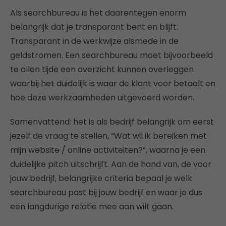
Als searchbureau is het daarentegen enorm
belangrijk dat je transparant bent en blijft.
Transparant in de werkwijze alsmede in de
geldstromen. Een searchbureau moet bijvoorbeeld
te allen tijde een overzicht kunnen overleggen
waarbij het duidelijk is waar de klant voor betaalt en
hoe deze werkzaamheden uitgevoerd worden.
Samenvattend: het is als bedrijf belangrijk om eerst
jezelf de vraag te stellen, “Wat wil ik bereiken met
mijn website / online activiteiten?”, waarna je een
duidelijke pitch uitschrijft. Aan de hand van, de voor
jouw bedrijf, belangrijke criteria bepaal je welk
searchbureau past bij jouw bedrijf en waar je dus
een langdurige relatie mee aan wilt gaan.