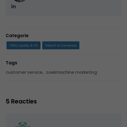
Categorie
CRM, Loyalty & CX
Search & Conversie
Tags
customer service
,
zoekmachine marketing
5 Reacties