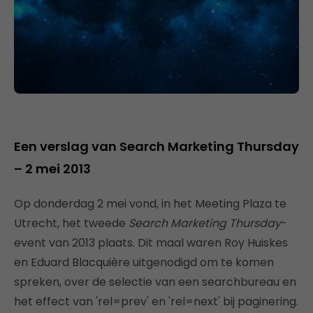
Een verslag van Search Marketing Thursday
– 2 mei 2013
Op donderdag 2 mei vond, in het Meeting Plaza te
Utrecht, het tweede
Search Marketing Thursday
-
event van 2013 plaats. Dit maal waren Roy Huiskes
en Eduard Blacquière uitgenodigd om te komen
spreken, over de selectie van een searchbureau en
het effect van 'rel=prev' en 'rel=next' bij paginering.