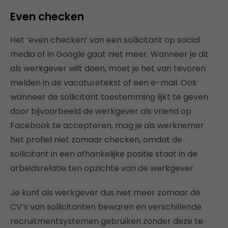
Even checken
Het ‘even checken’ van een sollicitant op social
media of in Google gaat niet meer. Wanneer je dit
als werkgever wilt doen, moet je het van tevoren
melden in de vacaturetekst of een e-mail. Ook
wanneer de sollicitant toestemming lijkt te geven
door bijvoorbeeld de werkgever als vriend op
Facebook te accepteren, mag je als werknemer
het profiel niet zomaar checken, omdat de
sollicitant in een afhankelijke positie staat in de
arbeidsrelatie ten opzichte van de werkgever.
Je kunt als werkgever dus niet meer zomaar de
CV’s van sollicitanten bewaren en verschillende
recruitmentsystemen gebruiken zonder deze te