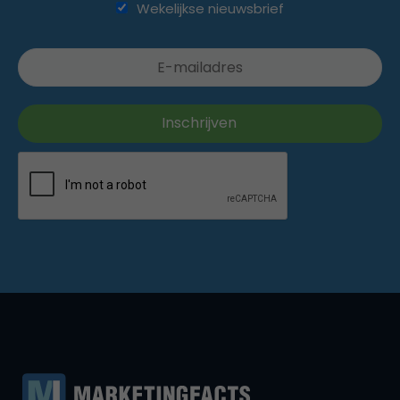
Wekelijkse nieuwsbrief