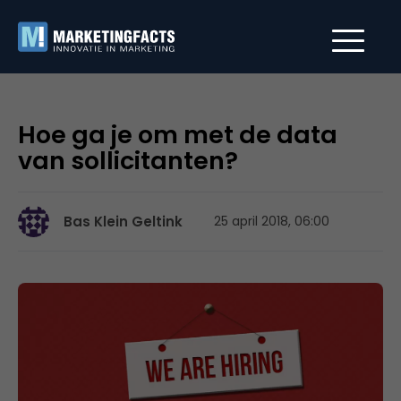
Hoe ga je om met de data
van sollicitanten?
Bas Klein Geltink
25 april 2018, 06:00