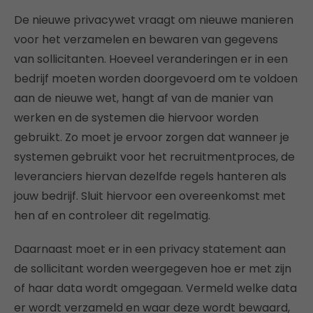
De nieuwe privacywet vraagt om nieuwe manieren
voor het verzamelen en bewaren van gegevens
van sollicitanten. Hoeveel veranderingen er in een
bedrijf moeten worden doorgevoerd om te voldoen
aan de nieuwe wet, hangt af van de manier van
werken en de systemen die hiervoor worden
gebruikt. Zo moet je ervoor zorgen dat wanneer je
systemen gebruikt voor het recruitmentproces, de
leveranciers hiervan dezelfde regels hanteren als
jouw bedrijf. Sluit hiervoor een overeenkomst met
hen af en controleer dit regelmatig.
Daarnaast moet er in een privacy statement aan
de sollicitant worden weergegeven hoe er met zijn
of haar data wordt omgegaan. Vermeld welke data
er wordt verzameld en waar deze wordt bewaard,