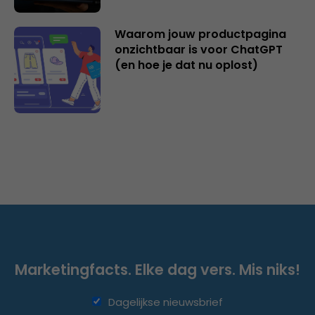
Waarom jouw productpagina
onzichtbaar is voor ChatGPT
(en hoe je dat nu oplost)
Marketingfacts. Elke dag vers. Mis niks!
Dagelijkse nieuwsbrief