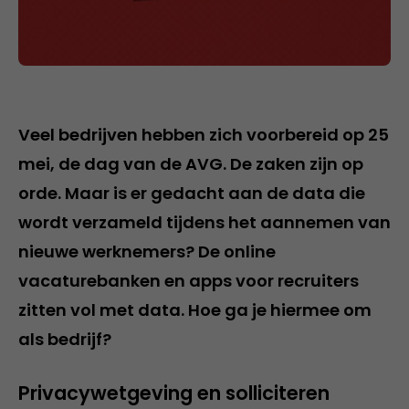
Veel bedrijven hebben zich voorbereid op 25
mei, de dag van de AVG. De zaken zijn op
orde. Maar is er gedacht aan de data die
wordt verzameld tijdens het aannemen van
nieuwe werknemers? De online
vacaturebanken en apps voor recruiters
zitten vol met data. Hoe ga je hiermee om
als bedrijf?
Privacywetgeving en solliciteren