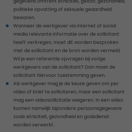
gegevens omtrent etniciteit, geloof, gezondheid,
politieke opvatting of seksuele geaardheid
bewaren.
Wanneer de werkgever via internet of social
media relevante informatie over de sollicitant
heeft verkregen, moet dit worden besproken
met de sollicitant en de bron worden vermeld.
Wil je een referentie opvragen bij vorige
werkgevers van de sollicitant? Dan moet de
sollicitant hiervoor toestemming geven.
Als werkgever mag je de keuze geven om per
video of brief te solliciteren, maar een sollicitant
mag een videosollicitatie weigeren. In een video
kunnen namelijk bijzondere persoonsgegevens
zoals etniciteit, gezondheid en godsdienst
worden verwerkt.