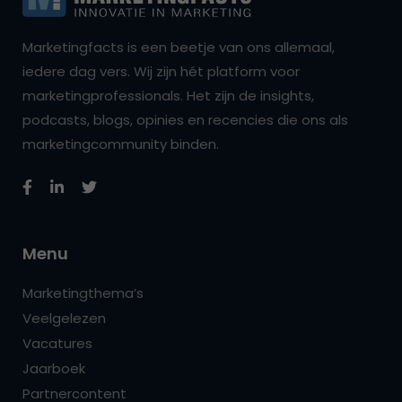
Marketingfacts is een beetje van ons allemaal,
iedere dag vers. Wij zijn hét platform voor
marketingprofessionals. Het zijn de insights,
podcasts, blogs, opinies en recencies die ons als
marketingcommunity binden.
Menu
Marketingthema’s
Veelgelezen
Vacatures
Jaarboek
Partnercontent