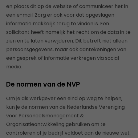
en plaats dit op de website of communiceer het in
een e-mail. Zorg er ook voor dat opgeslagen
informatie makkelijk terug te vinden is. Een
sollicitant heeft namelijk het recht om de data in te
zien en te laten verwijderen. Dit betreft niet alleen
persoonsgegevens, maar ook aantekeningen van
een gesprek of informatie verkregen via social
media.
De normen van de NVP
Om je als werkgever een eind op weg te helpen,
kun je de normen van de Nederlandse Vereniging
voor Personeelsmanagement &
Organisatieontwikkeling gebruiken om te
controleren of je bedrijf voldoet aan de nieuwe wet.