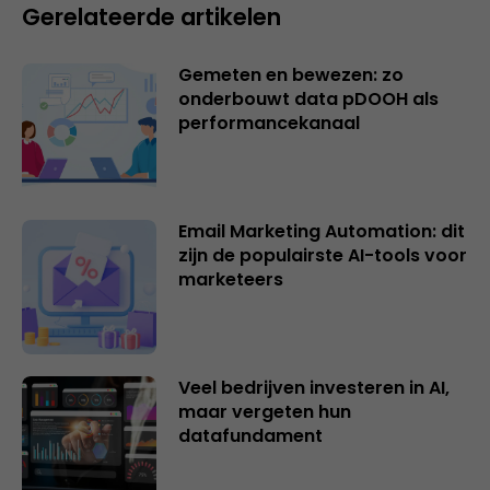
Gerelateerde artikelen
Gemeten en bewezen: zo
onderbouwt data pDOOH als
performancekanaal
Email Marketing Automation: dit
zijn de populairste AI-tools voor
marketeers
Veel bedrijven investeren in AI,
maar vergeten hun
datafundament