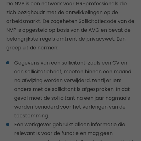
De NVP is een netwerk voor HR-professionals die
zich bezighoudt met de ontwikkelingen op de
arbeidsmarkt. De zogeheten Sollicitatiecode van de
NVP is opgesteld op basis van de AVG en bevat de
belangrijkste regels omtrent de privacywet. Een
greep uit de normen:
Gegevens van een sollicitant, zoals een CV en
een sollicitatiebrief, moeten binnen een maand
na afwijzing worden verwijderd, tenzij er iets
anders met de sollicitant is afgesproken. In dat
geval moet de sollicitant na een jaar nogmaals
worden benaderd voor het verlengen van de
toestemming.
Een werkgever gebruikt alleen informatie die
relevant is voor de functie en mag geen