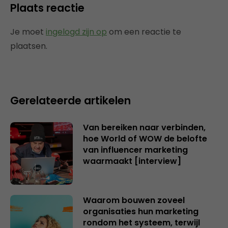
Plaats reactie
Je moet
ingelogd zijn op
om een reactie te
plaatsen.
Gerelateerde artikelen
Van bereiken naar verbinden,
hoe World of WOW de belofte
van influencer marketing
waarmaakt [interview]
Waarom bouwen zoveel
organisaties hun marketing
rondom het systeem, terwijl