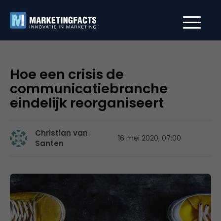
Hoe een crisis de
communicatiebranche
eindelijk reorganiseert
Christian van
16 mei 2020, 07:00
Santen