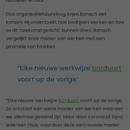
handelen ernaar.”
Ook organisatiefuturoloog Arjen Banach ziet
kansen. Hij onderzoekt hoe bedrijven werken en hoe
ze dit ‘toekomstgericht’ kunnen doen. Banach
vergelijkt onze manier van werken met een
piramide van blokken.
“Elke nieuwe werkwijze
borduurt
voort op de vorige”
“Elke nieuwe werkwijze
borduurt
voort op de vorige.
Zo ontstaat een vaste manier van werken waaraan
we allemaal gewend zijn. Maar door corona zit bijna
iedereen thuis, waardoor deze vertrouwde manier