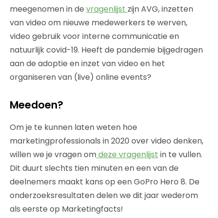
meegenomen in de
vragenlijst
zijn AVG, inzetten
van video om nieuwe medewerkers te werven,
video gebruik voor interne communicatie en
natuurlijk covid-19. Heeft de pandemie bijgedragen
aan de adoptie en inzet van video en het
organiseren van (live) online events?
Meedoen?
Om je te kunnen laten weten hoe
marketingprofessionals in 2020 over video denken,
willen we je vragen om
deze vragenlijst
in te vullen.
Dit duurt slechts tien minuten en een van de
deelnemers maakt kans op een GoPro Hero 8. De
onderzoeksresultaten delen we dit jaar wederom
als eerste op Marketingfacts!