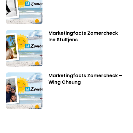
Marketingfacts Zomercheck –
Ine Stultjens
Marketingfacts Zomercheck –
Wing Cheung