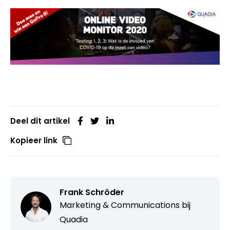
Deel dit artikel
Kopieer link
Frank Schröder
Marketing & Communications bij
Quadia