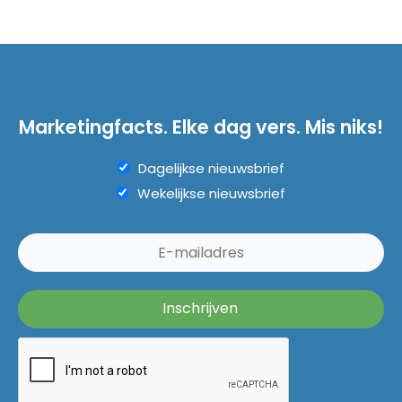
Marketingfacts. Elke dag vers. Mis niks!
Dagelijkse nieuwsbrief
Wekelijkse nieuwsbrief