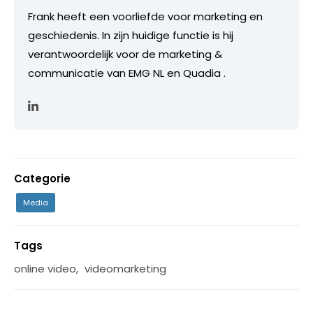
Frank heeft een voorliefde voor marketing en
geschiedenis. In zijn huidige functie is hij
verantwoordelijk voor de marketing &
communicatie van EMG NL en Quadia .
Categorie
Media
Tags
online video
,
videomarketing