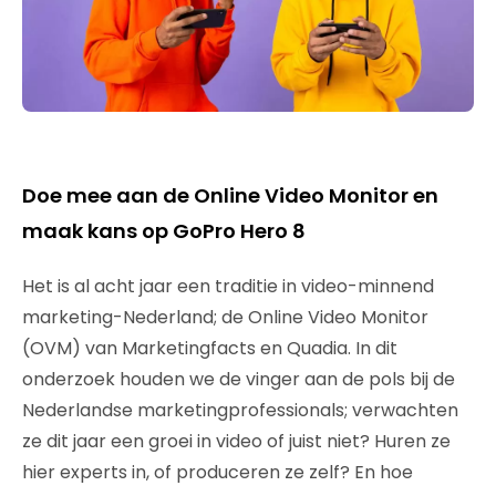
Doe mee aan de Online Video Monitor en
maak kans op GoPro Hero 8
Het is al acht jaar een traditie in video-minnend
marketing-Nederland; de Online Video Monitor
(OVM) van Marketingfacts en Quadia. In dit
onderzoek houden we de vinger aan de pols bij de
Nederlandse marketingprofessionals; verwachten
ze dit jaar een groei in video of juist niet? Huren ze
hier experts in, of produceren ze zelf? En hoe