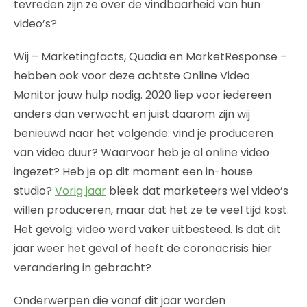
tevreden zijn ze over de vindbaarheid van hun
video’s?
Wij – Marketingfacts, Quadia en MarketResponse –
hebben ook voor deze achtste Online Video
Monitor jouw hulp nodig. 2020 liep voor iedereen
anders dan verwacht en juist daarom zijn wij
benieuwd naar het volgende: vind je produceren
van video duur? Waarvoor heb je al online video
ingezet? Heb je op dit moment een in-house
studio?
Vorig jaar
bleek dat marketeers wel video’s
willen produceren, maar dat het ze te veel tijd kost.
Het gevolg: video werd vaker uitbesteed. Is dat dit
jaar weer het geval of heeft de coronacrisis hier
verandering in gebracht?
Onderwerpen die vanaf dit jaar worden