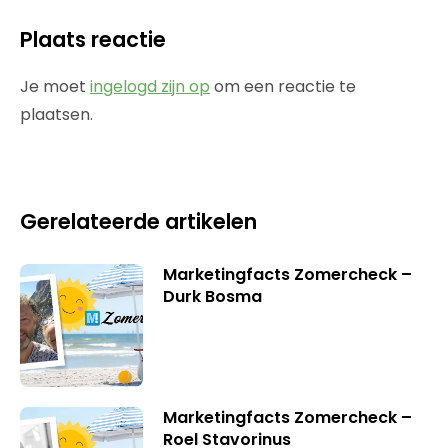
Plaats reactie
Je moet
ingelogd zijn op
om een reactie te
plaatsen.
Gerelateerde artikelen
Marketingfacts Zomercheck –
Durk Bosma
Marketingfacts Zomercheck –
Roel Stavorinus