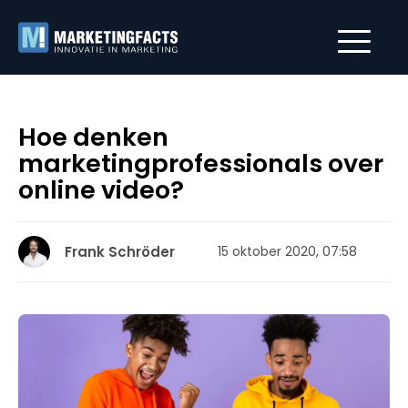
Hoe denken
marketingprofessionals over
online video?
Frank Schröder
15 oktober 2020, 07:58