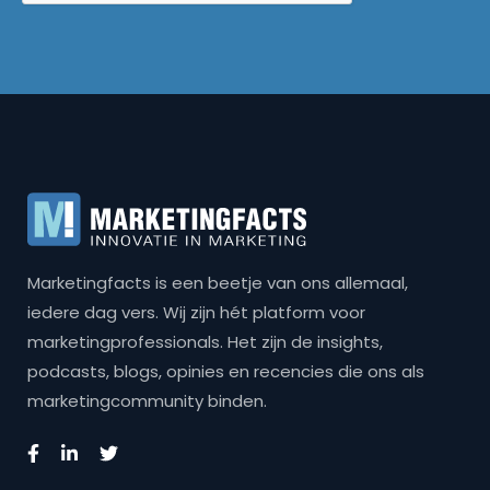
Marketingfacts is een beetje van ons allemaal,
iedere dag vers. Wij zijn hét platform voor
marketingprofessionals. Het zijn de insights,
podcasts, blogs, opinies en recencies die ons als
marketingcommunity binden.