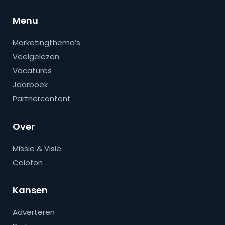
Menu
Marketingthema’s
Veelgelezen
Vacatures
Jaarboek
Partnercontent
Over
Missie & Visie
Colofon
Kansen
Adverteren