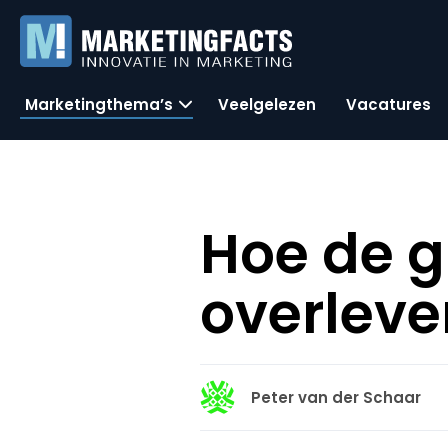
Marketingthema’s
Veelgelezen
Vacatures
Hoe de g
overleve
Peter van der Schaar