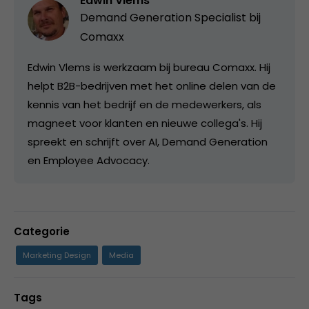
Edwin Vlems
Demand Generation Specialist bij
Comaxx
Edwin Vlems is werkzaam bij bureau Comaxx. Hij
helpt B2B-bedrijven met het online delen van de
kennis van het bedrijf en de medewerkers, als
magneet voor klanten en nieuwe collega's. Hij
spreekt en schrijft over AI, Demand Generation
en Employee Advocacy.
Categorie
Marketing Design
Media
Tags