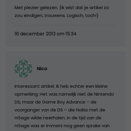
Met plezier gelezen. (Ik wist dat je artikel zo
zou eindigen, trouwens. Logisch, toch!)
16 december 2013 om 15:34
Nico
Interessant artikel. Ik heb echter een kleine
opmerking. Het was namelijk niet de Nintendo
DS, maar de Game Boy Advance – de
voorganger van de DS – die Nokia met de
nGage wilde neerhalen. In de tijd van de
nGage was er immers nog geen sprake van