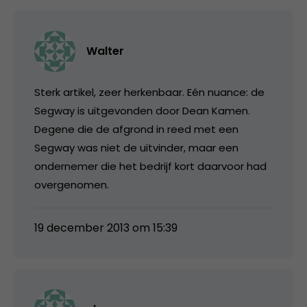
Walter
Sterk artikel, zeer herkenbaar. Eén nuance: de
Segway is uitgevonden door Dean Kamen.
Degene die de afgrond in reed met een
Segway was niet de uitvinder, maar een
ondernemer die het bedrijf kort daarvoor had
overgenomen.
19 december 2013 om 15:39