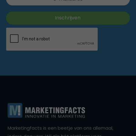
Marketingfacts is een beetje van ons allemaal,