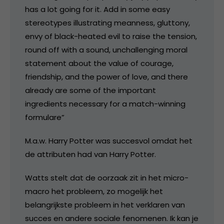
has a lot going for it. Add in some easy
stereotypes illustrating meanness, gluttony,
envy of black-heated evil to raise the tension,
round off with a sound, unchallenging moral
statement about the value of courage,
friendship, and the power of love, and there
already are some of the important
ingredients necessary for a match-winning
formulare”
M.a.w. Harry Potter was succesvol omdat het
de attributen had van Harry Potter.
Watts stelt dat de oorzaak zit in het micro-
macro het probleem, zo mogelijk het
belangrijkste probleem in het verklaren van
succes en andere sociale fenomenen. Ik kan je