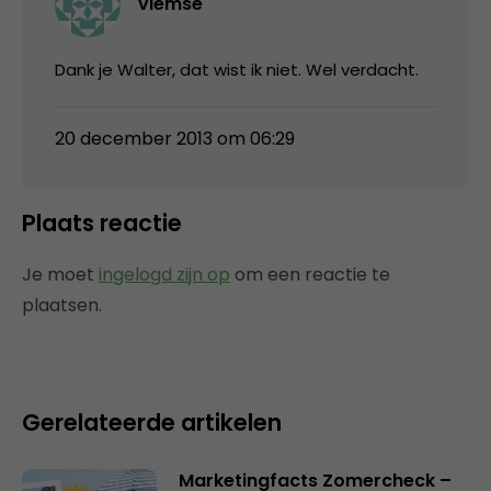
vlemse
Dank je Walter, dat wist ik niet. Wel verdacht.
20 december 2013 om 06:29
Plaats reactie
Je moet
ingelogd zijn op
om een reactie te
plaatsen.
Gerelateerde artikelen
Marketingfacts Zomercheck –