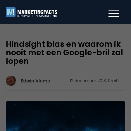
Hindsight bias en waarom ik
nooit met een Google-bril zal
lopen
Edwin Vlems
12 december 2013, 05:59