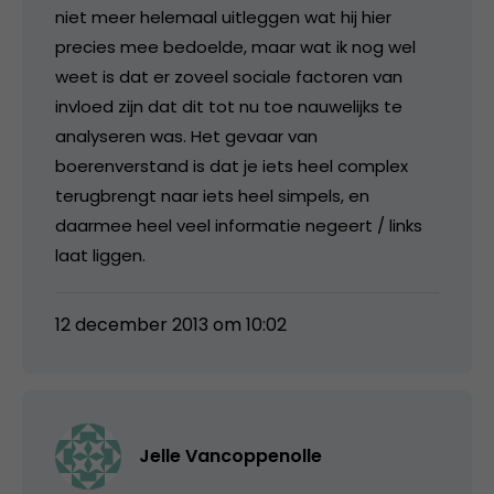
niet meer helemaal uitleggen wat hij hier
precies mee bedoelde, maar wat ik nog wel
weet is dat er zoveel sociale factoren van
invloed zijn dat dit tot nu toe nauwelijks te
analyseren was. Het gevaar van
boerenverstand is dat je iets heel complex
terugbrengt naar iets heel simpels, en
daarmee heel veel informatie negeert / links
laat liggen.
12 december 2013 om 10:02
Jelle Vancoppenolle