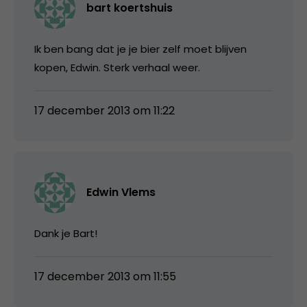
bart koertshuis
Ik ben bang dat je je bier zelf moet blijven
kopen, Edwin. Sterk verhaal weer.
17 december 2013 om 11:22
Edwin Vlems
Dank je Bart!
17 december 2013 om 11:55