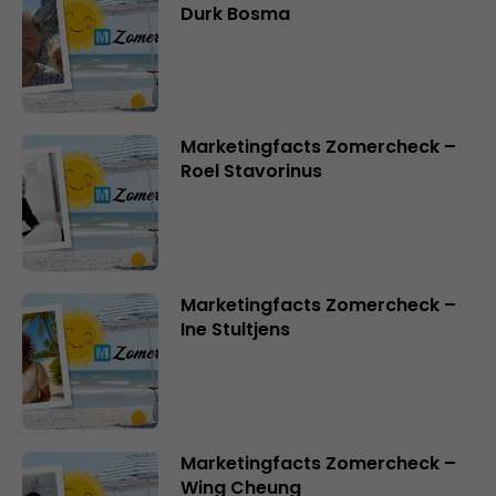
Durk Bosma
Marketingfacts Zomercheck –
Roel Stavorinus
Marketingfacts Zomercheck –
Ine Stultjens
Marketingfacts Zomercheck –
Wing Cheung