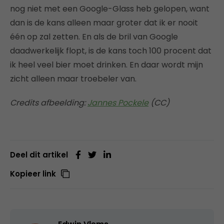
nog niet met een Google-Glass heb gelopen, want
dan is de kans alleen maar groter dat ik er nooit
één op zal zetten. En als de bril van Google
daadwerkelijk flopt, is de kans toch 100 procent dat
ik heel veel bier moet drinken. En daar wordt mijn
zicht alleen maar troebeler van.
Credits afbeelding:
Jannes Pockele
(CC)
Deel dit artikel
Kopieer link