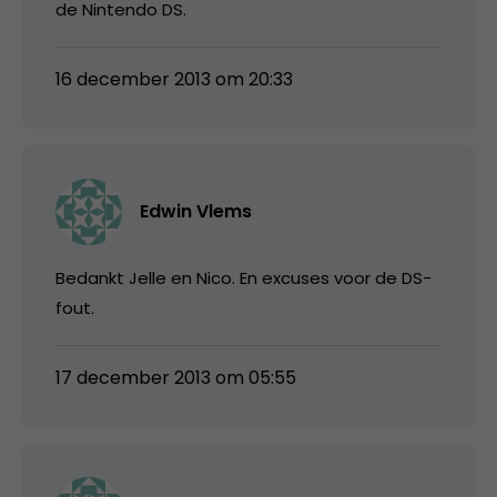
de Nintendo DS.
16 december 2013 om 20:33
Edwin Vlems
Bedankt Jelle en Nico. En excuses voor de DS-
fout.
17 december 2013 om 05:55