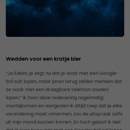
Wedden voor een kratje bier
“Ja Edwin, je zegt nu dat je nooit met een Google-
bril zult lopen, maar jaren terug zeiden mensen dat
ze nooit met een draagbare telefoon zouden
lopen.” Ik hoor deze redenering regelmatig
voorbijkomen en aangezien ik altijd roep dat je elke
verandering moet omarmen, zou de uitspraak zelfs
uit mijn mond kunnen komen. En toch geloof ik niet