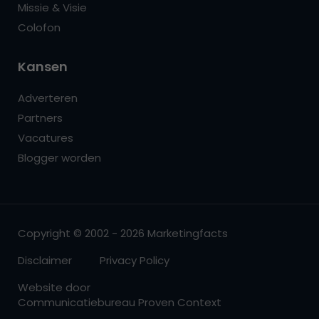
Missie & Visie
Colofon
Kansen
Adverteren
Partners
Vacatures
Blogger worden
Copyright © 2002 - 2026 Marketingfacts
Disclaimer
Privacy Policy
Website door
Communicatiebureau Proven Context