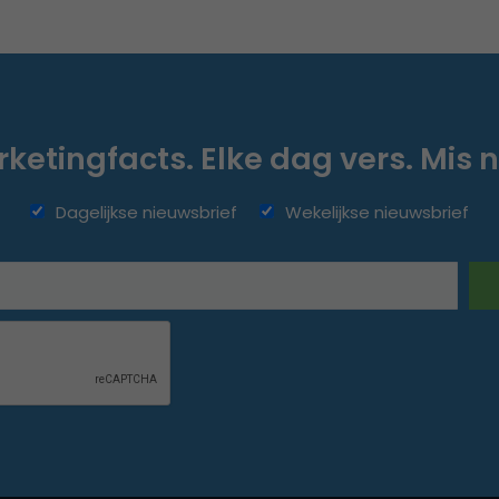
ketingfacts. Elke dag vers. Mis n
Dagelijkse nieuwsbrief
Wekelijkse nieuwsbrief