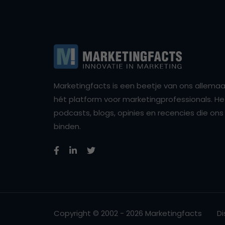
Marketingfacts is een beetje van ons allemaal,
hét platform voor marketingprofessionals. Het 
podcasts, blogs, opinies en recencies die o
binden.
Copyright © 2002 - 2026 Marketingfacts
Di