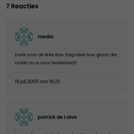
7 Reacties
media
Dank voor de links Bas. Enig idee hoe groot die
markt nu is voor Nederland?
19 juli 2005 om 18:23
patrick de Laive