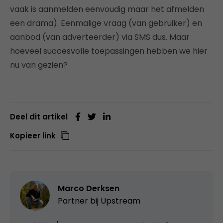
vaak is aanmelden eenvoudig maar het afmelden
een drama). Eenmalige vraag (van gebruiker) en
aanbod (van adverteerder) via SMS dus. Maar
hoeveel succesvolle toepassingen hebben we hier
nu van gezien?
Deel dit artikel
Kopieer link
Marco Derksen
Partner bij
Upstream