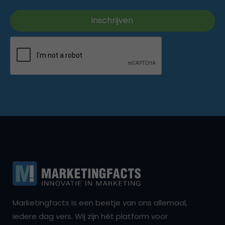
Marketingfacts is een beetje van ons allemaal,
iedere dag vers. Wij zijn hét platform voor