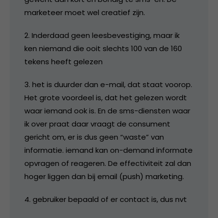
marketeer moet wel creatief zijn.
2. Inderdaad geen leesbevestiging, maar ik
ken niemand die ooit slechts 100 van de 160
tekens heeft gelezen
3. het is duurder dan e-mail, dat staat voorop.
Het grote voordeel is, dat het gelezen wordt
waar iemand ook is. En de sms-diensten waar
ik over praat daar vraagt de consument
gericht om, er is dus geen “waste” van
informatie. iemand kan on-demand informate
opvragen of reageren. De effectiviteit zal dan
hoger liggen dan bij email (push) marketing.
4. gebruiker bepaald of er contact is, dus nvt