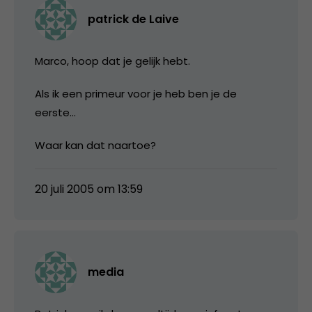
patrick de Laive
Marco, hoop dat je gelijk hebt.
Als ik een primeur voor je heb ben je de
eerste…
Waar kan dat naartoe?
20 juli 2005 om 13:59
media