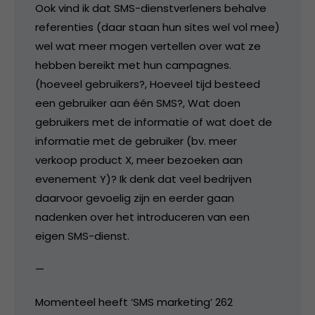
Ook vind ik dat SMS-dienstverleners behalve
referenties (daar staan hun sites wel vol mee)
wel wat meer mogen vertellen over wat ze
hebben bereikt met hun campagnes.
(hoeveel gebruikers?, Hoeveel tijd besteed
een gebruiker aan één SMS?, Wat doen
gebruikers met de informatie of wat doet de
informatie met de gebruiker (bv. meer
verkoop product X, meer bezoeken aan
evenement Y)? Ik denk dat veel bedrijven
daarvoor gevoelig zijn en eerder gaan
nadenken over het introduceren van een
eigen SMS-dienst.
—
Momenteel heeft ‘SMS marketing’ 262