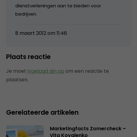
dienstverleningen aan te bieden voor
bedrijven.
8 maart 2012 om 11:46
Plaats reactie
Je moet
ingelogd zijn op
om een reactie te
plaatsen.
Gerelateerde artikelen
Marketingfacts Zomercheck –
Vita Kovalenko