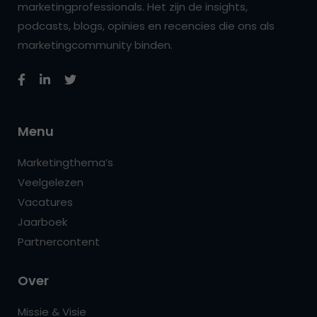
marketingprofessionals. Het zijn de insights,
podcasts, blogs, opinies en recencies die ons als
marketingcommunity binden.
Menu
Marketingthema’s
Veelgelezen
Vacatures
Jaarboek
Partnercontent
Over
Missie & Visie