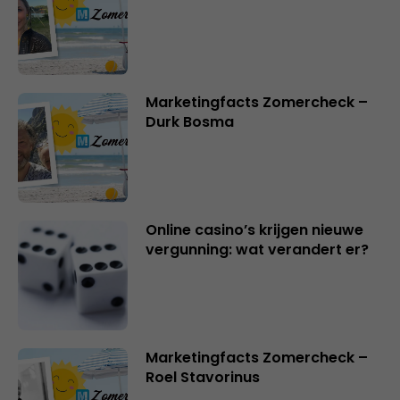
Marketingfacts Zomercheck –
Durk Bosma
Online casino’s krijgen nieuwe
vergunning: wat verandert er?
Marketingfacts Zomercheck –
Roel Stavorinus