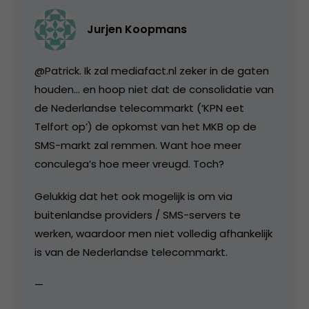
Jurjen Koopmans
@Patrick. Ik zal mediafact.nl zeker in de gaten
houden… en hoop niet dat de consolidatie van
de Nederlandse telecommarkt (‘KPN eet
Telfort op’) de opkomst van het MKB op de
SMS-markt zal remmen. Want hoe meer
conculega’s hoe meer vreugd. Toch?
Gelukkig dat het ook mogelijk is om via
buitenlandse providers / SMS-servers te
werken, waardoor men niet volledig afhankelijk
is van de Nederlandse telecommarkt.
—