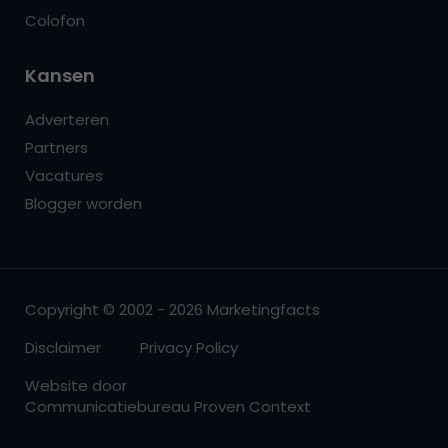
Colofon
Kansen
Adverteren
Partners
Vacatures
Blogger worden
Copyright © 2002 - 2026 Marketingfacts
Disclaimer
Privacy Policy
Website door
Communicatiebureau Proven Context