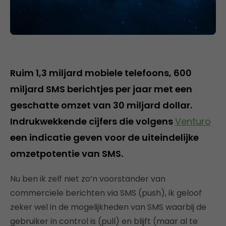
Ruim 1,3 miljard mobiele telefoons, 600
miljard SMS berichtjes per jaar met een
geschatte omzet van 30 miljard dollar.
Indrukwekkende cijfers die volgens
Venturo
een indicatie geven voor de uiteindelijke
omzetpotentie van SMS.
Nu ben ik zelf niet zo’n voorstander van
commerciele berichten via SMS (push), ik geloof
zeker wel in de mogelijkheden van SMS waarbij de
gebruiker in control is (pull) en blijft (maar al te