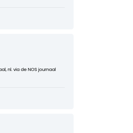
l, nl. via de NOS journaal