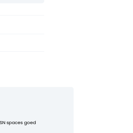
 MSN spaces goed