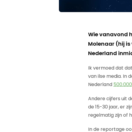
Wie vanavond 
Molenaar (hij is
Nederland inmid
Ik vermoed dat dat
van ilse media. In
Nederland
500.000
Andere cijfers uit 
de 15-30 jaar, er 
regelmatig zijn of 
In de reportage oo