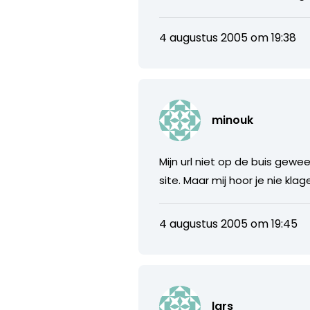
4 augustus 2005 om 19:38
minouk
Mijn url niet op de buis gewe
site. Maar mij hoor je nie klage
4 augustus 2005 om 19:45
lars