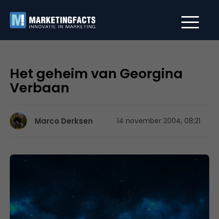
Het geheim van Georgina
Verbaan
Marco Derksen
14 november 2004, 08:21