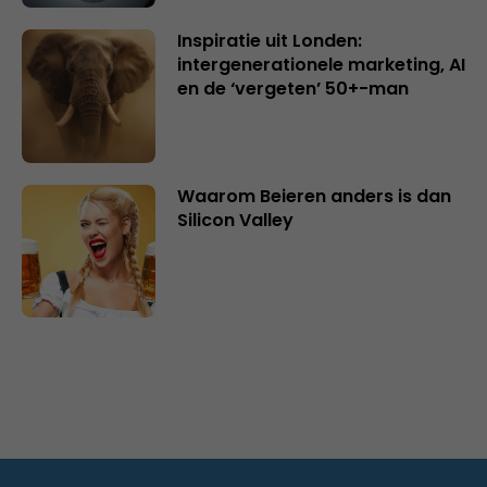
Inspiratie uit Londen:
intergenerationele marketing, AI
en de ‘vergeten’ 50+-man
Waarom Beieren anders is dan
Silicon Valley