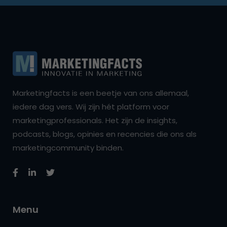
Marketingfacts is een beetje van ons allemaal,
iedere dag vers. Wij zijn hét platform voor
marketingprofessionals. Het zijn de insights,
podcasts, blogs, opinies en recencies die ons als
marketingcommunity binden.
Menu