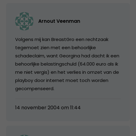
Arnout Veenman
Volgens mij kan BreastGro een rechtzaak
tegemoet zien met een behoorlijke
schadeclaim, want Georgina had dacht ik een
behoorlijke belastingschuld (64.000 euro als ik
me niet vergis) en het verlies in omzet van de
playboy door internet moet toch worden
gecompenseerd.
14 november 2004 om 11:44