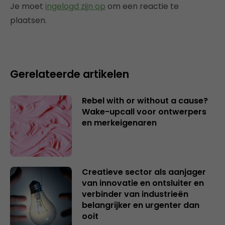
Je moet
ingelogd zijn op
om een reactie te
plaatsen.
Gerelateerde artikelen
Rebel with or without a cause?
Wake-upcall voor ontwerpers
en merkeigenaren
Creatieve sector als aanjager
van innovatie en ontsluiter en
verbinder van industrieën
belangrijker en urgenter dan
ooit