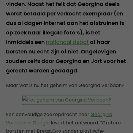
vinden. Naast het feit dat Georgina deels
wordt betaald per verkocht exemplaar (en
dus al dagen internet aan het afstruinen is
op zoek naar illegale foto’s), is het
inmiddels een
nationaal debat
of haar
borsten nu echt zijn of niet. Ongelovigen
zouden zelfs door Georgina en Jort voor het
gerecht worden gedaagd.
Maar wat is nu het geheim van Georgina Verbaan?
Een eenvoudige zoekopdracht naar
Georgina
Verbaan in Google
levert het antwoord: “Grotere
borsten met BreastGro zonder plastische