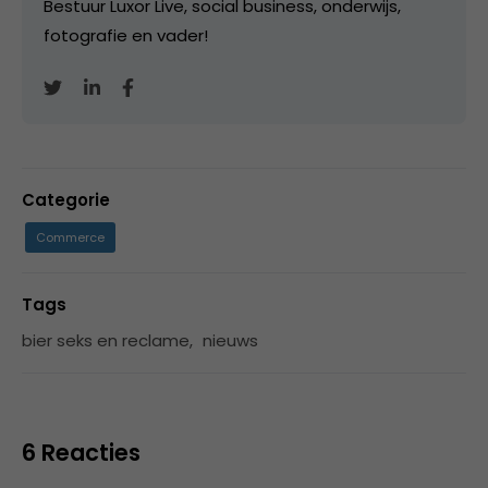
Bestuur Luxor Live, social business, onderwijs,
fotografie en vader!
Categorie
Commerce
Tags
bier seks en reclame
,
nieuws
6 Reacties