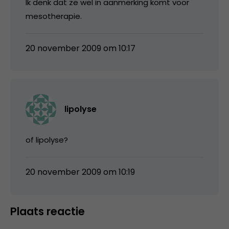
Ik denk dat ze wel in aanmerking komt voor
mesotherapie.
20 november 2009 om 10:17
lipolyse
of lipolyse?
20 november 2009 om 10:19
Plaats reactie