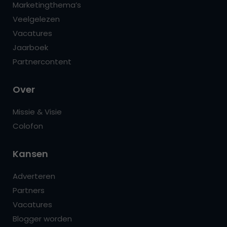
Marketingthema’s
Veelgelezen
Vacatures
Jaarboek
Partnercontent
Over
Missie & Visie
Colofon
Kansen
Adverteren
Partners
Vacatures
Blogger worden