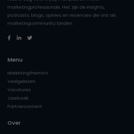
marketingprofessionals. Het zijn de insights,
podcasts, blogs, opinies en recencies die ons als
marketingcommunity binden.
Menu
Marketingthema’s
Veelgelezen
Vacatures
Jaarboek
Partnercontent
Over