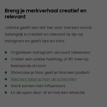
Breng je merkverhaal creatief en
relevant
Jolante geeft aan dat het voor merken vooral
belangrijk is creatief en relevant te zijn op
instagram en geeft tips en trics:
Organiseer Instagram-account takeovers
Creëer een unieke hashtag, of lift mee op
bestaande stroom
Showcase je fans: geef je fans een podium
Bied een kijkje achter de schermen
Werk samen met influencers
En de open deur: af en toe een winactie