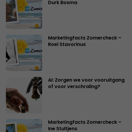
Durk Bosma
Marketingfacts Zomercheck –
Roel Stavorinus
AI: Zorgen we voor vooruitgang
of voor verschraling?
Marketingfacts Zomercheck –
Ine Stultjens