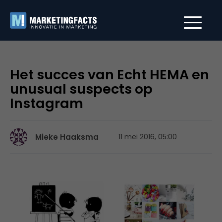
Het succes van Echt HEMA en
unusual suspects op
Instagram
Mieke Haaksma
11 mei 2016, 05:00