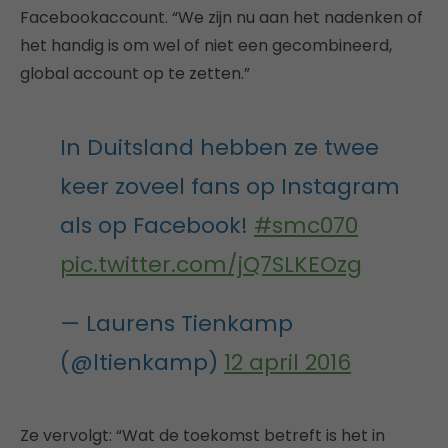
Facebookaccount. “We zijn nu aan het nadenken of
het handig is om wel of niet een gecombineerd,
global account op te zetten.”
In Duitsland hebben ze twee
keer zoveel fans op Instagram
als op Facebook!
#smc070
pic.twitter.com/jQ7SLKEOzg
— Laurens Tienkamp
(@ltienkamp)
12 april 2016
Ze vervolgt: “Wat de toekomst betreft is het in