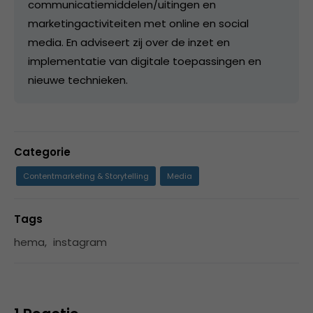
communicatiemiddelen/uitingen en
marketingactiviteiten met online en social
media. En adviseert zij over de inzet en
implementatie van digitale toepassingen en
nieuwe technieken.
Categorie
Contentmarketing & Storytelling
Media
Tags
hema
,
instagram