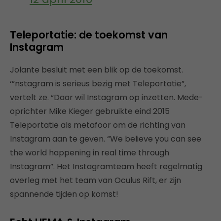
Teleportatie: de toekomst van
Instagram
Jolante besluit met een blik op de toekomst.
‘”nstagram is serieus bezig met Teleportatie”,
vertelt ze. “Daar wil Instagram op inzetten. Mede-
oprichter Mike Kieger gebruikte eind 2015
Teleportatie als metafoor om de richting van
Instagram aan te geven. “We believe you can see
the world happening in real time through
Instagram”. Het Instagramteam heeft regelmatig
overleg met het team van Oculus Rift, er zijn
spannende tijden op komst!