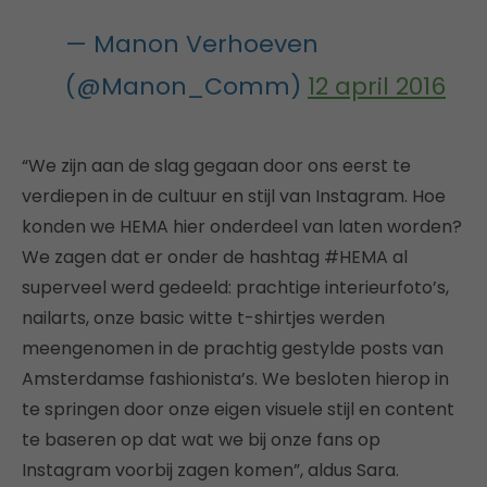
— Manon Verhoeven
(@Manon_Comm)
12 april 2016
“We zijn aan de slag gegaan door ons eerst te
verdiepen in de cultuur en stijl van Instagram. Hoe
konden we HEMA hier onderdeel van laten worden?
We zagen dat er onder de hashtag #HEMA al
superveel werd gedeeld: prachtige interieurfoto’s,
nailarts, onze basic witte t-shirtjes werden
meengenomen in de prachtig gestylde posts van
Amsterdamse fashionista’s. We besloten hierop in
te springen door onze eigen visuele stijl en content
te baseren op dat wat we bij onze fans op
Instagram voorbij zagen komen”, aldus Sara.