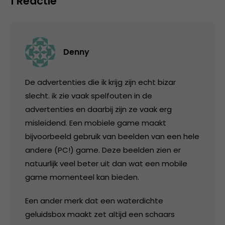
1 Reactie
Denny
De advertenties die ik krijg zijn echt bizar
slecht. ik zie vaak spelfouten in de
advertenties en daarbij zijn ze vaak erg
misleidend. Een mobiele game maakt
bijvoorbeeld gebruik van beelden van een hele
andere (PC!) game. Deze beelden zien er
natuurlijk veel beter uit dan wat een mobile
game momenteel kan bieden.
Een ander merk dat een waterdichte
geluidsbox maakt zet altijd een schaars