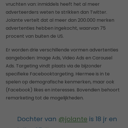
vruchten van: inmiddels heeft het al meer
adverteerders weten te strikken dan Twitter.
Jolante vertelt dat al meer dan 200.000 merken
advertenties hebben ingekocht, waarvan 75
procent van buiten de US.
Er worden drie verschillende vormen advertenties
aangeboden: Image Ads, Video Ads en Carousel
Ads. Targeting vindt plaats via de bijzonder
specifieke Facebooktargeting. Hiermee is in te
spelen op demografische kenmerken, maar ook
(Facebook) likes en interesses. Bovendien behoort
remarketing tot de mogelijkheden.
Dochter van
@jolante
is 18 jr en