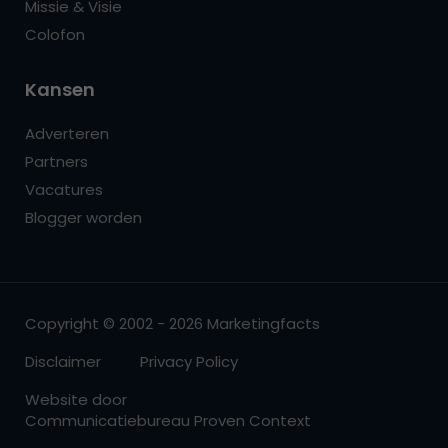
Missie & Visie
Colofon
Kansen
Adverteren
Partners
Vacatures
Blogger worden
Copyright © 2002 - 2026 Marketingfacts
Disclaimer
Privacy Policy
Website door
Communicatiebureau Proven Context