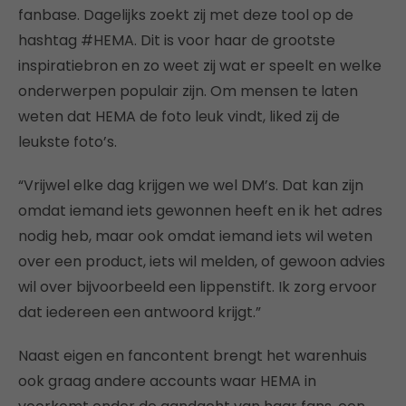
fanbase. Dagelijks zoekt zij met deze tool op de
hashtag #HEMA. Dit is voor haar de grootste
inspiratiebron en zo weet zij wat er speelt en welke
onderwerpen populair zijn. Om mensen te laten
weten dat HEMA de foto leuk vindt, liked zij de
leukste foto’s.
“Vrijwel elke dag krijgen we wel DM’s. Dat kan zijn
omdat iemand iets gewonnen heeft en ik het adres
nodig heb, maar ook omdat iemand iets wil weten
over een product, iets wil melden, of gewoon advies
wil over bijvoorbeeld een lippenstift. Ik zorg ervoor
dat iedereen een antwoord krijgt.”
Naast eigen en fancontent brengt het warenhuis
ook graag andere accounts waar HEMA in