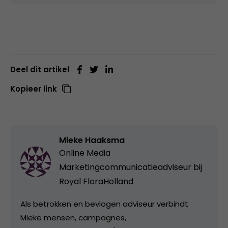
Deel dit artikel
Kopieer link
Mieke Haaksma
Online Media
Marketingcommunicatieadviseur bij
Royal FloraHolland
Als betrokken en bevlogen adviseur verbindt
Mieke mensen, campagnes,