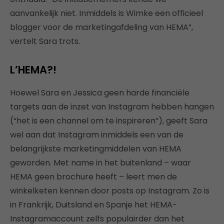
aanvankelijk niet. Inmiddels is Wimke een officieel
blogger voor de marketingafdeling van HEMA”,
vertelt Sara trots.
L’HEMA?!
Hoewel Sara en Jessica geen harde financiële
targets aan de inzet van Instagram hebben hangen
(“het is een channel om te inspireren”), geeft Sara
wel aan dat Instagram inmiddels een van de
belangrijkste marketingmiddelen van HEMA
geworden. Met name in het buitenland – waar
HEMA geen brochure heeft – leert men de
winkelketen kennen door posts op Instagram. Zo is
in Frankrijk, Duitsland en Spanje het HEMA-
Instagramaccount zelfs populairder dan het