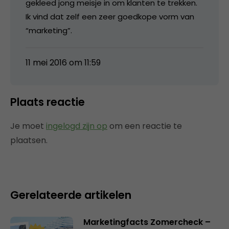
gekleed jong meisje in om klanten te trekken.
Ik vind dat zelf een zeer goedkope vorm van
“marketing”.
11 mei 2016 om 11:59
Plaats reactie
Je moet
ingelogd zijn op
om een reactie te
plaatsen.
Gerelateerde artikelen
Marketingfacts Zomercheck –