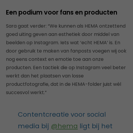
Een podium voor fans en producten
Sara gaat verder: “We kunnen als HEMA ontzettend
goed uiting geven aan esthetiek door middel van
beelden op Instagram. Iets wat ‘echt HEMA’ is. En
door gebruik te maken van fanposts voegen wij ook
nog eens context en emotie toe aan onze
producten. Een tactiek die op Instagram veel beter
werkt dan het plaatsen van losse
productfotografie, dat in de HEMA-folder juist wél
succesvol werkt.”
Contentcreatie voor social
media bij
@hema
ligt bij het