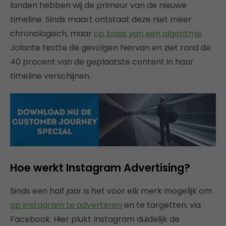
landen hebben wij de primeur van de nieuwe
timeline. Sinds maart ontstaat deze niet meer
chronologisch, maar
op basis van een algoritme
.
Jolante testte de gevolgen hiervan en ziet rond de
40 procent van de geplaatste content in haar
timeline verschijnen.
Hoe werkt Instagram Advertising?
Sinds een half jaar is het voor elk merk mogelijk om
op Instagram te adverteren
en te targetten, via
Facebook. Hier plukt Instagram duidelijk de