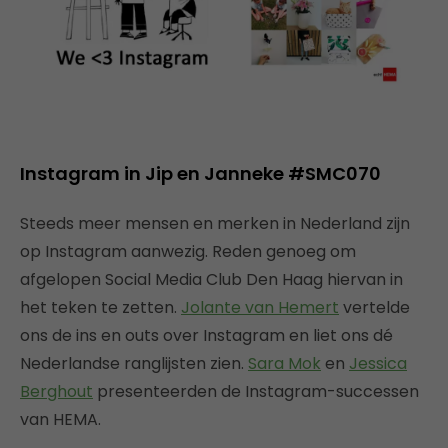
Instagram in Jip en Janneke #SMC070
Steeds meer mensen en merken in Nederland zijn
op Instagram aanwezig. Reden genoeg om
afgelopen Social Media Club Den Haag hiervan in
het teken te zetten.
Jolante van Hemert
vertelde
ons de ins en outs over Instagram en liet ons dé
Nederlandse ranglijsten zien.
Sara Mok
en
Jessica
Berghout
presenteerden de Instagram-successen
van HEMA.