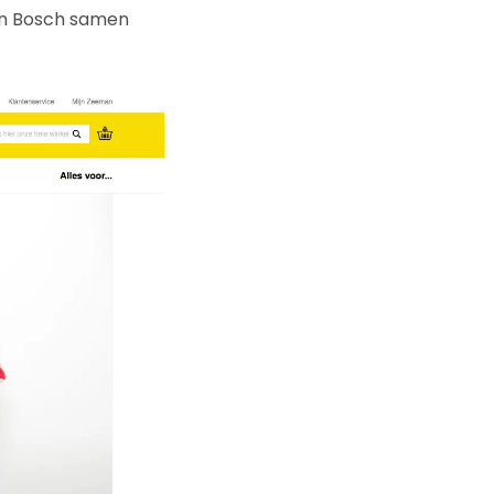
en Bosch samen