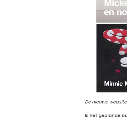
De nieuwe websit
Is het geplande 